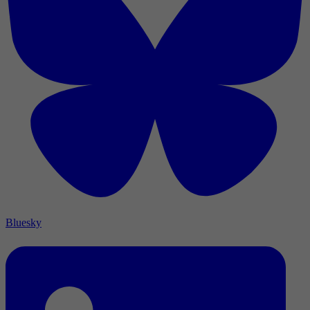
Bluesky