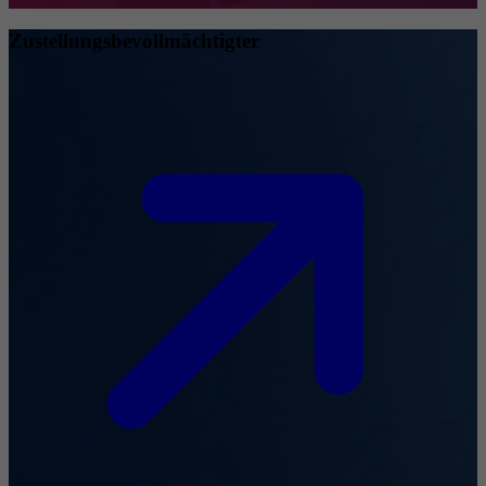
Zustellungsbevollmächtigter