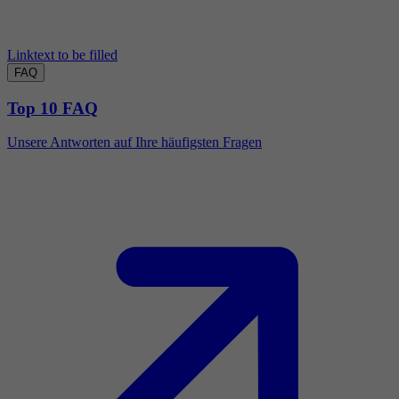
Linktext to be filled
FAQ
Top 10 FAQ
Unsere Antworten auf Ihre häufigsten Fragen