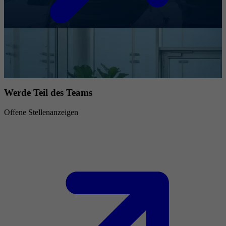
Werde Teil des Teams
Offene Stellenanzeigen