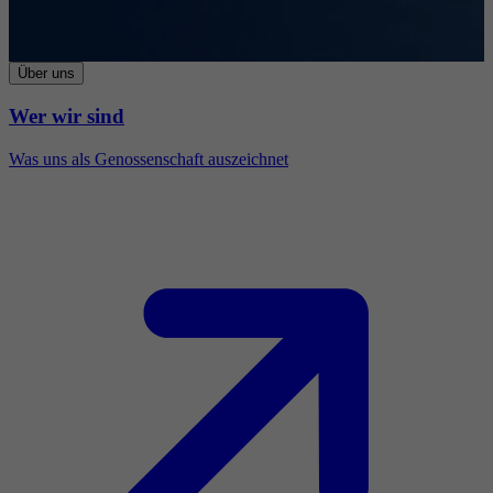
Über uns
Wer wir sind
Was uns als Genossenschaft auszeichnet