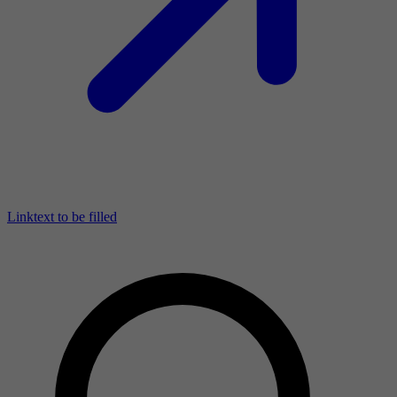
Linktext to be filled