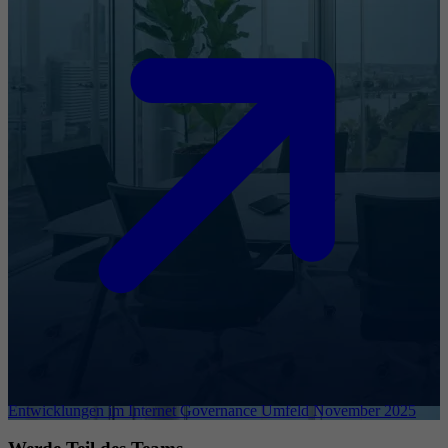
Entwicklungen im Internet Governance Umfeld November 2025