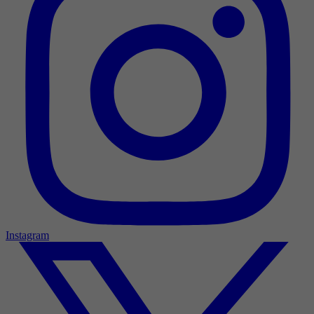
Instagram