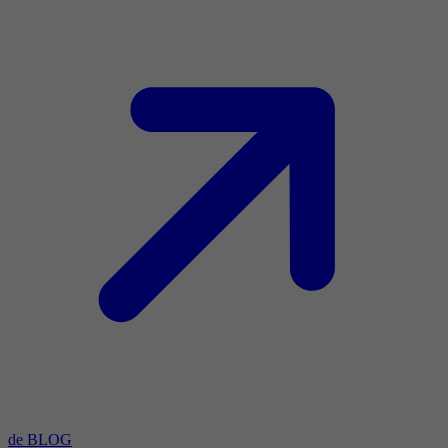
de BLOG