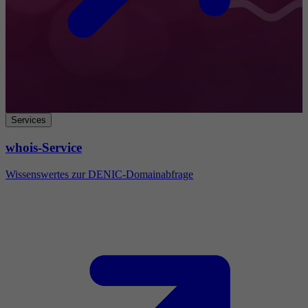
Services
whois-Service
Wissenswertes zur DENIC-Domainabfrage