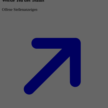
Werde Teil des Teams
Offene Stellenanzeigen