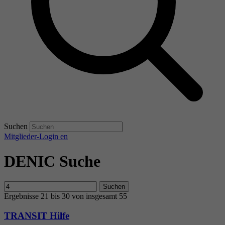
Suchen
Mitglieder-Login
en
DENIC Suche
Suchen
Ergebnisse 21 bis 30 von insgesamt 55
TRANSIT Hilfe