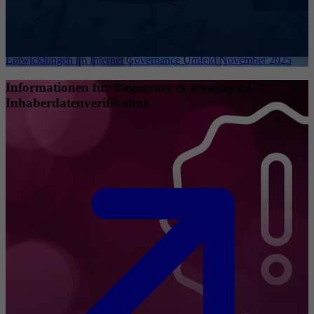
Entwicklungen im Internet Governance Umfeld November 2025
Informationen für Registrare & Reseller zu
Inhaberdatenverifikation