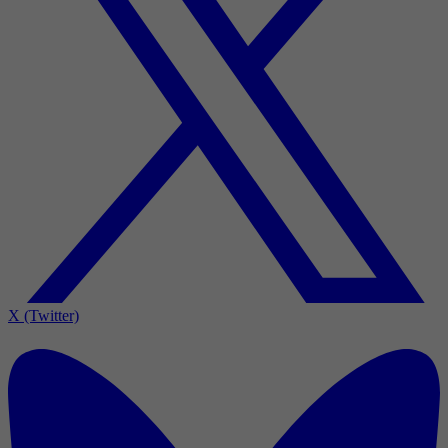
X (Twitter)