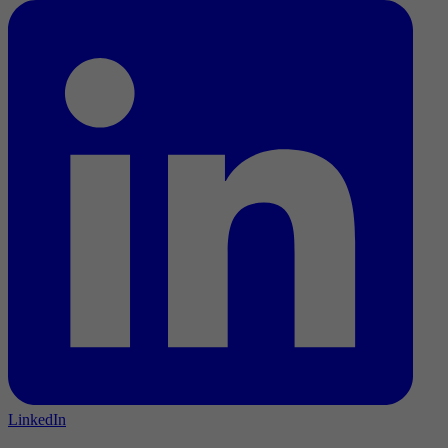
LinkedIn