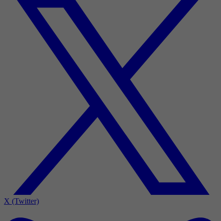
X (Twitter)