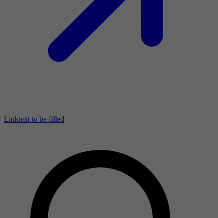
Linktext to be filled