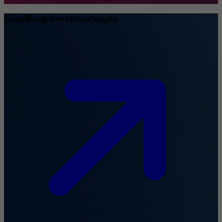
Zustellungsbevollmächtigter