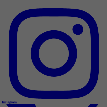
Instagram