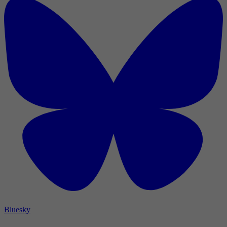
Bluesky