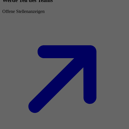
Werde Teil des Teams
Offene Stellenanzeigen