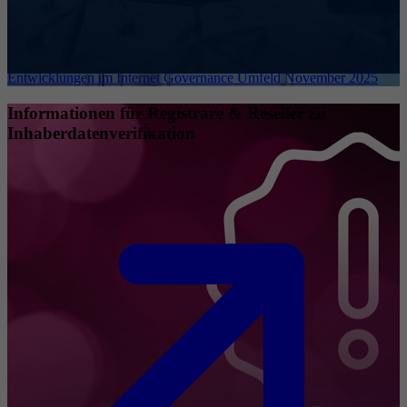
Entwicklungen im Internet Governance Umfeld November 2025
Informationen für Registrare & Reseller zu
Inhaberdatenverifikation