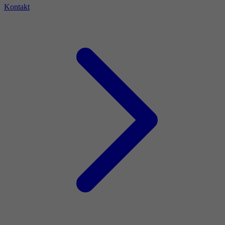
Kontakt