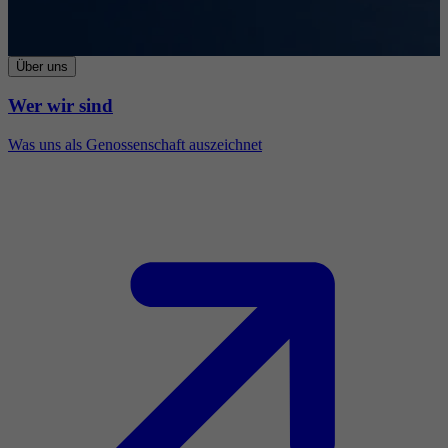
Über uns
Wer wir sind
Was uns als Genossenschaft auszeichnet