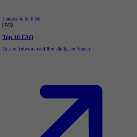
Linktext to be filled
FAQ
Top 10 FAQ
Unsere Antworten auf Ihre häufigsten Fragen