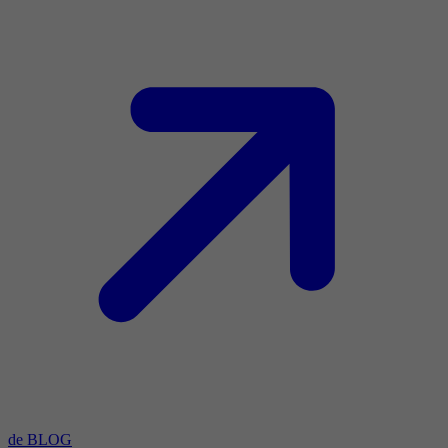
de BLOG