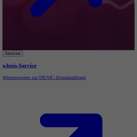
Services
whois-Service
Wissenswertes zur DENIC-Domainabfrage