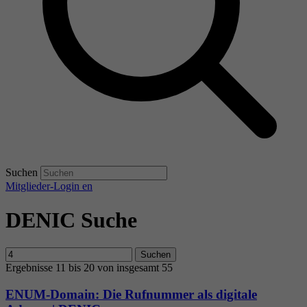
Suchen
Mitglieder-Login
en
DENIC Suche
Suchen
Ergebnisse 11 bis 20 von insgesamt 55
ENUM-Domain: Die Rufnummer als digitale