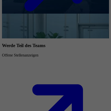
Werde Teil des Teams
Offene Stellenanzeigen