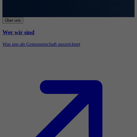
Über uns
Wer wir sind
Was uns als Genossenschaft auszeichnet