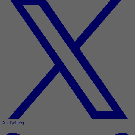
X (Twitter)