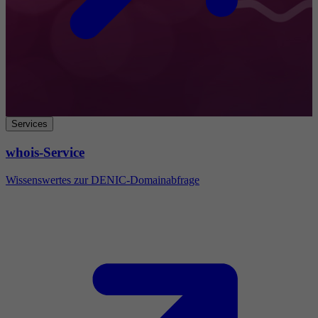
Services
whois-Service
Wissenswertes zur DENIC-Domainabfrage