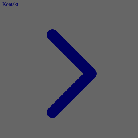
Kontakt