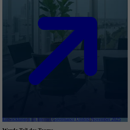
Entwicklungen im Internet Governance Umfeld November 2025