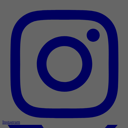
Instagram