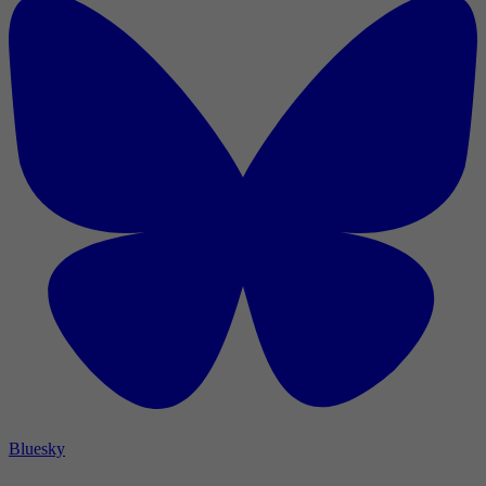
Bluesky