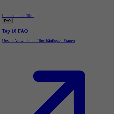
Linktext to be filled
FAQ
Top 10 FAQ
Unsere Antworten auf Ihre häufigsten Fragen