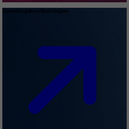
Zustellungsbevollmächtigter