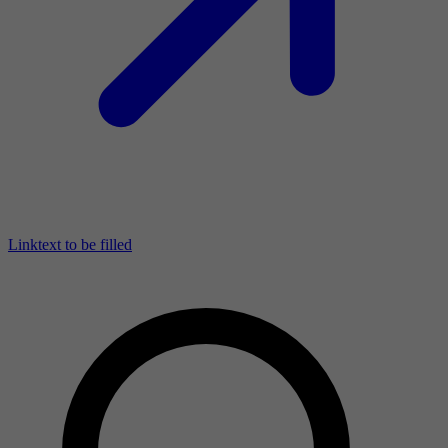
Linktext to be filled