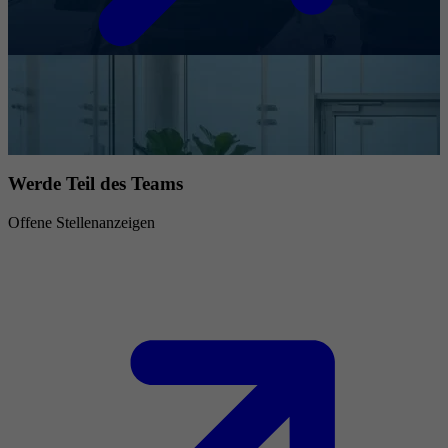
Werde Teil des Teams
Offene Stellenanzeigen