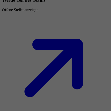
Werde Teil des Teams
Offene Stellenanzeigen