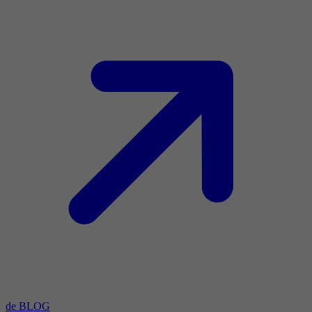
de BLOG