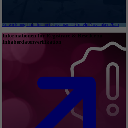
Entwicklungen im Internet Governance Umfeld November 2025
Informationen für Registrare & Reseller zu
Inhaberdatenverifikation