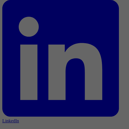
LinkedIn