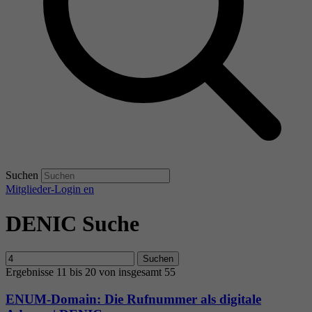
Suchen
Mitglieder-Login
en
DENIC Suche
Suchen
Ergebnisse 11 bis 20 von insgesamt 55
ENUM-Domain: Die Rufnummer als digitale