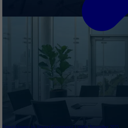
Entwicklungen im Internet Governance Umfeld November 2025