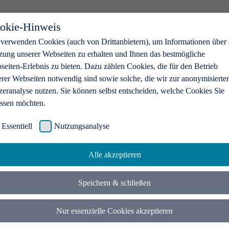
okie-Hinweis
 verwenden Cookies (auch von Drittanbietern), um Informationen über 
zung unserer Webseiten zu erhalten und Ihnen das bestmögliche
eiten-Erlebnis zu bieten. Dazu zählen Cookies, die für den Betrieb
erer Webseiten notwendig sind sowie solche, die wir zur anonymisierte
zeranalyse nutzen. Sie können selbst entscheiden, welche Cookies Sie
assen möchten.
Essentiell
Nutzungsanalyse
Alle akzeptieren
Speichern & schließen
Nur essenzielle Cookies akzeptieren