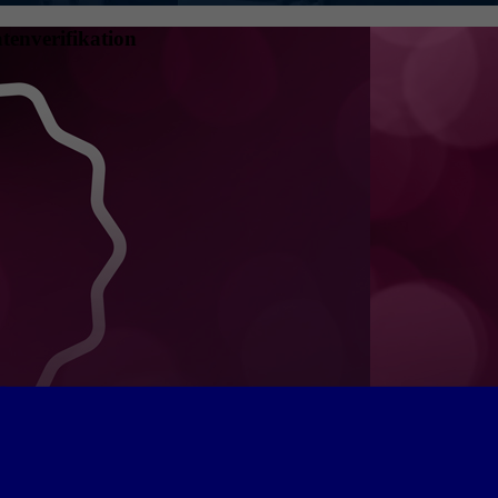
tenverifikation