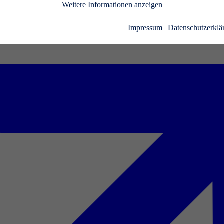
Weitere Informationen anzeigen
Impressum
|
Datenschutzerklä