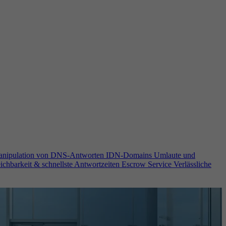
anipulation von DNS-Antworten
IDN-Domains
Umlaute und
ichbarkeit & schnellste Antwortzeiten
Escrow Service
Verlässliche