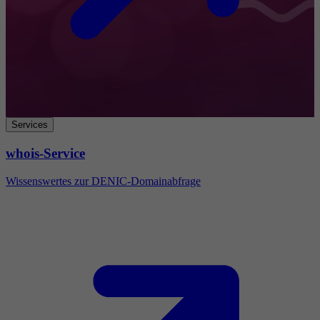
Services
whois-Service
Wissenswertes zur DENIC-Domainabfrage