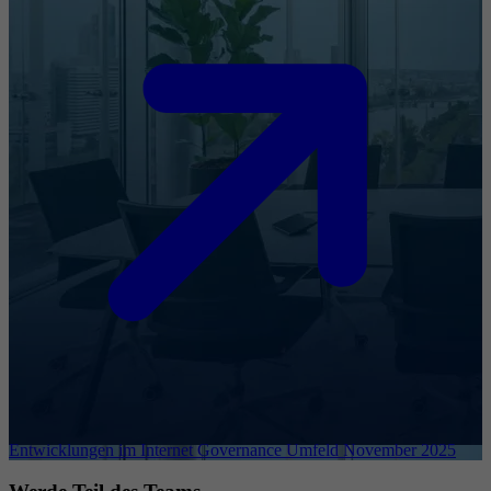
Entwicklungen im Internet Governance Umfeld November 2025