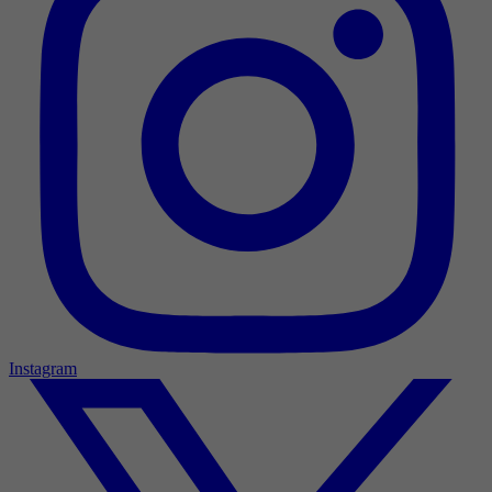
Instagram