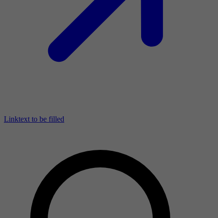
Linktext to be filled