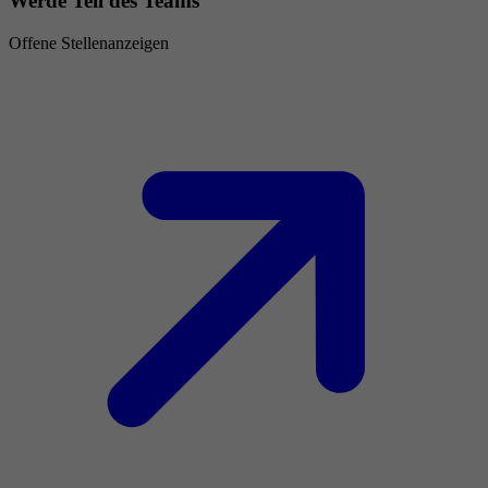
Werde Teil des Teams
Offene Stellenanzeigen