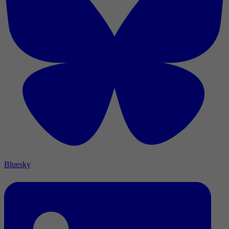
Bluesky