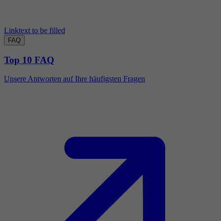
Linktext to be filled
FAQ
Top 10 FAQ
Unsere Antworten auf Ihre häufigsten Fragen