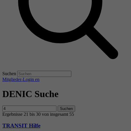
Suchen
Mitglieder-Login
en
DENIC Suche
Suchen
Ergebnisse 21 bis 30 von insgesamt 55
TRANSIT Hilfe