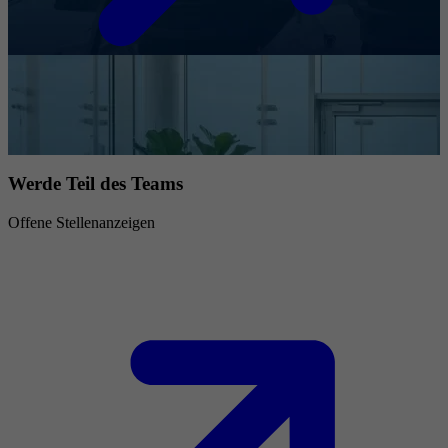
Werde Teil des Teams
Offene Stellenanzeigen