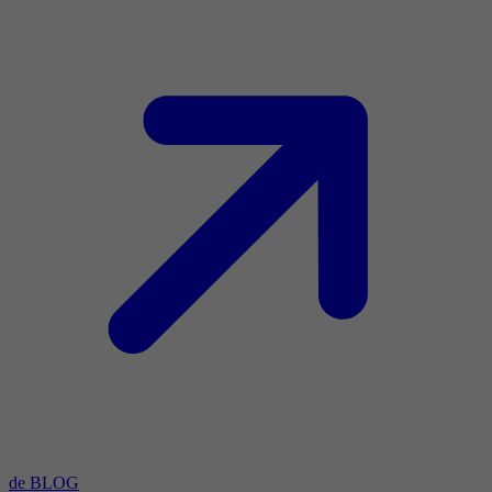
de BLOG