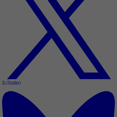
X (Twitter)