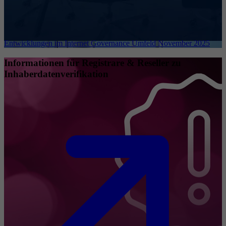
Entwicklungen im Internet Governance Umfeld November 2025
Informationen für Registrare & Reseller zu
Inhaberdatenverifikation