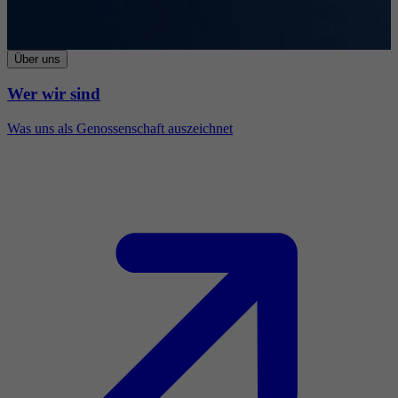
Über uns
Wer wir sind
Was uns als Genossenschaft auszeichnet