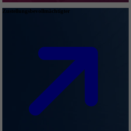
Zustellungsbevollmächtigter