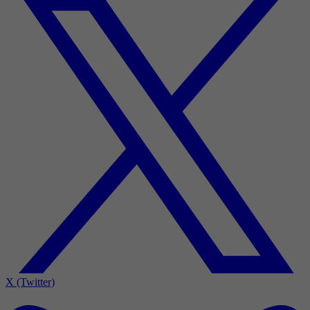
X (Twitter)