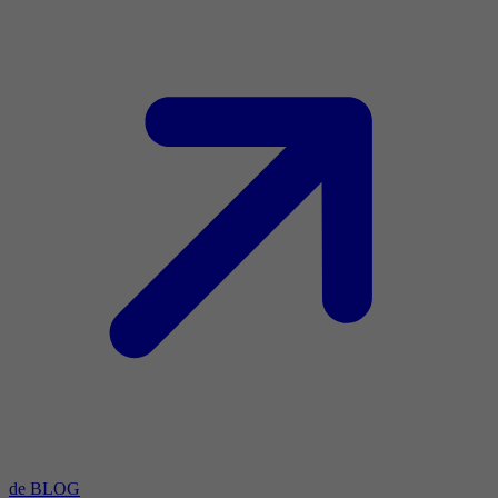
de BLOG