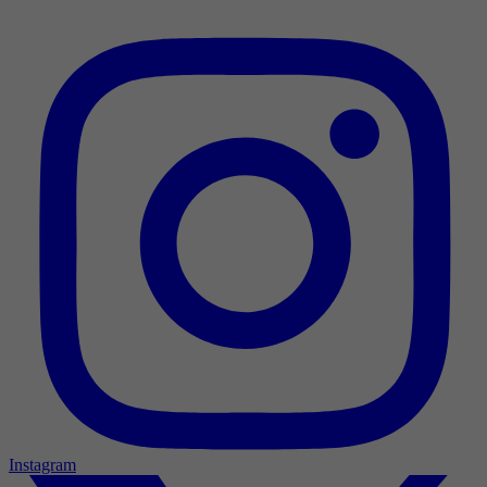
Instagram