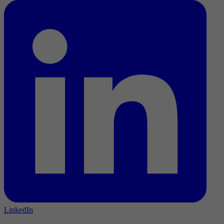
LinkedIn