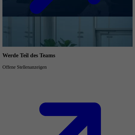
Werde Teil des Teams
Offene Stellenanzeigen