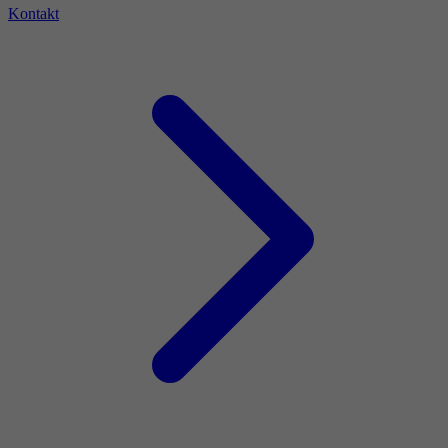
Kontakt