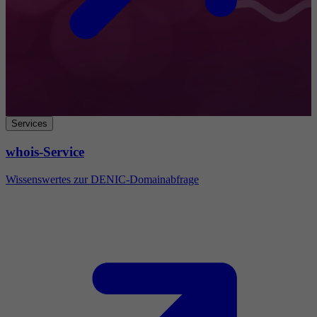
Services
whois-Service
Wissenswertes zur DENIC-Domainabfrage