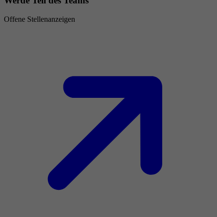
Werde Teil des Teams
Offene Stellenanzeigen