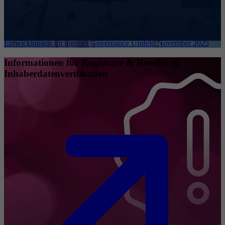
Entwicklungen im Internet Governance Umfeld November 2025
Informationen für Registrare & Reseller zu
Inhaberdatenverifikation