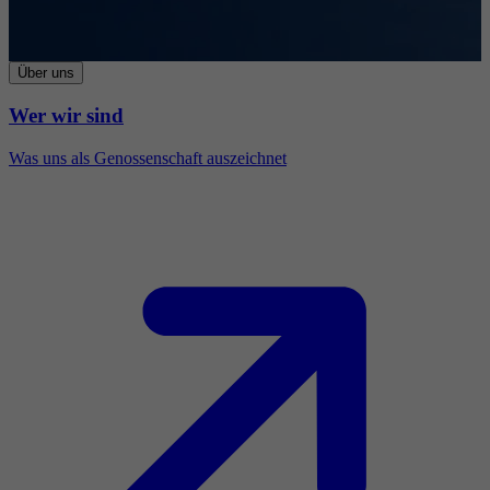
Über uns
Wer wir sind
Was uns als Genossenschaft auszeichnet