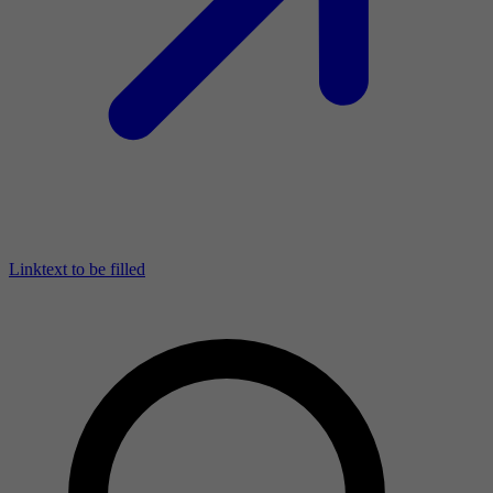
Linktext to be filled