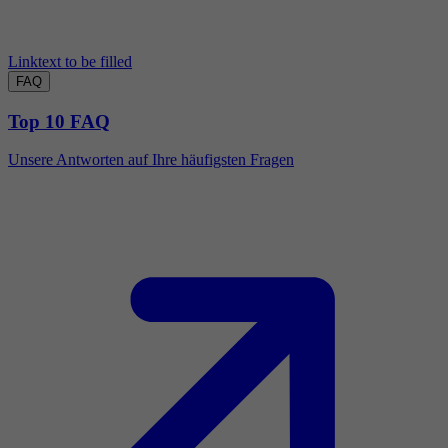
Linktext to be filled
FAQ
Top 10 FAQ
Unsere Antworten auf Ihre häufigsten Fragen