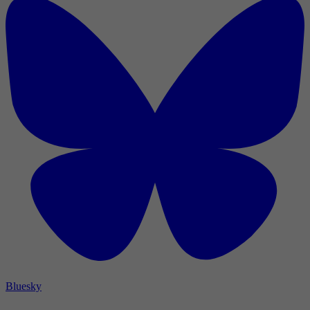
Bluesky