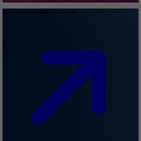
Zustellungsbevollmächtigter