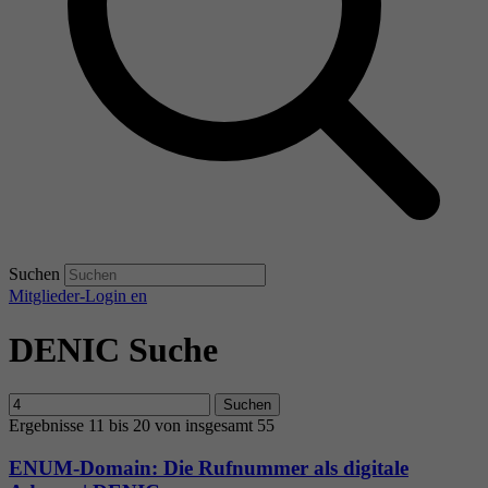
Suchen
Mitglieder-Login
en
DENIC Suche
Suchen
Ergebnisse 11 bis 20 von insgesamt 55
ENUM-Domain: Die Rufnummer als digitale