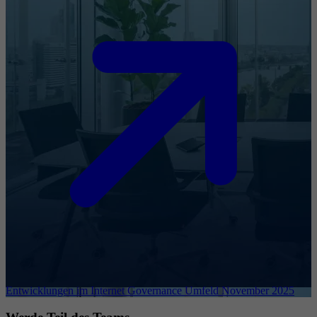
Entwicklungen im Internet Governance Umfeld November 2025