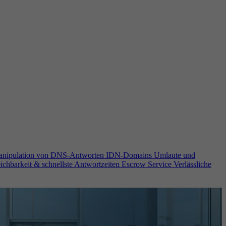
anipulation von DNS-Antworten
IDN-Domains
Umlaute und
ichbarkeit & schnellste Antwortzeiten
Escrow Service
Verlässliche