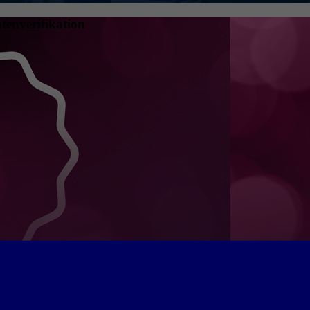
tenverifikation