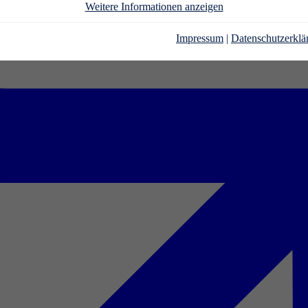
Weitere Informationen anzeigen
Impressum
|
Datenschutzerklä