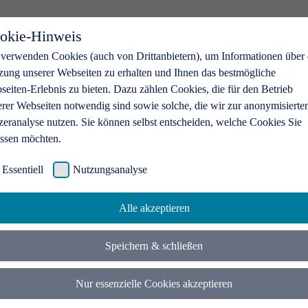
okie-Hinweis
 verwenden Cookies (auch von Drittanbietern), um Informationen über 
zung unserer Webseiten zu erhalten und Ihnen das bestmögliche
eiten-Erlebnis zu bieten. Dazu zählen Cookies, die für den Betrieb
erer Webseiten notwendig sind sowie solche, die wir zur anonymisierte
zeranalyse nutzen. Sie können selbst entscheiden, welche Cookies Sie
assen möchten.
Essentiell
Nutzungsanalyse
Alle akzeptieren
Speichern & schließen
Nur essenzielle Cookies akzeptieren