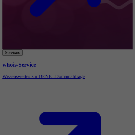
Services
whois-Service
Wissenswertes zur DENIC-Domainabfrage