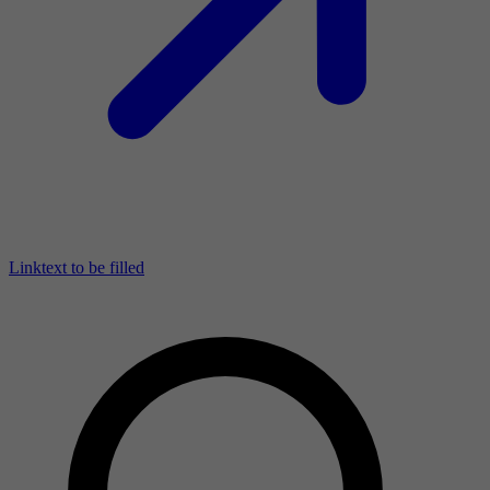
Linktext to be filled