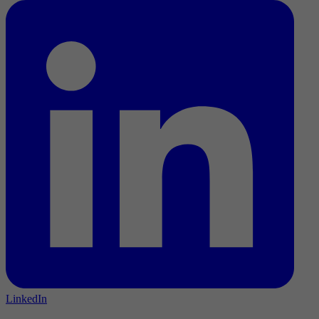
LinkedIn