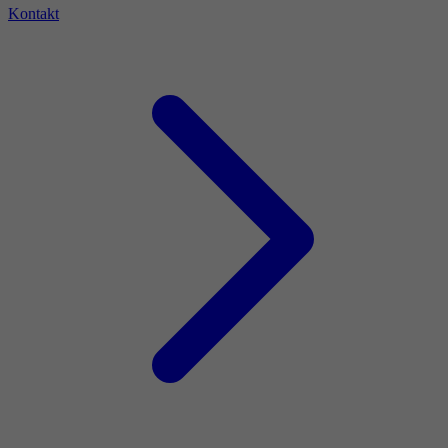
Kontakt