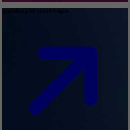
Zustellungsbevollmächtigter