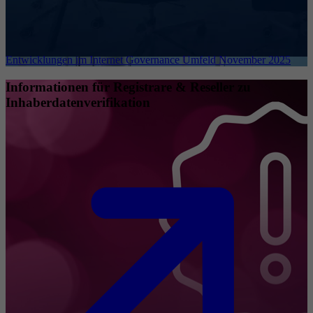
Entwicklungen im Internet Governance Umfeld November 2025
Informationen für Registrare & Reseller zu
Inhaberdatenverifikation