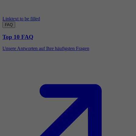
Linktext to be filled
FAQ
Top 10 FAQ
Unsere Antworten auf Ihre häufigsten Fragen