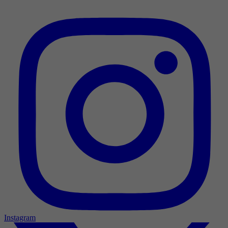
Instagram