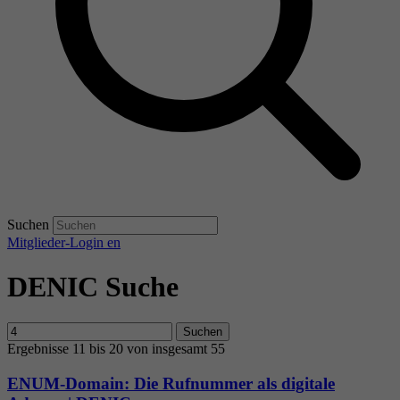
Suchen
Mitglieder-Login
en
DENIC Suche
Suchen
Ergebnisse 11 bis 20 von insgesamt 55
ENUM-Domain: Die Rufnummer als digitale