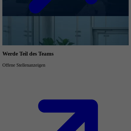
Werde Teil des Teams
Offene Stellenanzeigen