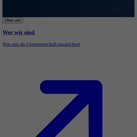
Über uns
Wer wir sind
Was uns als Genossenschaft auszeichnet