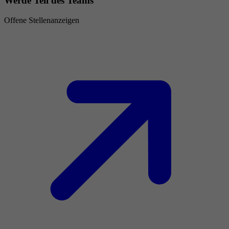
Werde Teil des Teams
Offene Stellenanzeigen