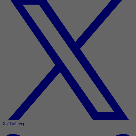
X (Twitter)