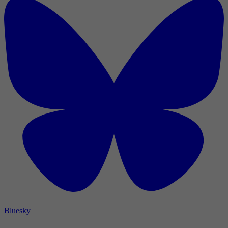
Bluesky