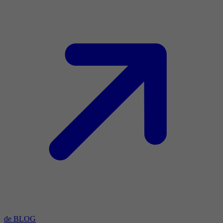
de BLOG