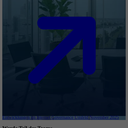
Entwicklungen im Internet Governance Umfeld November 2025