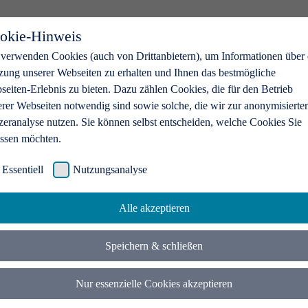
okie-Hinweis
 verwenden Cookies (auch von Drittanbietern), um Informationen über 
zung unserer Webseiten zu erhalten und Ihnen das bestmögliche
eiten-Erlebnis zu bieten. Dazu zählen Cookies, die für den Betrieb
erer Webseiten notwendig sind sowie solche, die wir zur anonymisierte
zeranalyse nutzen. Sie können selbst entscheiden, welche Cookies Sie
assen möchten.
Essentiell
Nutzungsanalyse
Alle akzeptieren
Speichern & schließen
Nur essenzielle Cookies akzeptieren