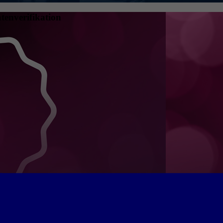
tenverifikation