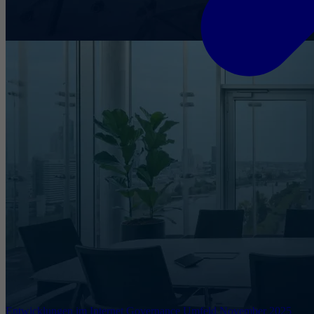
Entwicklungen im Internet Governance Umfeld November 2025