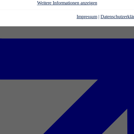
Weitere Informationen anzeigen
Impressum
|
Datenschutzerklä