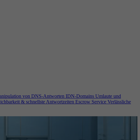
anipulation von DNS-Antworten
IDN-Domains
Umlaute und
ichbarkeit & schnellste Antwortzeiten
Escrow Service
Verlässliche