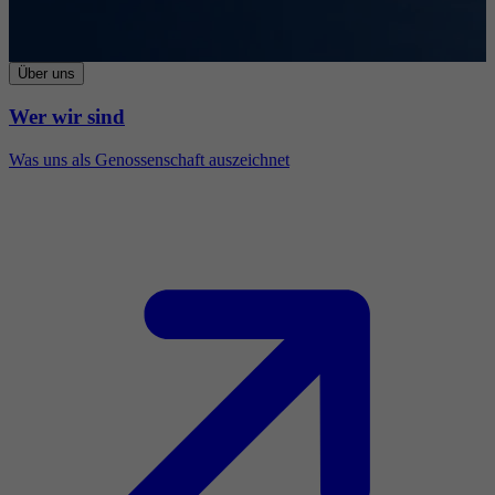
Über uns
Wer wir sind
Was uns als Genossenschaft auszeichnet