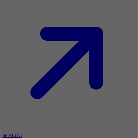
de BLOG