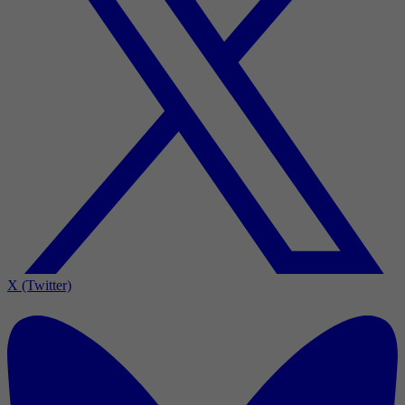
X (Twitter)