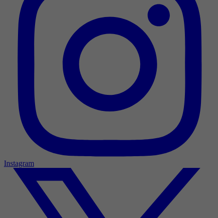
Instagram