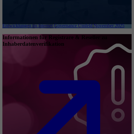
Entwicklungen im Internet Governance Umfeld November 2025
Informationen für Registrare & Reseller zu
Inhaberdatenverifikation