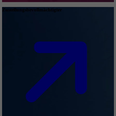
Zustellungsbevollmächtigter