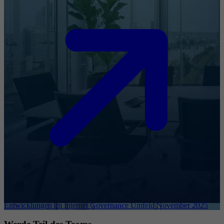
Entwicklungen im Internet Governance Umfeld November 2025