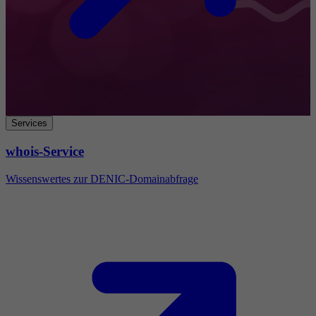
Services
whois-Service
Wissenswertes zur DENIC-Domainabfrage