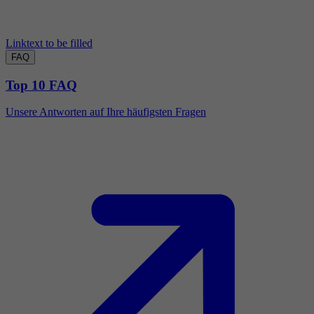
Linktext to be filled
FAQ
Top 10 FAQ
Unsere Antworten auf Ihre häufigsten Fragen