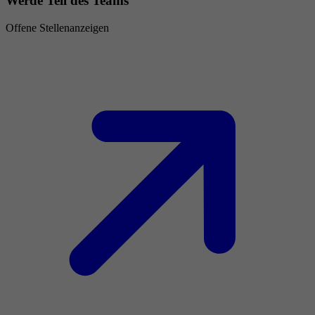
Werde Teil des Teams
Offene Stellenanzeigen