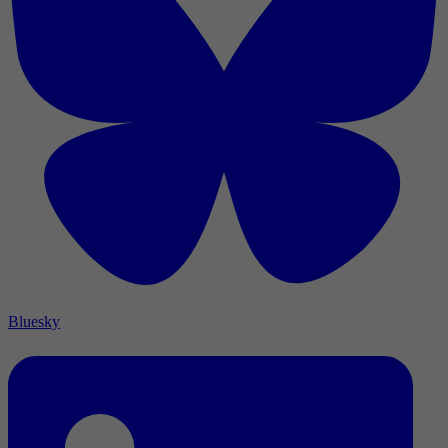
Bluesky