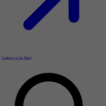
Linktext to be filled