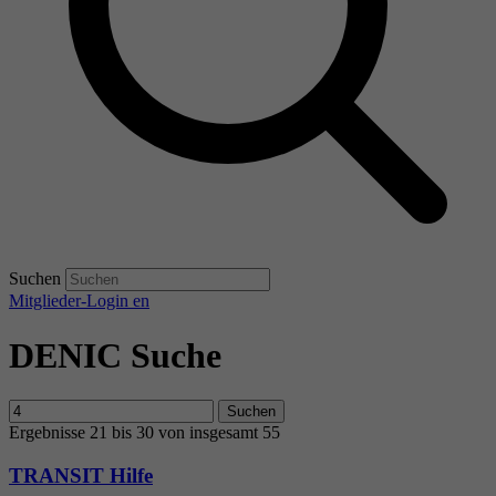
Suchen
Mitglieder-Login
en
DENIC Suche
Suchen
Ergebnisse 21 bis 30 von insgesamt 55
TRANSIT Hilfe