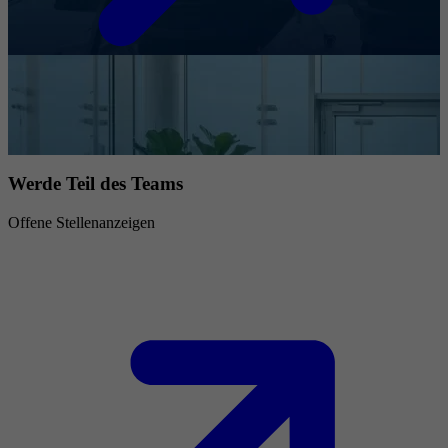
Werde Teil des Teams
Offene Stellenanzeigen