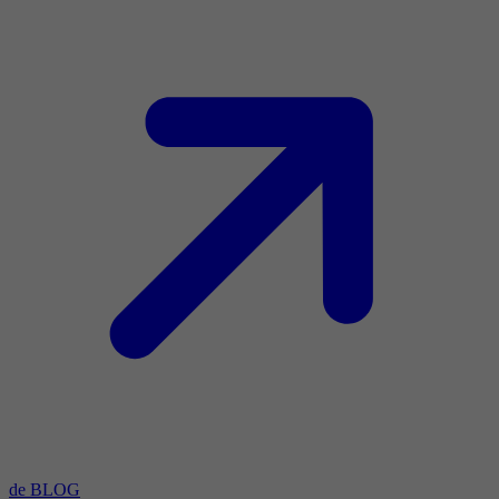
de BLOG