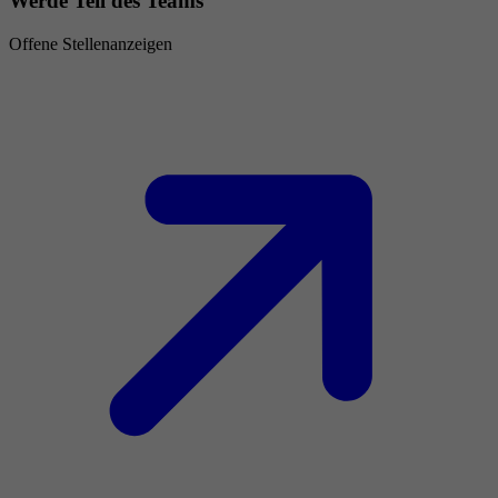
Werde Teil des Teams
Offene Stellenanzeigen