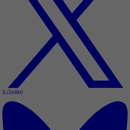
X (Twitter)