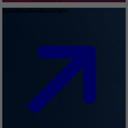
Zustellungsbevollmächtigter