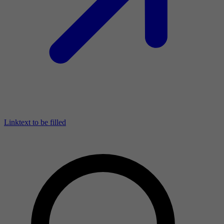
Linktext to be filled