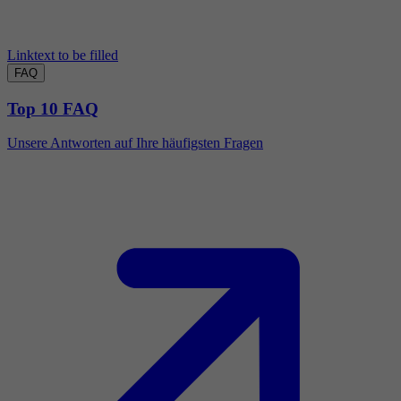
Linktext to be filled
FAQ
Top 10 FAQ
Unsere Antworten auf Ihre häufigsten Fragen