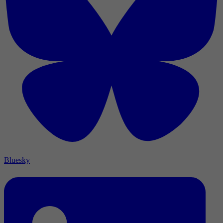
Bluesky