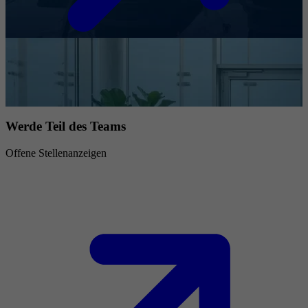
Werde Teil des Teams
Offene Stellenanzeigen