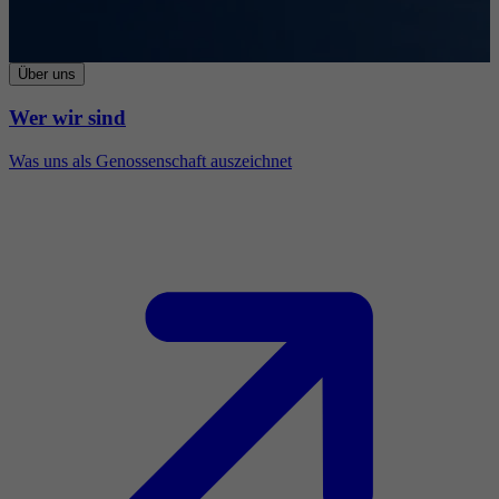
Über uns
Wer wir sind
Was uns als Genossenschaft auszeichnet