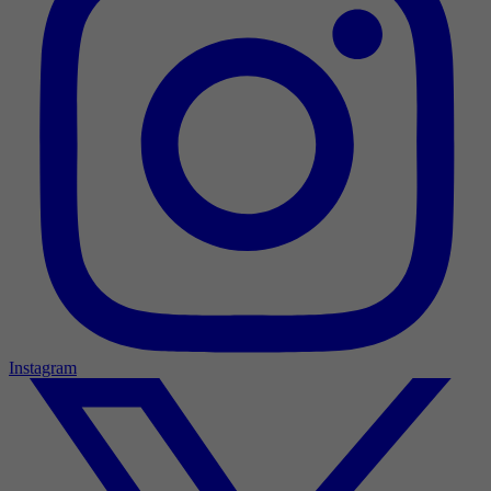
Instagram