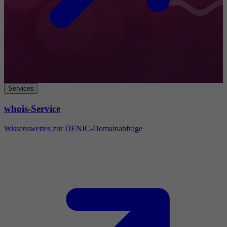
Services
whois-Service
Wissenswertes zur DENIC-Domainabfrage