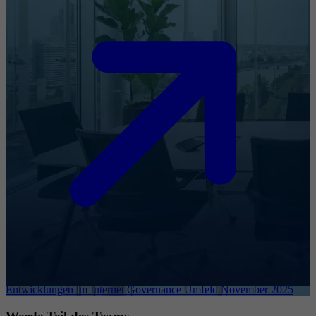
Entwicklungen im Internet Governance Umfeld November 2025