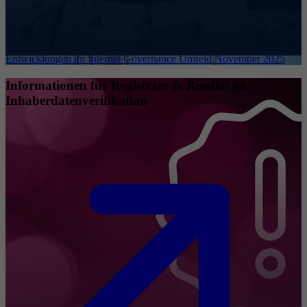
Entwicklungen im Internet Governance Umfeld November 2025
Informationen für Registrare & Reseller zu
Inhaberdatenverifikation