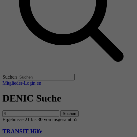
Suchen
Mitglieder-Login
en
DENIC Suche
Suchen
Ergebnisse 21 bis 30 von insgesamt 55
TRANSIT Hilfe