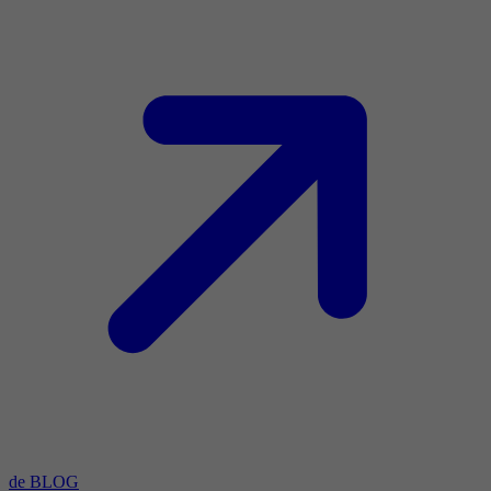
de BLOG