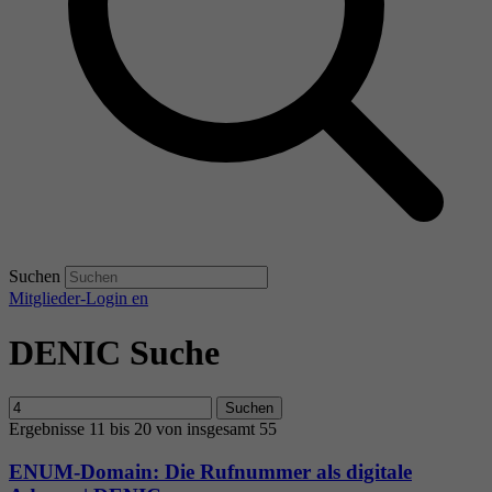
Suchen
Mitglieder-Login
en
DENIC Suche
Suchen
Ergebnisse 11 bis 20 von insgesamt 55
ENUM-Domain: Die Rufnummer als digitale