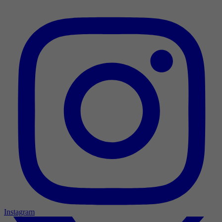
Instagram