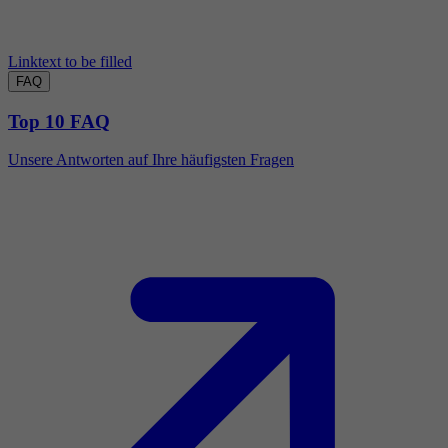
Linktext to be filled
FAQ
Top 10 FAQ
Unsere Antworten auf Ihre häufigsten Fragen