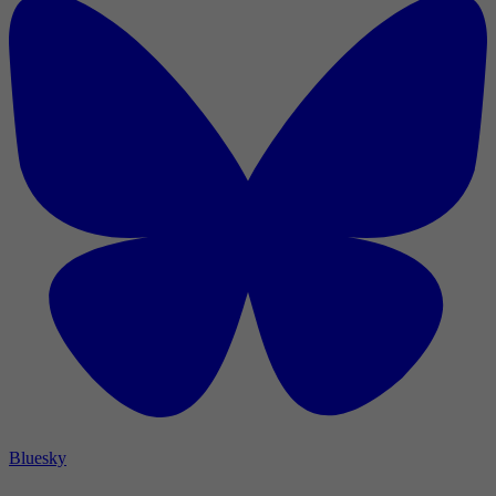
Bluesky