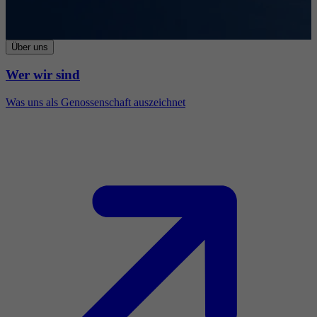
Über uns
Wer wir sind
Was uns als Genossenschaft auszeichnet