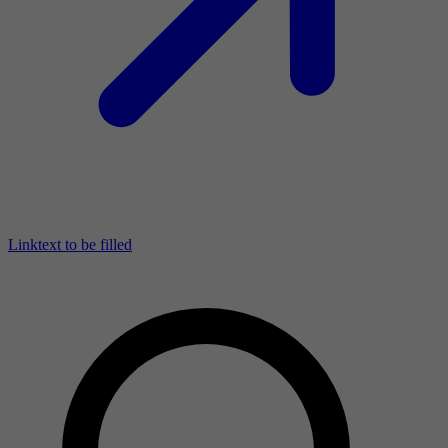
Linktext to be filled