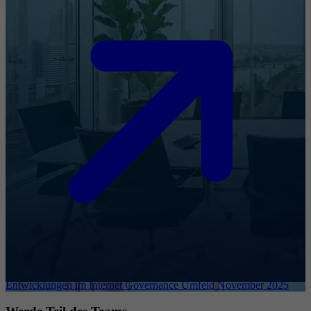
Entwicklungen im Internet Governance Umfeld November 2025