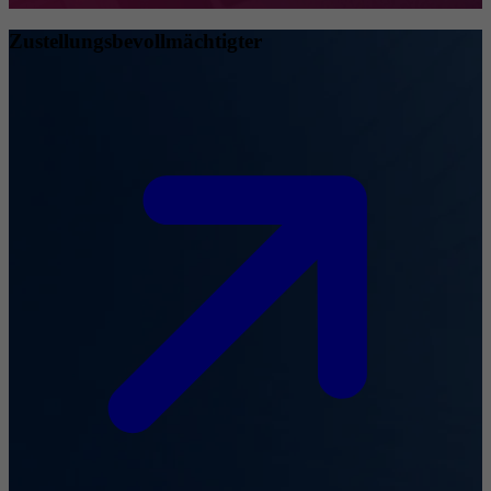
Zustellungsbevollmächtigter