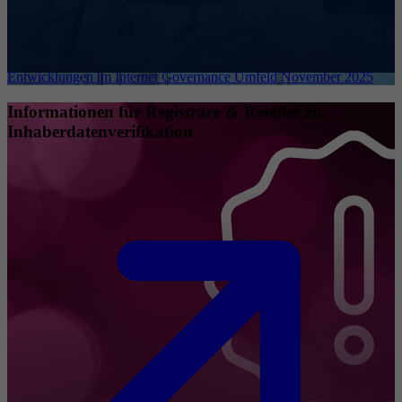
Entwicklungen im Internet Governance Umfeld November 2025
Informationen für Registrare & Reseller zu
Inhaberdatenverifikation