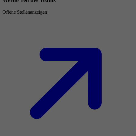
Werde Teil des Teams
Offene Stellenanzeigen