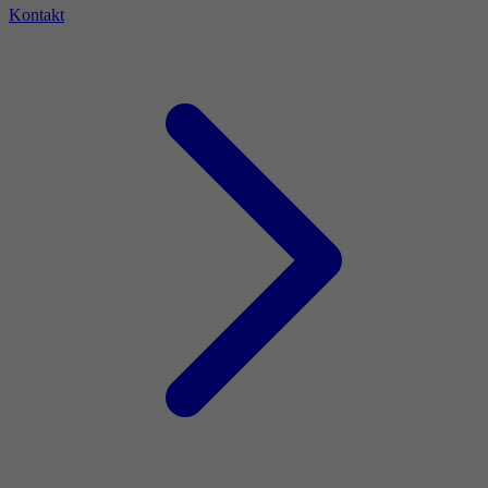
Kontakt