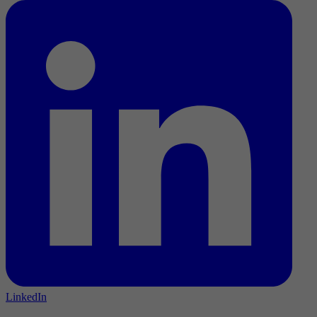
LinkedIn