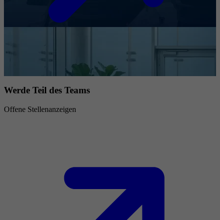
Werde Teil des Teams
Offene Stellenanzeigen