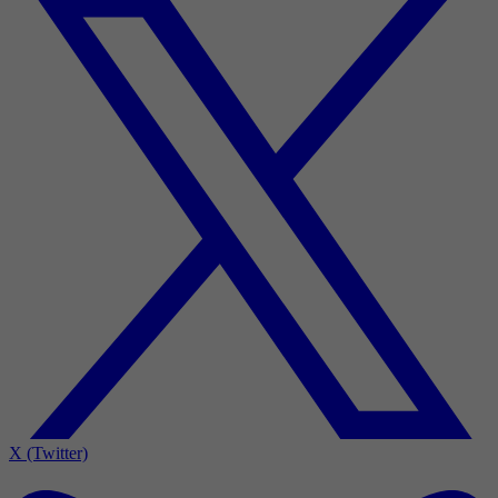
X (Twitter)