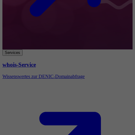
Services
whois-Service
Wissenswertes zur DENIC-Domainabfrage