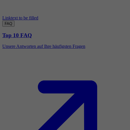
Linktext to be filled
FAQ
Top 10 FAQ
Unsere Antworten auf Ihre häufigsten Fragen