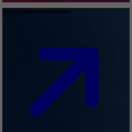
Zustellungsbevollmächtigter