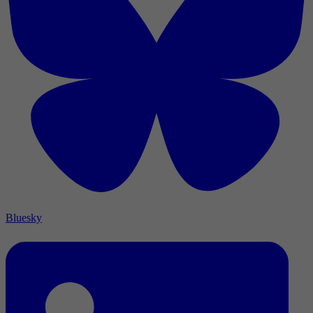
Bluesky