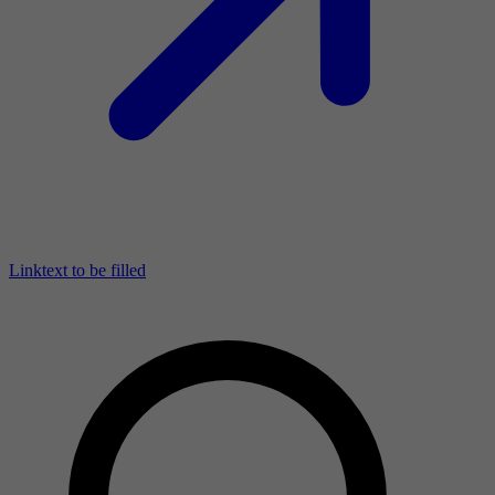
Linktext to be filled