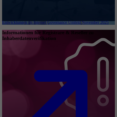
Entwicklungen im Internet Governance Umfeld November 2025
Informationen für Registrare & Reseller zu
Inhaberdatenverifikation