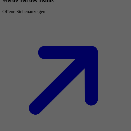
Werde Teil des Teams
Offene Stellenanzeigen