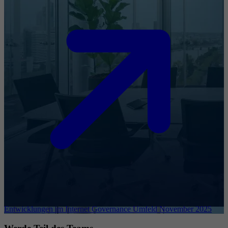
Entwicklungen im Internet Governance Umfeld November 2025