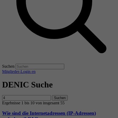
Suchen
Mitglieder-Login
en
DENIC Suche
Suchen
Ergebnisse 1 bis 10 von insgesamt 55
Wie sind die Internetadressen (IP-Adressen)