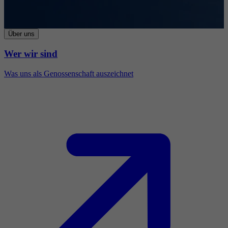
Über uns
Wer wir sind
Was uns als Genossenschaft auszeichnet