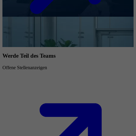
Werde Teil des Teams
Offene Stellenanzeigen