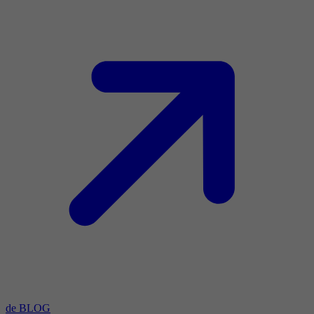
de BLOG