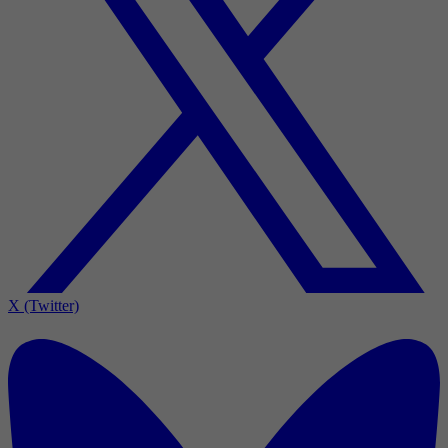
X (Twitter)