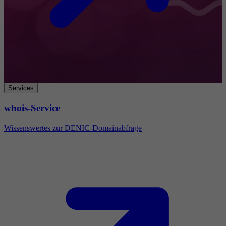
Services
whois-Service
Wissenswertes zur DENIC-Domainabfrage