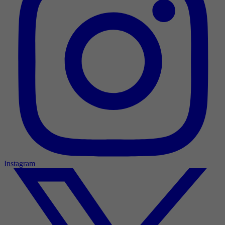
Instagram