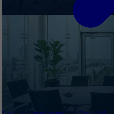
Entwicklungen im Internet Governance Umfeld November 2025