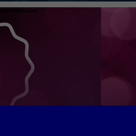
tenverifikation