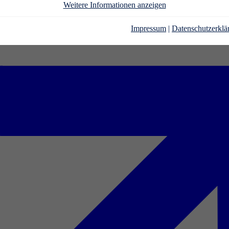
Weitere Informationen anzeigen
Impressum
|
Datenschutzerklä