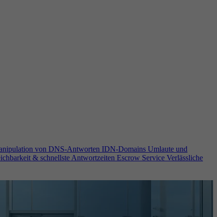
anipulation von DNS-Antworten
IDN-Domains
Umlaute und
ichbarkeit & schnellste Antwortzeiten
Escrow Service
Verlässliche