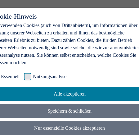
okie-Hinweis
 verwenden Cookies (auch von Drittanbietern), um Informationen über 
zung unserer Webseiten zu erhalten und Ihnen das bestmögliche
eiten-Erlebnis zu bieten. Dazu zählen Cookies, die für den Betrieb
erer Webseiten notwendig sind sowie solche, die wir zur anonymisierte
zeranalyse nutzen. Sie können selbst entscheiden, welche Cookies Sie
assen möchten.
Essentiell
Nutzungsanalyse
Alle akzeptieren
Speichern & schließen
Nur essenzielle Cookies akzeptieren