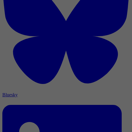
Bluesky