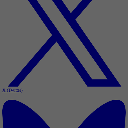
X (Twitter)