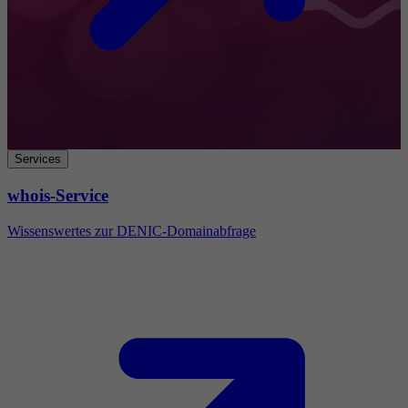
Services
whois-Service
Wissenswertes zur DENIC-Domainabfrage