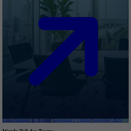
Entwicklungen im Internet Governance Umfeld November 2025