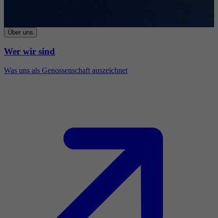
Über uns
Wer wir sind
Was uns als Genossenschaft auszeichnet