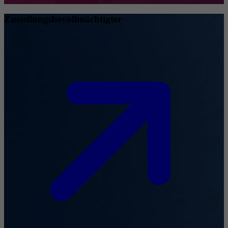
Zustellungsbevollmächtigter