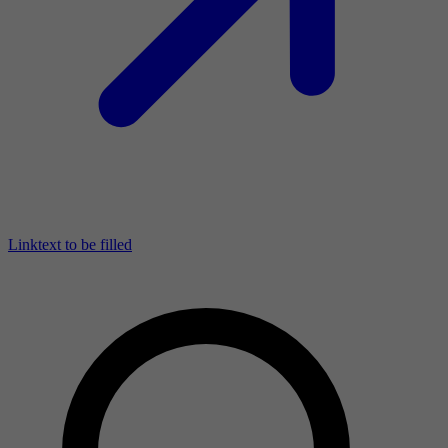
Linktext to be filled