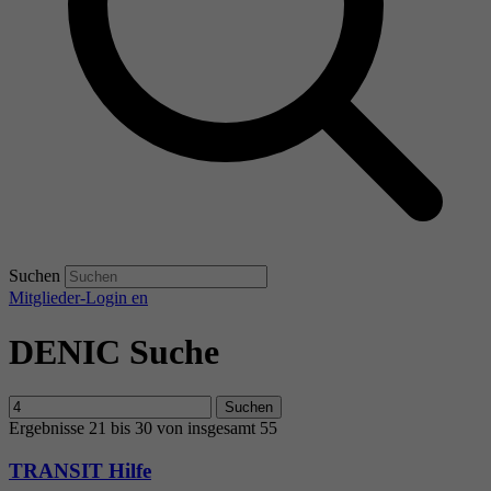
Suchen
Mitglieder-Login
en
DENIC Suche
Suchen
Ergebnisse 21 bis 30 von insgesamt 55
TRANSIT Hilfe