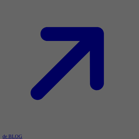
de BLOG