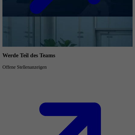
Werde Teil des Teams
Offene Stellenanzeigen