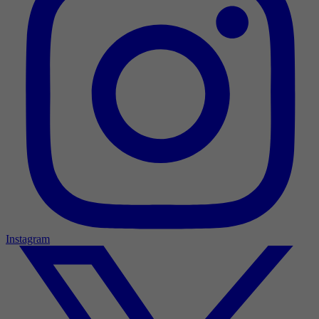
Instagram