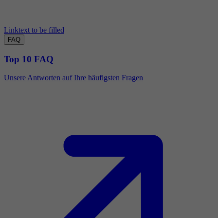
Linktext to be filled
FAQ
Top 10 FAQ
Unsere Antworten auf Ihre häufigsten Fragen