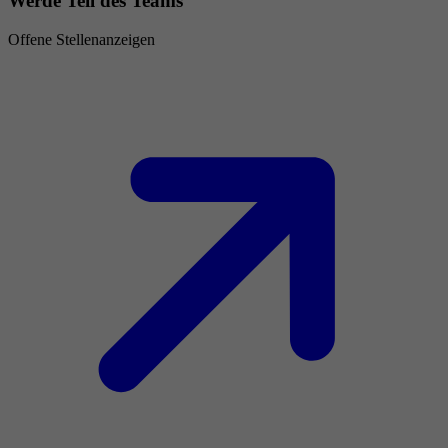
Werde Teil des Teams
Offene Stellenanzeigen