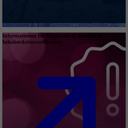
Entwicklungen im Internet Governance Umfeld November 2025
Informationen für Registrare & Reseller zu
Inhaberdatenverifikation