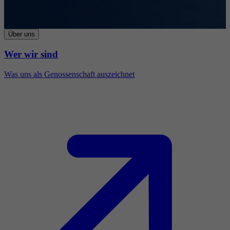
Über uns
Wer wir sind
Was uns als Genossenschaft auszeichnet