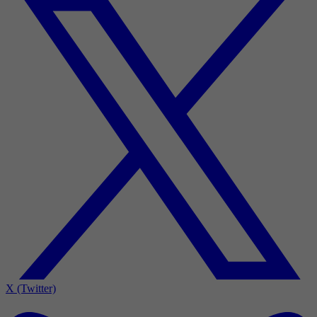
X (Twitter)