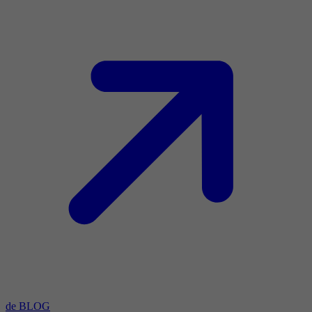
de BLOG