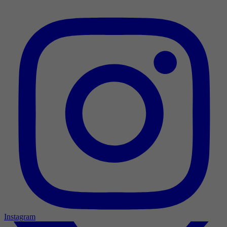
Instagram