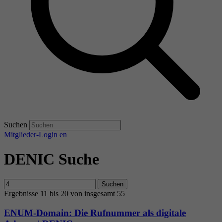
Suchen
Mitglieder-Login
en
DENIC Suche
Suchen
Ergebnisse 11 bis 20 von insgesamt 55
ENUM-Domain: Die Rufnummer als digitale