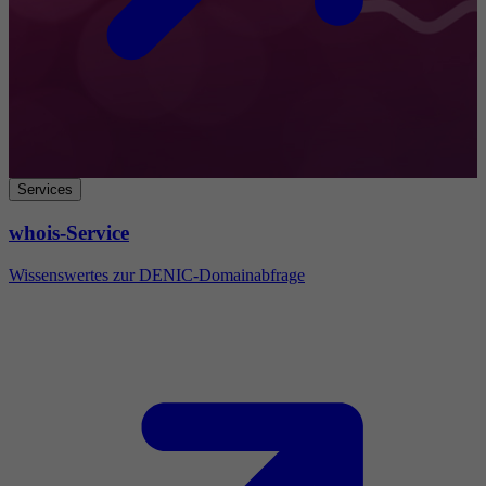
Services
whois-Service
Wissenswertes zur DENIC-Domainabfrage