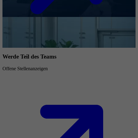
Werde Teil des Teams
Offene Stellenanzeigen