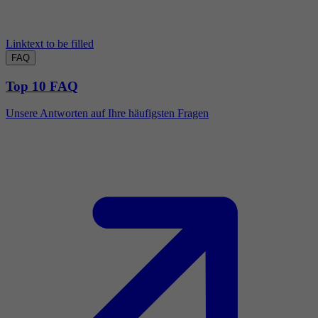
Linktext to be filled
FAQ
Top 10 FAQ
Unsere Antworten auf Ihre häufigsten Fragen