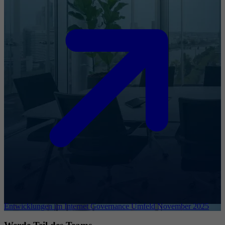
Entwicklungen im Internet Governance Umfeld November 2025