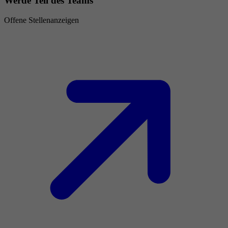
Werde Teil des Teams
Offene Stellenanzeigen