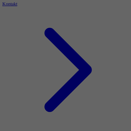
Kontakt