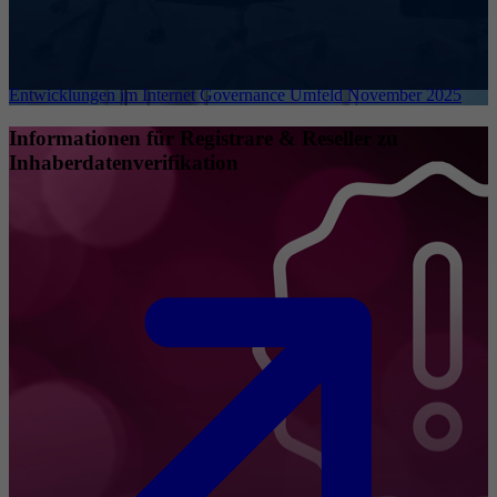
Entwicklungen im Internet Governance Umfeld November 2025
Informationen für Registrare & Reseller zu
Inhaberdatenverifikation