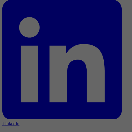
LinkedIn