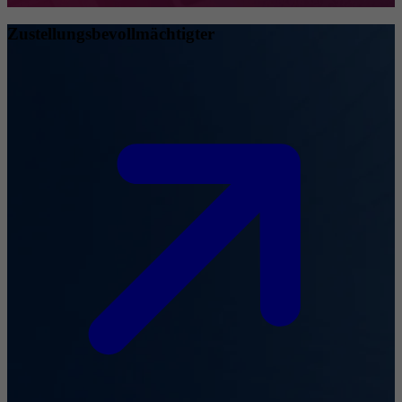
Zustellungsbevollmächtigter