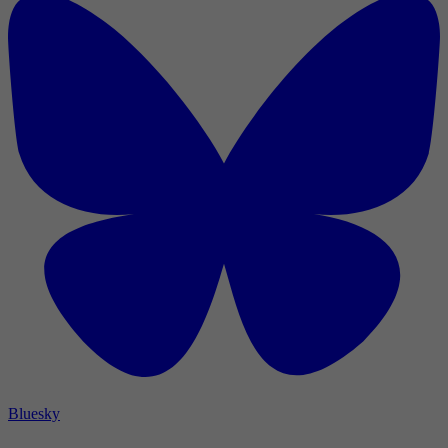
Bluesky