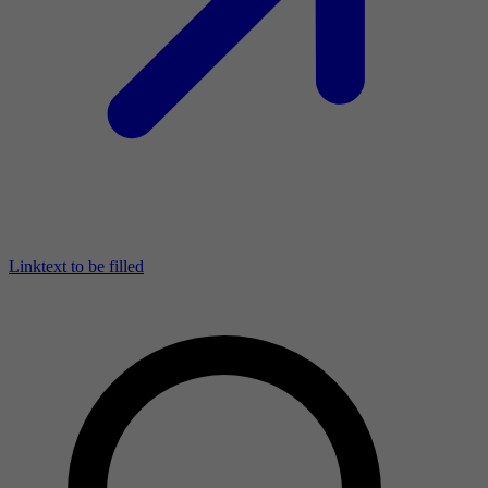
Linktext to be filled