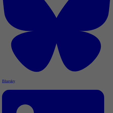
Bluesky