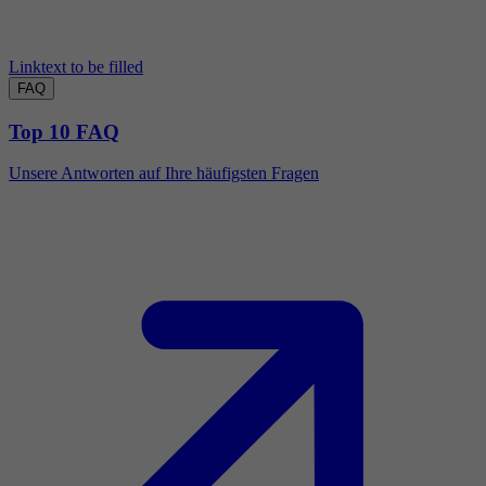
Linktext to be filled
FAQ
Top 10 FAQ
Unsere Antworten auf Ihre häufigsten Fragen