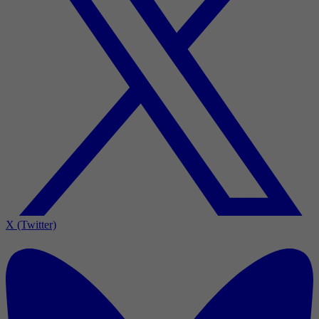
X (Twitter)