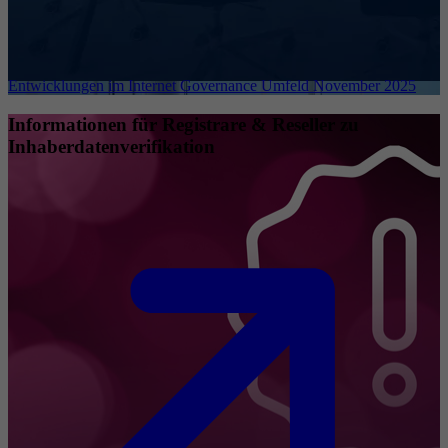
Entwicklungen im Internet Governance Umfeld November 2025
Informationen für Registrare & Reseller zu
Inhaberdatenverifikation