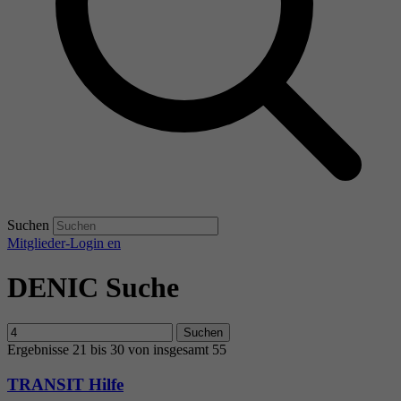
Suchen
Mitglieder-Login
en
DENIC Suche
Suchen
Ergebnisse 21 bis 30 von insgesamt 55
TRANSIT Hilfe