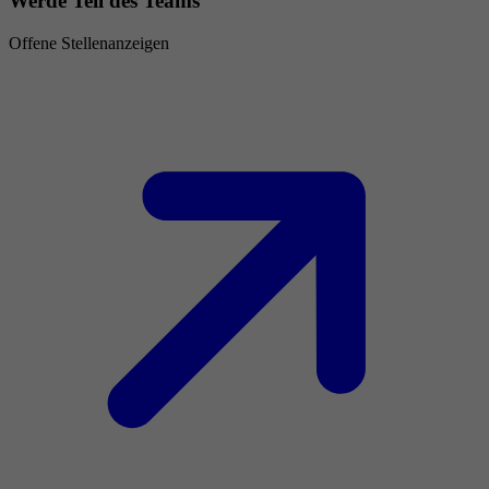
Werde Teil des Teams
Offene Stellenanzeigen