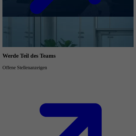
Werde Teil des Teams
Offene Stellenanzeigen