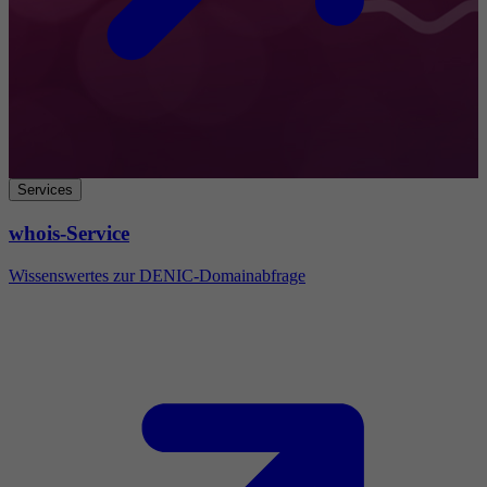
Services
whois-Service
Wissenswertes zur DENIC-Domainabfrage