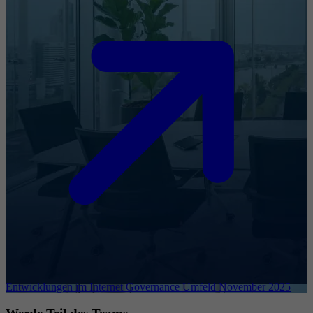
Entwicklungen im Internet Governance Umfeld November 2025