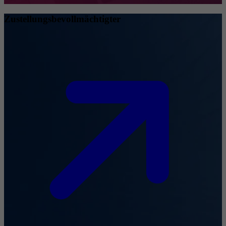
Zustellungsbevollmächtigter