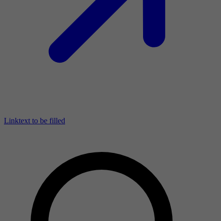
Linktext to be filled