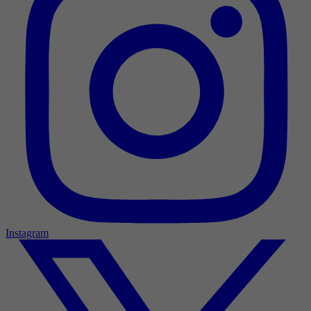
Instagram