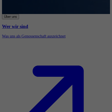
Über uns
Wer wir sind
Was uns als Genossenschaft auszeichnet