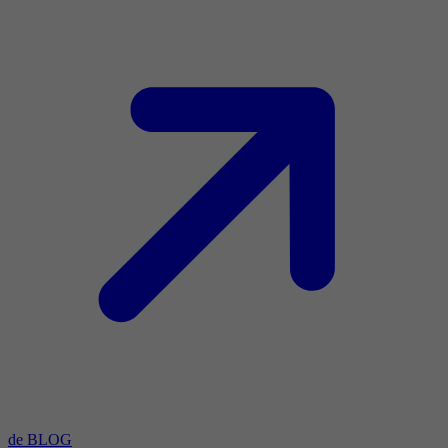
de BLOG