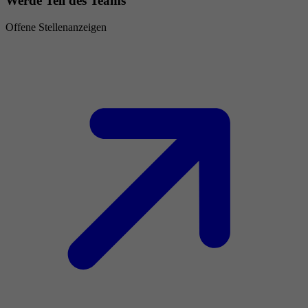
Werde Teil des Teams
Offene Stellenanzeigen