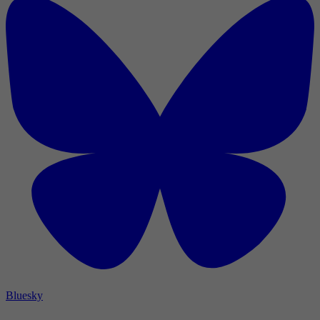
Bluesky