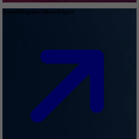
Zustellungsbevollmächtigter