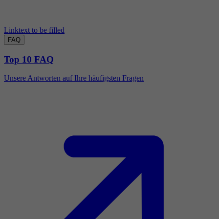
Linktext to be filled
FAQ
Top 10 FAQ
Unsere Antworten auf Ihre häufigsten Fragen