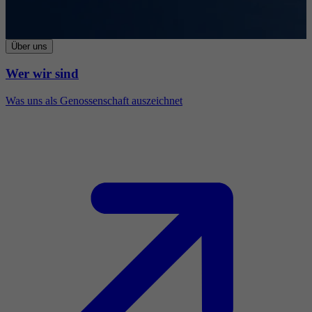
Über uns
Wer wir sind
Was uns als Genossenschaft auszeichnet