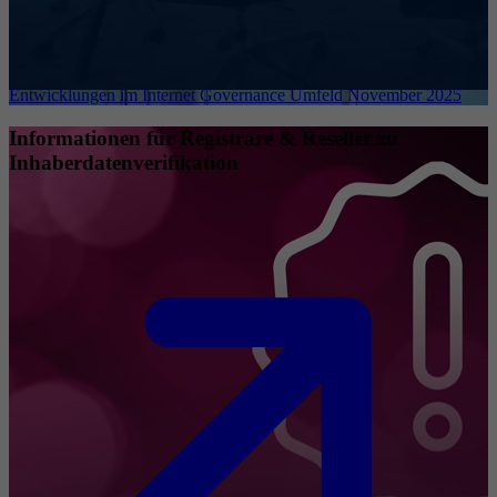
Entwicklungen im Internet Governance Umfeld November 2025
Informationen für Registrare & Reseller zu
Inhaberdatenverifikation