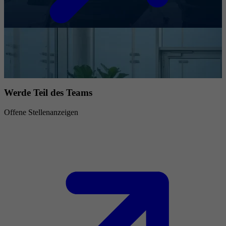
Werde Teil des Teams
Offene Stellenanzeigen