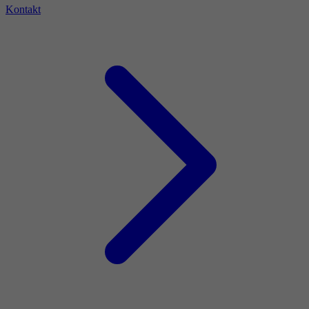
Kontakt