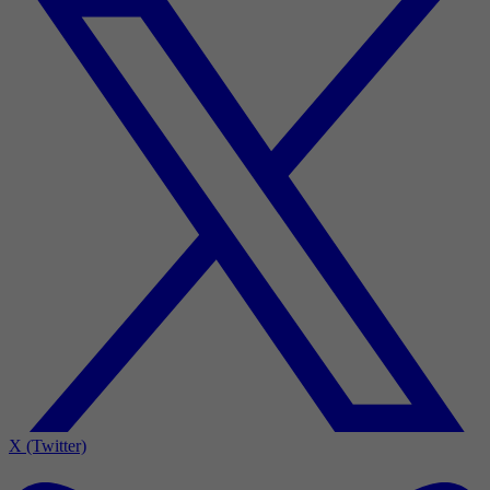
X (Twitter)