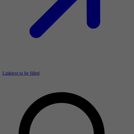
Linktext to be filled