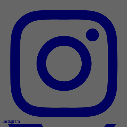
Instagram