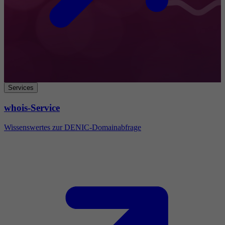
Services
whois-Service
Wissenswertes zur DENIC-Domainabfrage