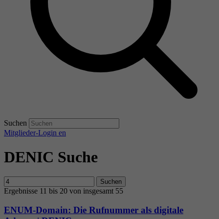
Suchen
Mitglieder-Login
en
DENIC Suche
Suchen
Ergebnisse 11 bis 20 von insgesamt 55
ENUM-Domain: Die Rufnummer als digitale