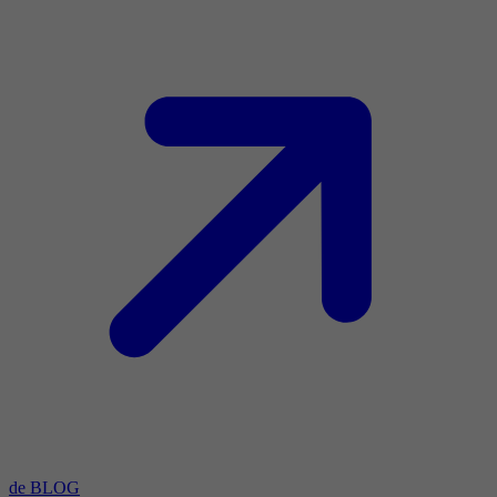
de BLOG