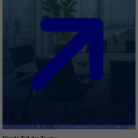
Entwicklungen im Internet Governance Umfeld November 2025