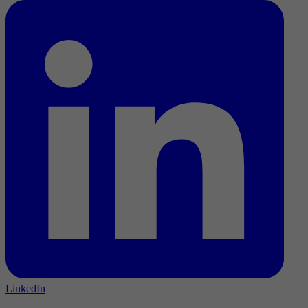
LinkedIn