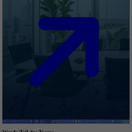
Entwicklungen im Internet Governance Umfeld November 2025