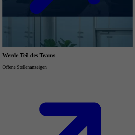
Werde Teil des Teams
Offene Stellenanzeigen