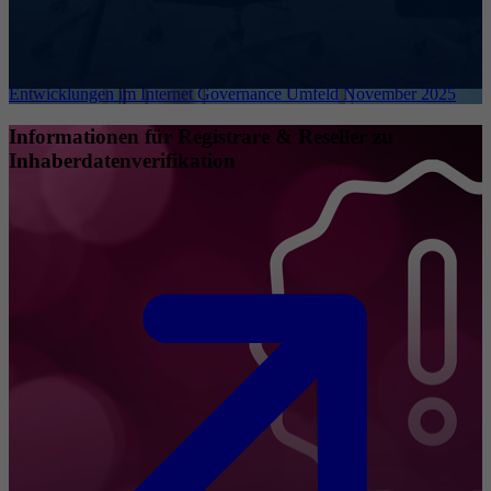
Entwicklungen im Internet Governance Umfeld November 2025
Informationen für Registrare & Reseller zu
Inhaberdatenverifikation