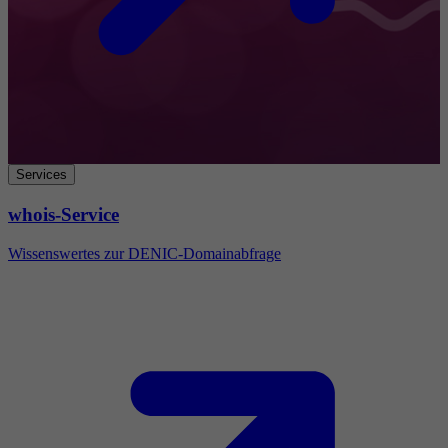
Services
whois-Service
Wissenswertes zur DENIC-Domainabfrage