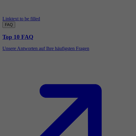
Linktext to be filled
FAQ
Top 10 FAQ
Unsere Antworten auf Ihre häufigsten Fragen