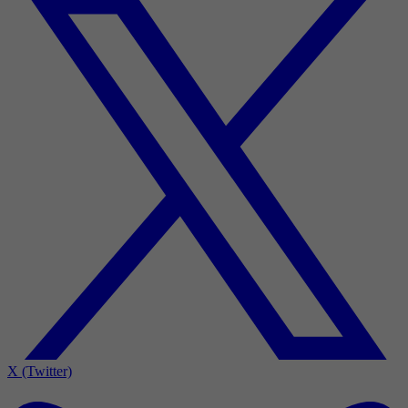
X (Twitter)