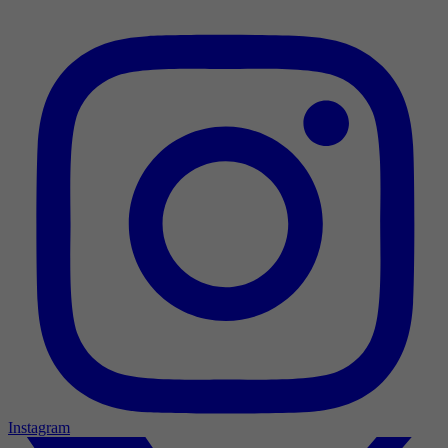
Instagram