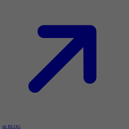
de BLOG