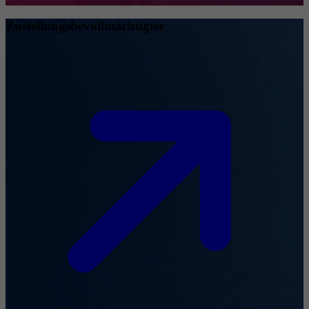
Zustellungsbevollmächtigter