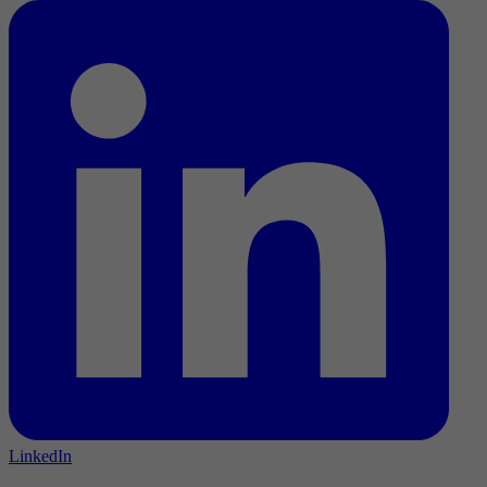
LinkedIn