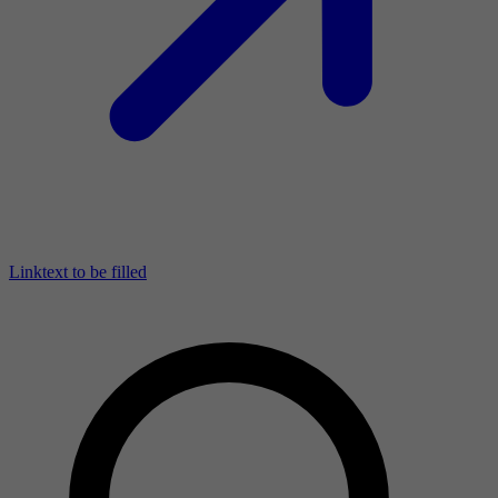
Linktext to be filled