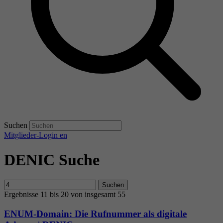
Suchen
Mitglieder-Login
en
DENIC Suche
Suchen
Ergebnisse 11 bis 20 von insgesamt 55
ENUM-Domain: Die Rufnummer als digitale