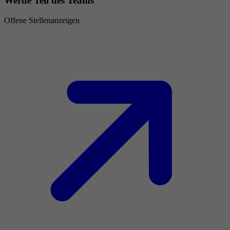
Werde Teil des Teams
Offene Stellenanzeigen