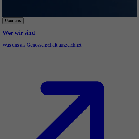
Über uns
Wer wir sind
Was uns als Genossenschaft auszeichnet