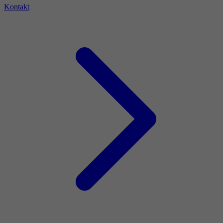
Kontakt