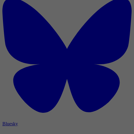
Bluesky