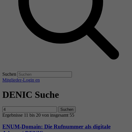
Suchen
Mitglieder-Login
en
DENIC Suche
Suchen
Ergebnisse 11 bis 20 von insgesamt 55
ENUM-Domain: Die Rufnummer als digitale