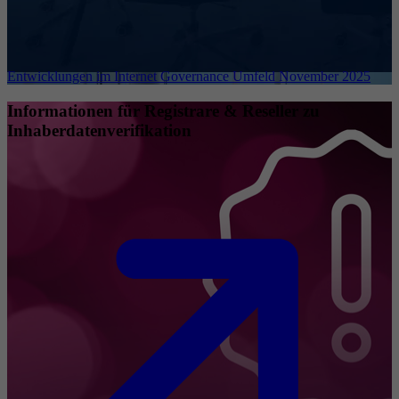
Entwicklungen im Internet Governance Umfeld November 2025
Informationen für Registrare & Reseller zu
Inhaberdatenverifikation