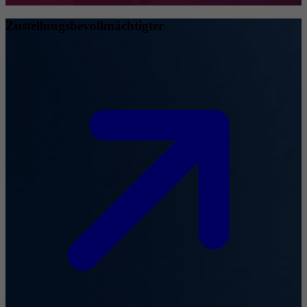
Zustellungsbevollmächtigter