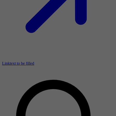
Linktext to be filled