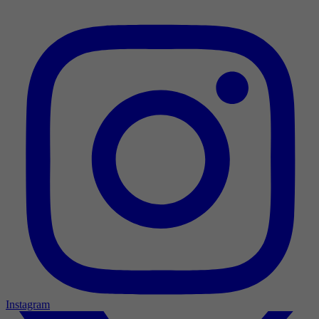
Instagram