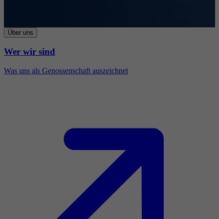
Über uns
Wer wir sind
Was uns als Genossenschaft auszeichnet