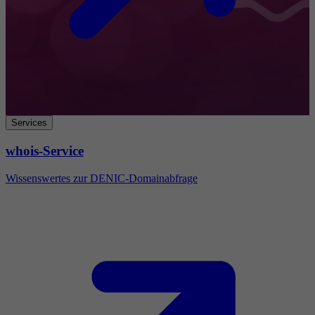
Services
whois-Service
Wissenswertes zur DENIC-Domainabfrage