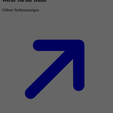
Werde Teil des Teams
Offene Stellenanzeigen