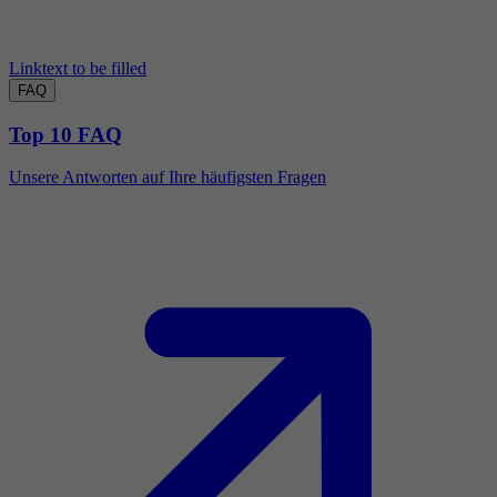
Linktext to be filled
FAQ
Top 10 FAQ
Unsere Antworten auf Ihre häufigsten Fragen