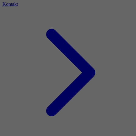
Kontakt