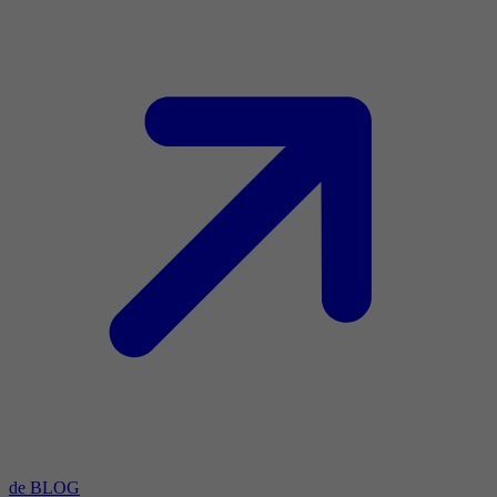
de BLOG