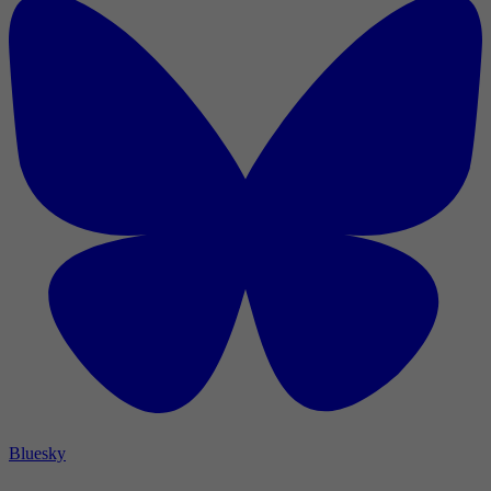
Bluesky