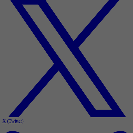
X (Twitter)