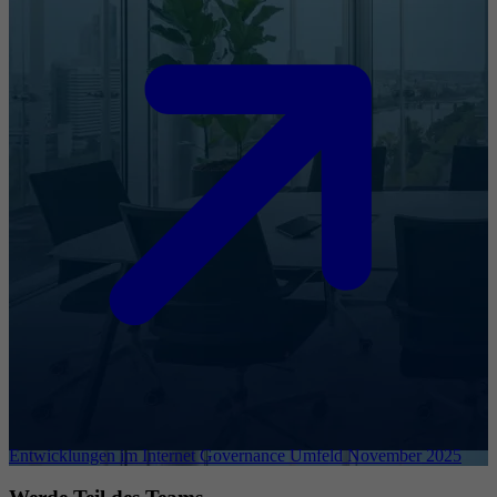
Entwicklungen im Internet Governance Umfeld November 2025