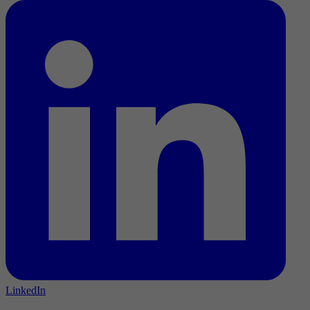
LinkedIn