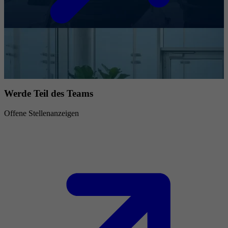
Werde Teil des Teams
Offene Stellenanzeigen