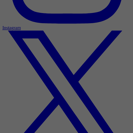
Instagram