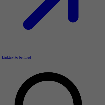
Linktext to be filled