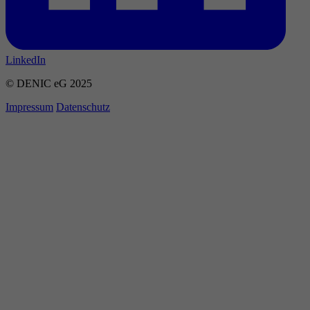
LinkedIn
© DENIC eG 2025
Impressum
Datenschutz