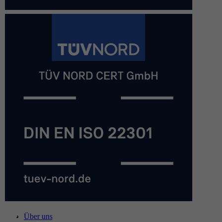
Über uns