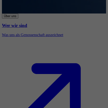
Über uns
Wer wir sind
Was uns als Genossenschaft auszeichnet