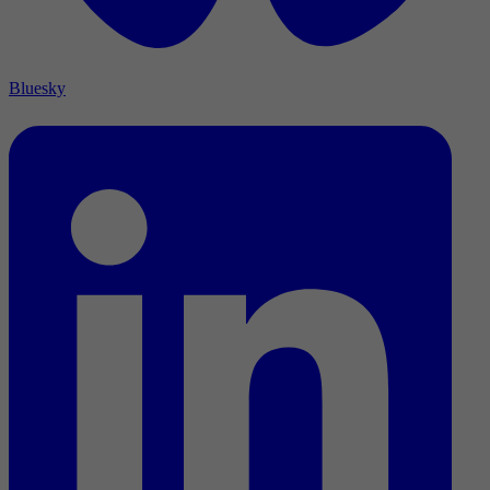
Bluesky