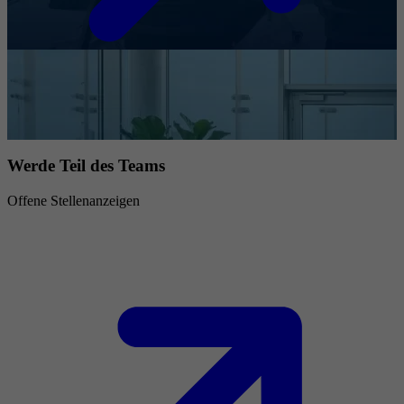
Werde Teil des Teams
Offene Stellenanzeigen