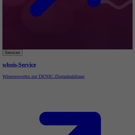
Services
whois-Service
Wissenswertes zur DENIC-Domainabfrage