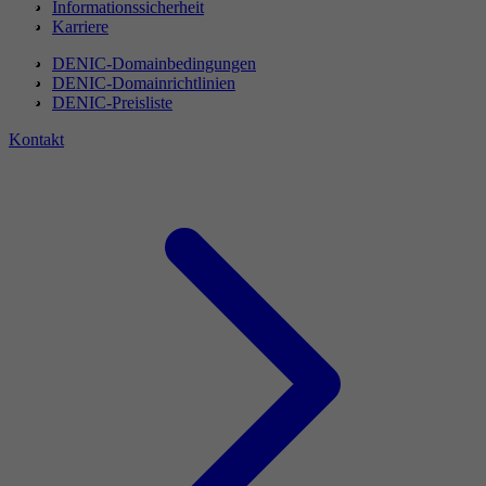
Informationssicherheit
Karriere
DENIC-Domainbedingungen
DENIC-Domainrichtlinien
DENIC-Preisliste
Kontakt