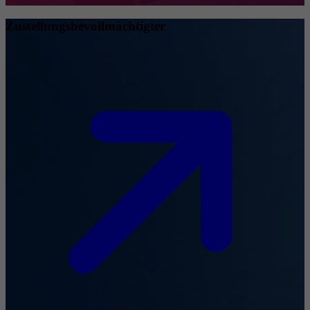
Zustellungsbevollmächtigter