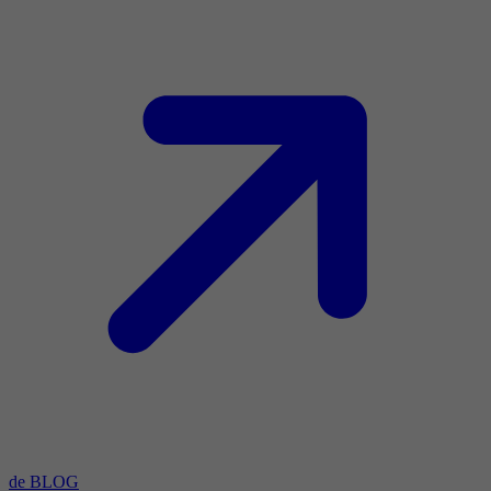
de BLOG