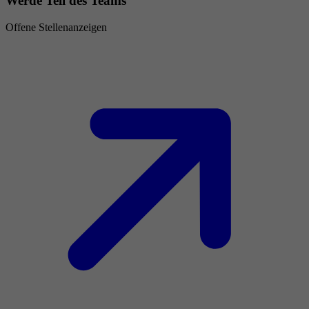
Werde Teil des Teams
Offene Stellenanzeigen