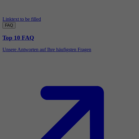
Linktext to be filled
FAQ
Top 10 FAQ
Unsere Antworten auf Ihre häufigsten Fragen