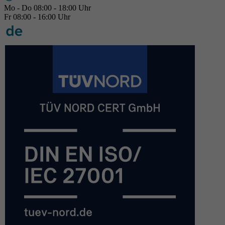
Mo - Do 08:00 - 18:00 Uhr
Fr 08:00 - 16:00 Uhr