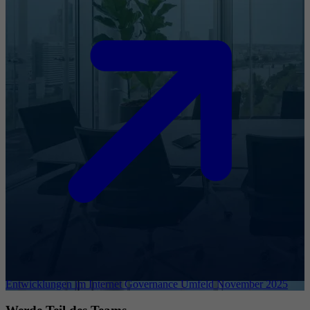
Entwicklungen im Internet Governance Umfeld November 2025