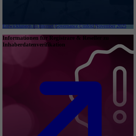
Entwicklungen im Internet Governance Umfeld November 2025
Informationen für Registrare & Reseller zu
Inhaberdatenverifikation