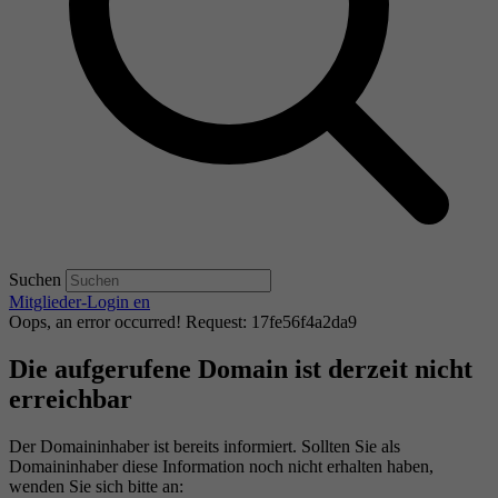
Suchen
Mitglieder-Login
en
Oops, an error occurred! Request: 17fe56f4a2da9
Die aufgerufene Domain ist derzeit nicht
erreichbar
Der Domaininhaber ist bereits informiert. Sollten Sie als
Domaininhaber diese Information noch nicht erhalten haben,
wenden Sie sich bitte an: