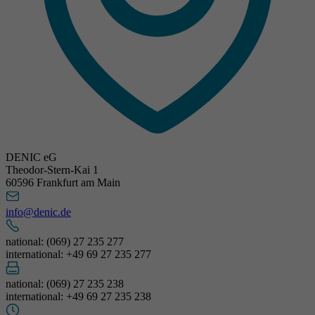
DENIC eG
Theodor-Stern-Kai 1
60596 Frankfurt am Main
info@denic.de
national: (069) 27 235 277
international: +49 69 27 235 277
national: (069) 27 235 238
international: +49 69 27 235 238