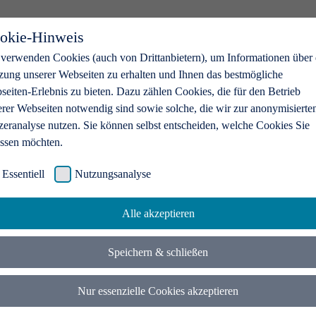
okie-Hinweis
 verwenden Cookies (auch von Drittanbietern), um Informationen über 
zung unserer Webseiten zu erhalten und Ihnen das bestmögliche
eiten-Erlebnis zu bieten. Dazu zählen Cookies, die für den Betrieb
erer Webseiten notwendig sind sowie solche, die wir zur anonymisierte
zeranalyse nutzen. Sie können selbst entscheiden, welche Cookies Sie
assen möchten.
Essentiell
Nutzungsanalyse
Alle akzeptieren
Speichern & schließen
Nur essenzielle Cookies akzeptieren