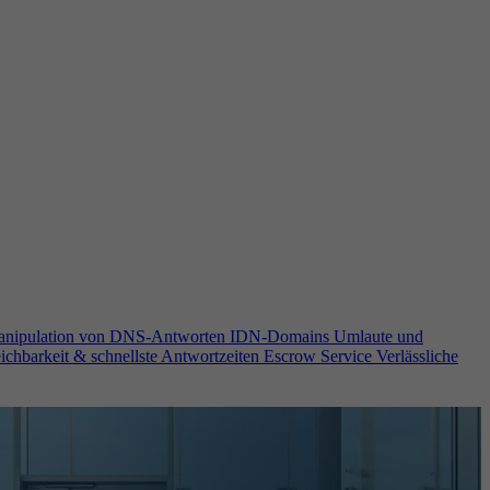
anipulation von DNS-Antworten
IDN-Domains
Umlaute und
ichbarkeit & schnellste Antwortzeiten
Escrow Service
Verlässliche