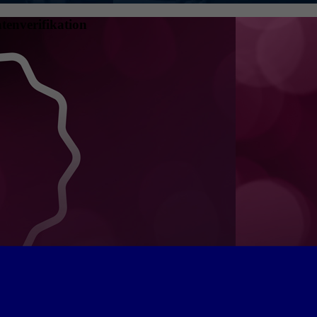
tenverifikation