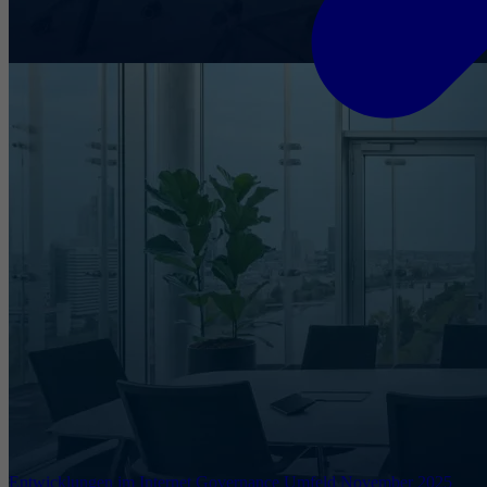
Entwicklungen im Internet Governance Umfeld November 2025