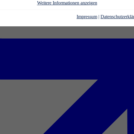
Weitere Informationen anzeigen
Impressum
|
Datenschutzerklä