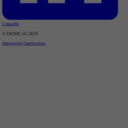
LinkedIn
© DENIC eG 2025
Impressum
Datenschutz