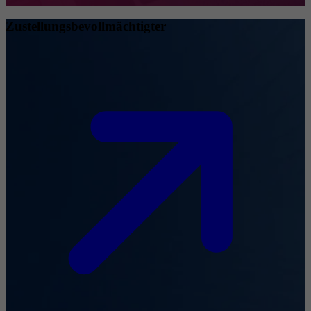
Zustellungsbevollmächtigter