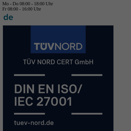
Mo - Do 08:00 - 18:00 Uhr
Fr 08:00 - 16:00 Uhr