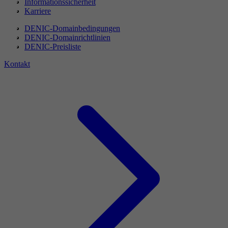
Informationssicherheit
Karriere
DENIC-Domainbedingungen
DENIC-Domainrichtlinien
DENIC-Preisliste
Kontakt