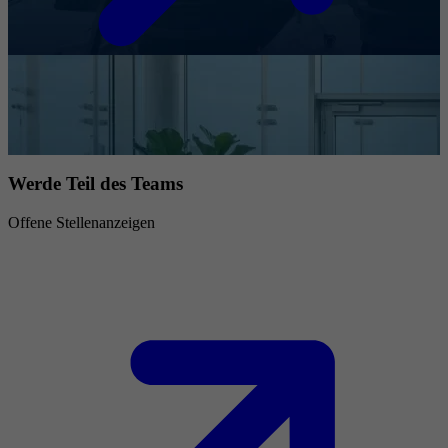
Werde Teil des Teams
Offene Stellenanzeigen