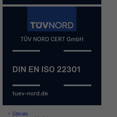
Über uns