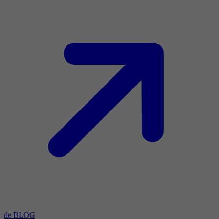
de BLOG