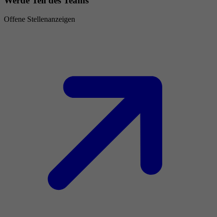
Werde Teil des Teams
Offene Stellenanzeigen