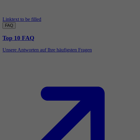
Linktext to be filled
FAQ
Top 10 FAQ
Unsere Antworten auf Ihre häufigsten Fragen