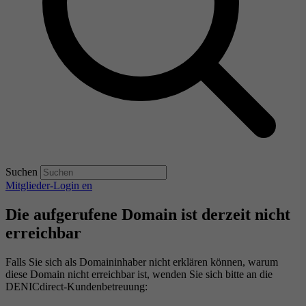
Suchen
Mitglieder-Login
en
Die aufgerufene Domain ist derzeit nicht
erreichbar
Falls Sie sich als Domaininhaber nicht erklären können, warum
diese Domain nicht erreichbar ist, wenden Sie sich bitte an die
DENICdirect-Kundenbetreuung: