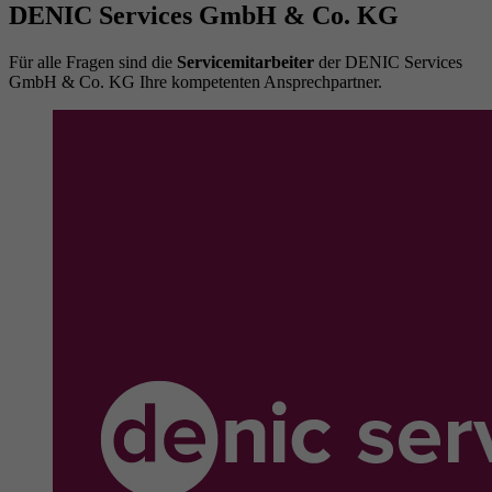
DENIC Services GmbH & Co. KG
Für alle Fragen sind die
Servicemitarbeiter
der DENIC Services
GmbH & Co. KG Ihre kompetenten Ansprechpartner.