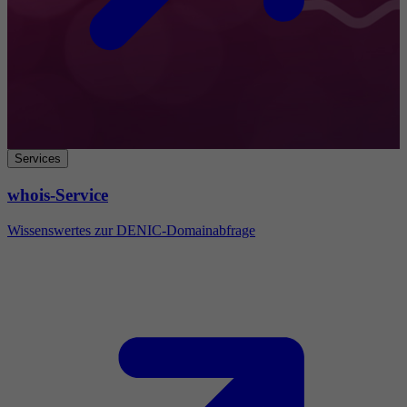
Services
whois-Service
Wissenswertes zur DENIC-Domainabfrage