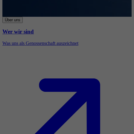
Über uns
Wer wir sind
Was uns als Genossenschaft auszeichnet