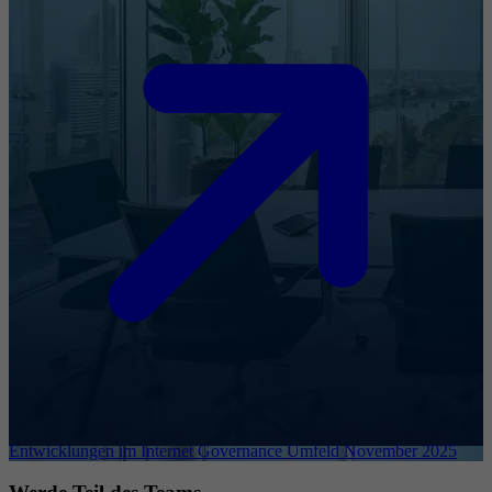
Entwicklungen im Internet Governance Umfeld November 2025