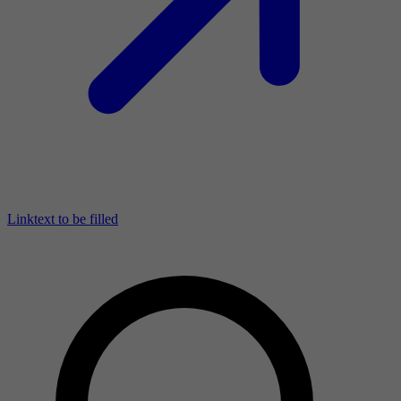
Linktext to be filled