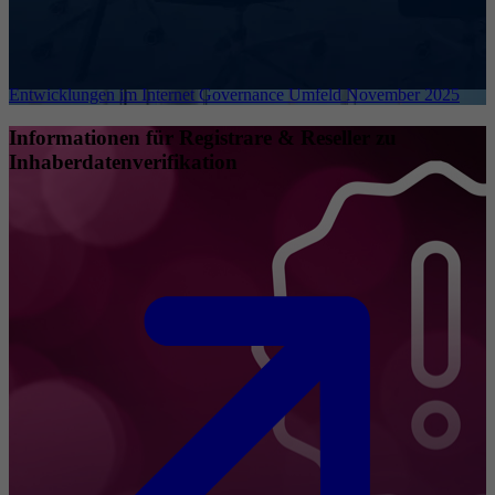
Entwicklungen im Internet Governance Umfeld November 2025
Informationen für Registrare & Reseller zu
Inhaberdatenverifikation