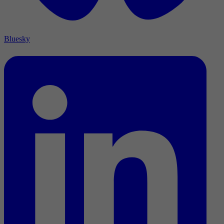
Bluesky