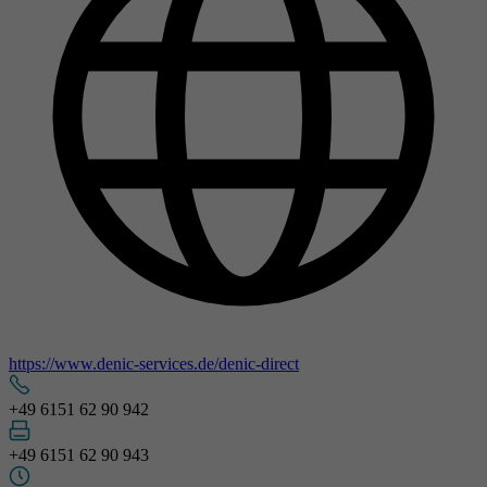
https://www.denic-services.de/denic-direct
+49 6151 62 90 942
+49 6151 62 90 943