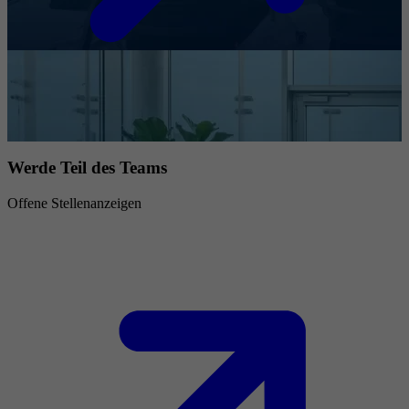
Werde Teil des Teams
Offene Stellenanzeigen