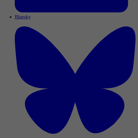
Bluesky