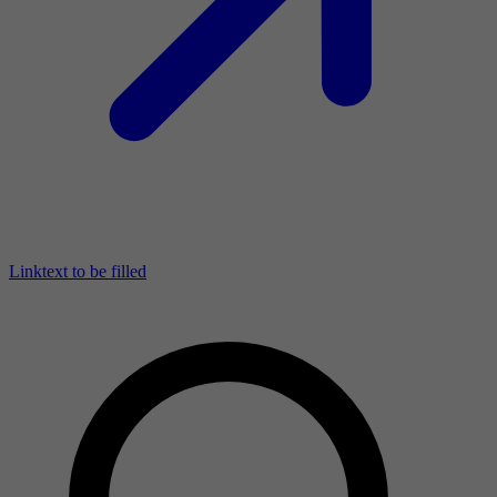
Linktext to be filled