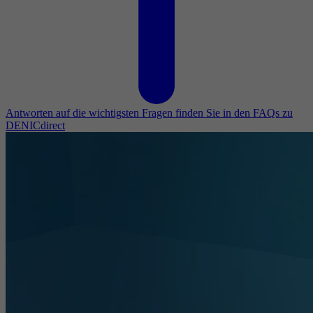
Antworten auf die wichtigsten Fragen finden Sie in den FAQs zu
DENICdirect