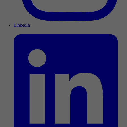
LinkedIn