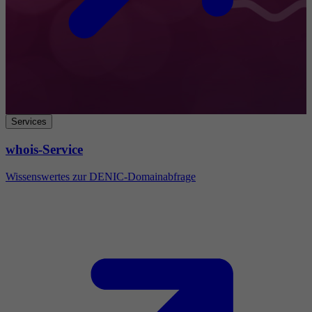
Services
whois-Service
Wissenswertes zur DENIC-Domainabfrage