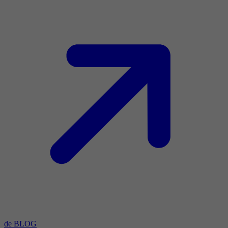
de BLOG