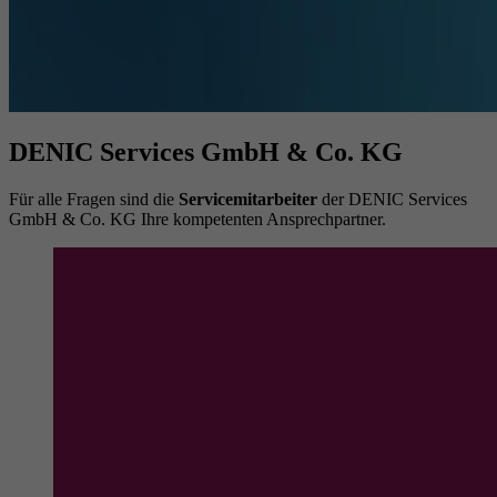
DENIC Services GmbH & Co. KG
Für alle Fragen sind die
Servicemitarbeiter
der DENIC Services
GmbH & Co. KG Ihre kompetenten Ansprechpartner.