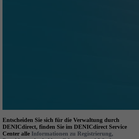
Entscheiden Sie sich für die Verwaltung durch
DENICdirect, finden Sie im DENICdirect Service
Center alle
Informationen zu Registrierung,