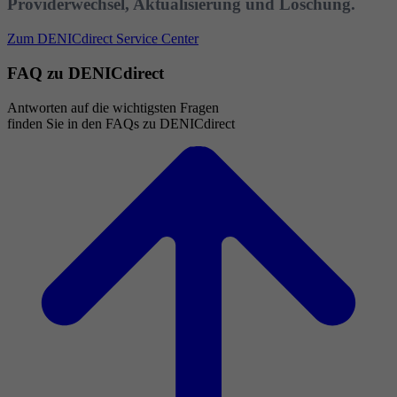
Providerwechsel, Aktualisierung und Löschung.
Zum DENICdirect Service Center
FAQ zu DENICdirect
Antworten auf die wichtigsten Fragen
finden Sie in den FAQs zu DENICdirect