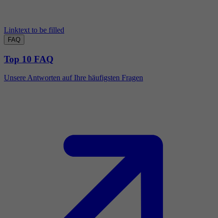
Linktext to be filled
FAQ
Top 10 FAQ
Unsere Antworten auf Ihre häufigsten Fragen