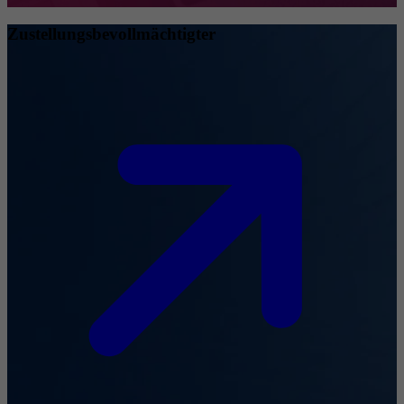
Zustellungsbevollmächtigter