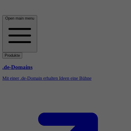
Open main menu
Produkte
.de-Domains
Mit einer .de-Domain erhalten Ideen eine Bühne