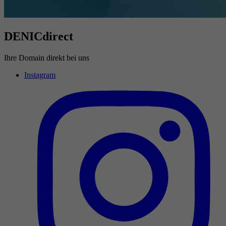
DENICdirect
Ihre Domain direkt bei uns
Instagram