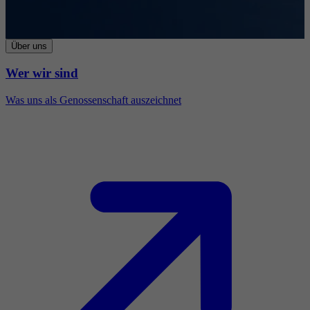
Über uns
Wer wir sind
Was uns als Genossenschaft auszeichnet