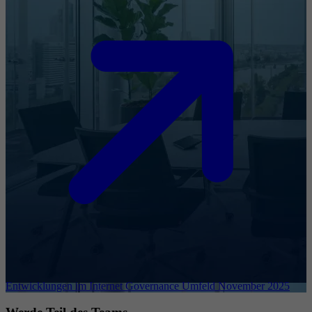
Entwicklungen im Internet Governance Umfeld November 2025