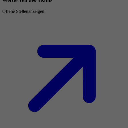
Werde Teil des Teams
Offene Stellenanzeigen