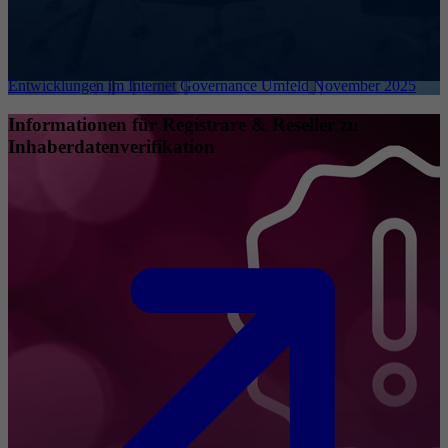
Entwicklungen im Internet Governance Umfeld November 2025
Informationen für Registrare & Reseller zu
Inhaberdatenverifikation