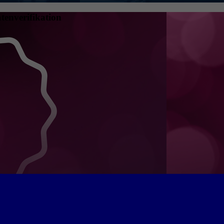
tenverifikation