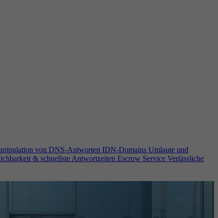
anipulation von DNS-Antworten
IDN-Domains
Umlaute und
ichbarkeit & schnellste Antwortzeiten
Escrow Service
Verlässliche