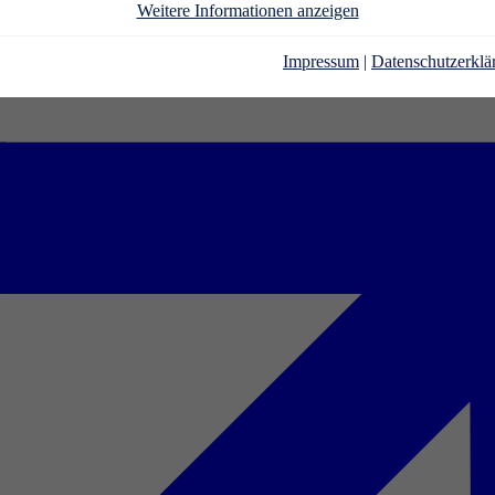
Weitere Informationen anzeigen
Impressum
|
Datenschutzerklä