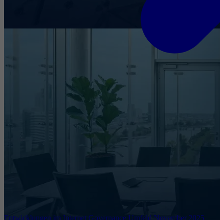
Entwicklungen im Internet Governance Umfeld November 2025