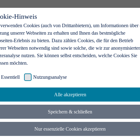
okie-Hinweis
 verwenden Cookies (auch von Drittanbietern), um Informationen über 
zung unserer Webseiten zu erhalten und Ihnen das bestmögliche
eiten-Erlebnis zu bieten. Dazu zählen Cookies, die für den Betrieb
erer Webseiten notwendig sind sowie solche, die wir zur anonymisierte
zeranalyse nutzen. Sie können selbst entscheiden, welche Cookies Sie
assen möchten.
Essentiell
Nutzungsanalyse
Alle akzeptieren
Speichern & schließen
Nur essenzielle Cookies akzeptieren