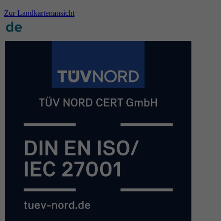
Zur Landkartenansicht