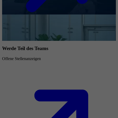
Werde Teil des Teams
Offene Stellenanzeigen