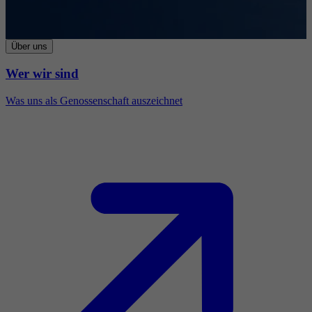
Über uns
Wer wir sind
Was uns als Genossenschaft auszeichnet