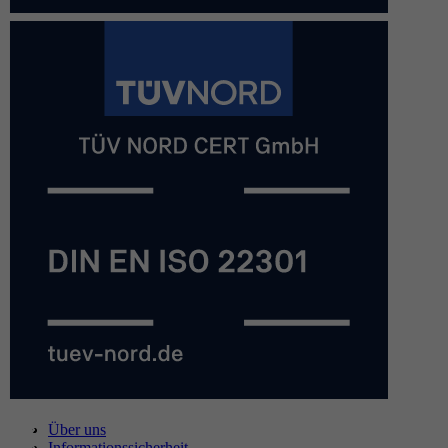
Über uns
Informationssicherheit