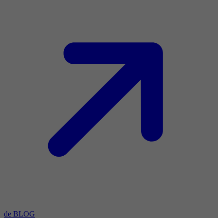
de BLOG