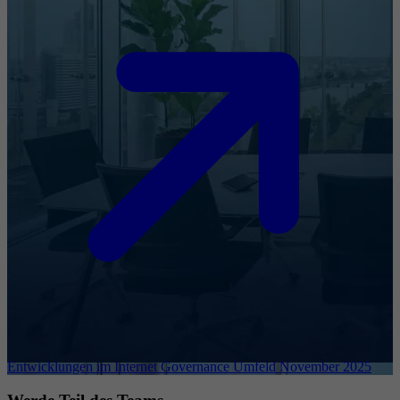
Entwicklungen im Internet Governance Umfeld November 2025