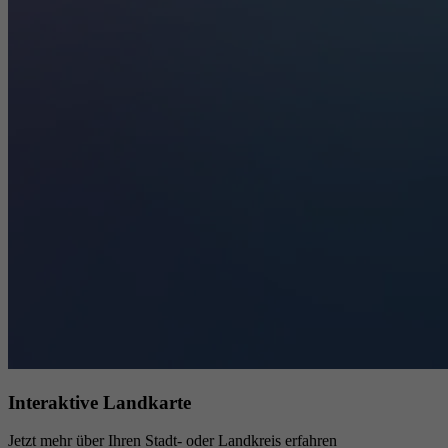
Interaktive Landkarte
Jetzt mehr über Ihren Stadt- oder Landkreis erfahren