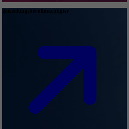
Zustellungsbevollmächtigter