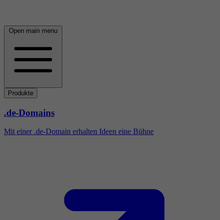
Open main menu
Produkte
.de-Domains
Mit einer .de-Domain erhalten Ideen eine Bühne