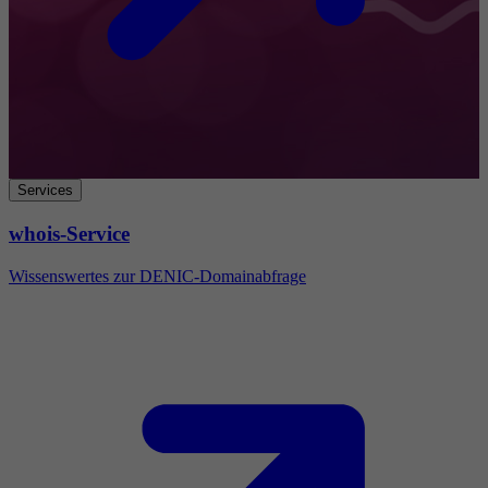
Services
whois-Service
Wissenswertes zur DENIC-Domainabfrage