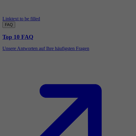
Linktext to be filled
FAQ
Top 10 FAQ
Unsere Antworten auf Ihre häufigsten Fragen