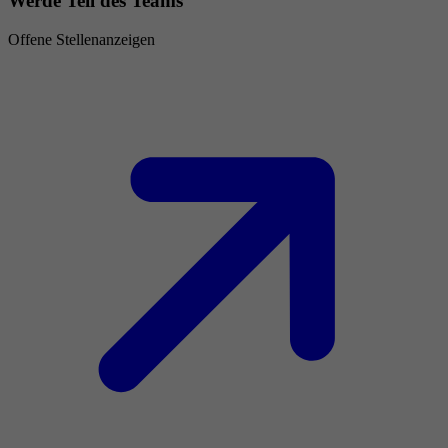
Werde Teil des Teams
Offene Stellenanzeigen