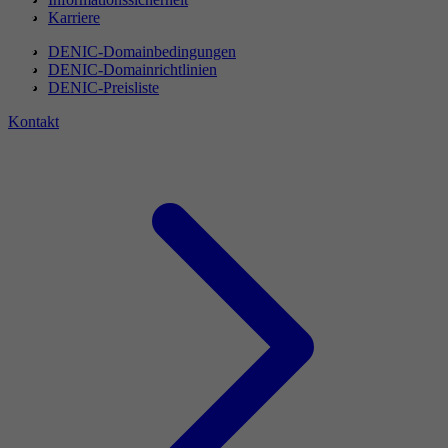
Karriere
DENIC-Domainbedingungen
DENIC-Domainrichtlinien
DENIC-Preisliste
Kontakt