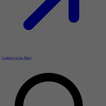
Linktext to be filled