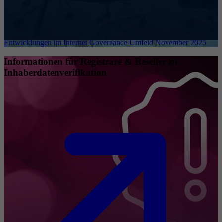
Entwicklungen im Internet Governance Umfeld November 2025
Informationen für Registrare & Reseller zu
Inhaberdatenverifikation