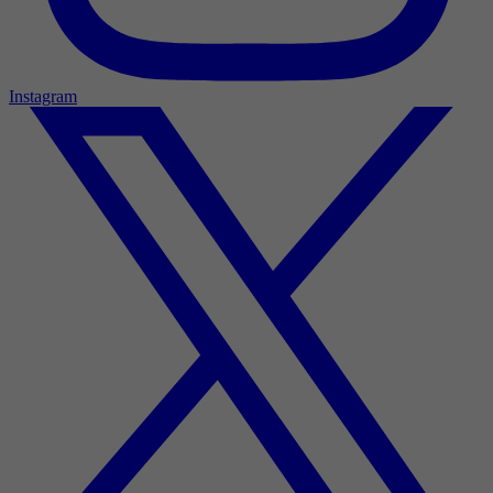
Instagram