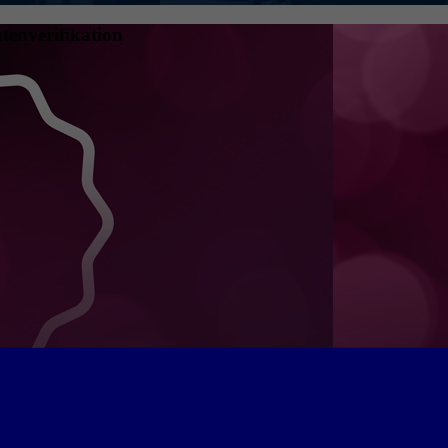
tenverifikation