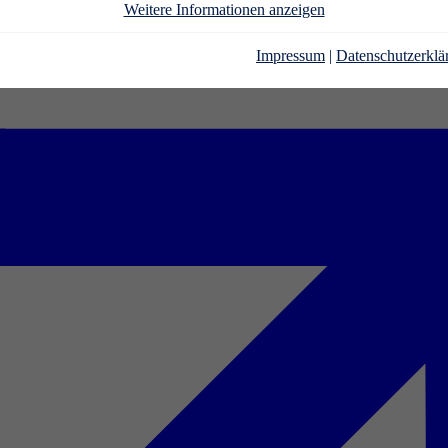
Weitere Informationen anzeigen
Impressum
|
Datenschutzerklä