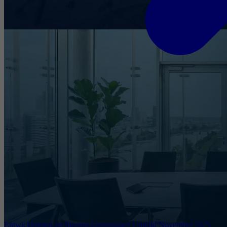
Entwicklungen im Internet Governance Umfeld November 2025