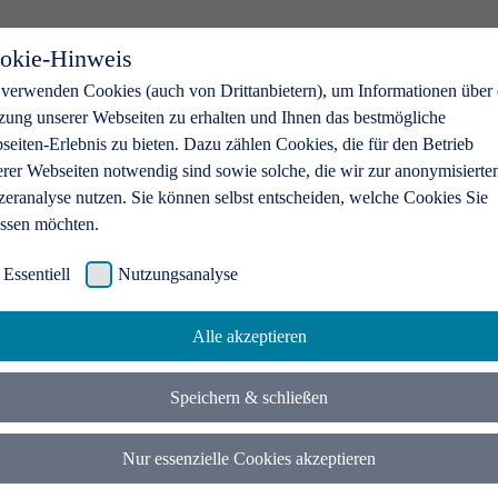
okie-Hinweis
 verwenden Cookies (auch von Drittanbietern), um Informationen über 
zung unserer Webseiten zu erhalten und Ihnen das bestmögliche
eiten-Erlebnis zu bieten. Dazu zählen Cookies, die für den Betrieb
erer Webseiten notwendig sind sowie solche, die wir zur anonymisierte
zeranalyse nutzen. Sie können selbst entscheiden, welche Cookies Sie
assen möchten.
Essentiell
Nutzungsanalyse
Alle akzeptieren
Speichern & schließen
Nur essenzielle Cookies akzeptieren