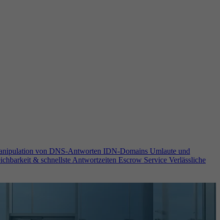
anipulation von DNS-Antworten
IDN-Domains
Umlaute und
ichbarkeit & schnellste Antwortzeiten
Escrow Service
Verlässliche