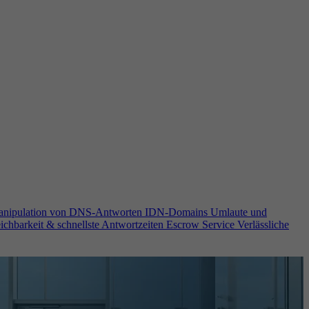
anipulation von DNS-Antworten
IDN-Domains
Umlaute und
ichbarkeit & schnellste Antwortzeiten
Escrow Service
Verlässliche