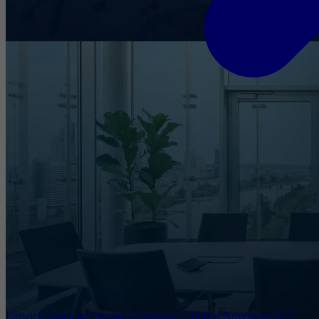
Entwicklungen im Internet Governance Umfeld November 2025