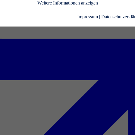
Weitere Informationen anzeigen
Impressum
|
Datenschutzerklä