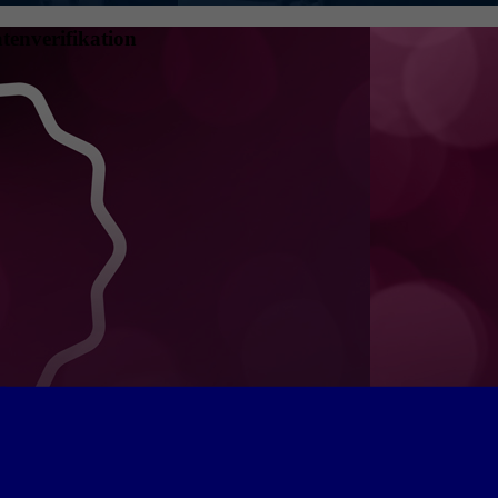
tenverifikation