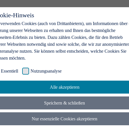
okie-Hinweis
 verwenden Cookies (auch von Drittanbietern), um Informationen über 
zung unserer Webseiten zu erhalten und Ihnen das bestmögliche
eiten-Erlebnis zu bieten. Dazu zählen Cookies, die für den Betrieb
erer Webseiten notwendig sind sowie solche, die wir zur anonymisierte
zeranalyse nutzen. Sie können selbst entscheiden, welche Cookies Sie
assen möchten.
Essentiell
Nutzungsanalyse
Alle akzeptieren
Speichern & schließen
Nur essenzielle Cookies akzeptieren