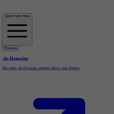
Open main menu
Produkte
.de-Domains
Mit einer .de-Domain erhalten Ideen eine Bühne