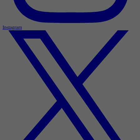
Instagram