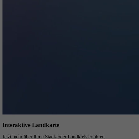
Interaktive Landkarte
Jetzt mehr über Ihren Stadt- oder Landkreis erfahren