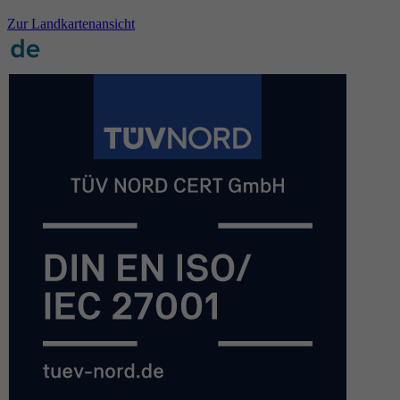
Zur Landkartenansicht