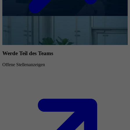
Werde Teil des Teams
Offene Stellenanzeigen