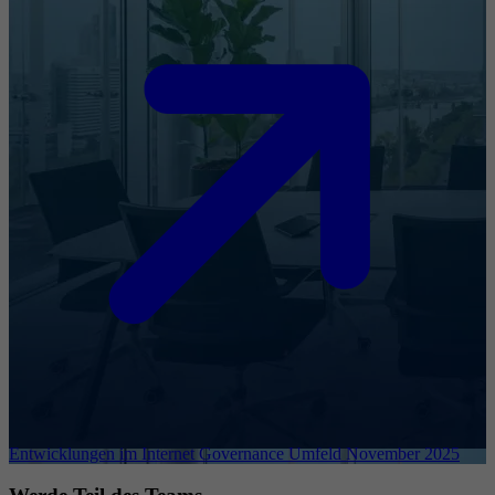
Entwicklungen im Internet Governance Umfeld November 2025