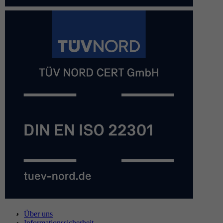
Über uns
Informationssicherheit