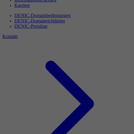
Karriere
DENIC-Domainbedingungen
DENIC-Domainrichtlinien
DENIC-Preisliste
Kontakt