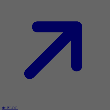
de BLOG