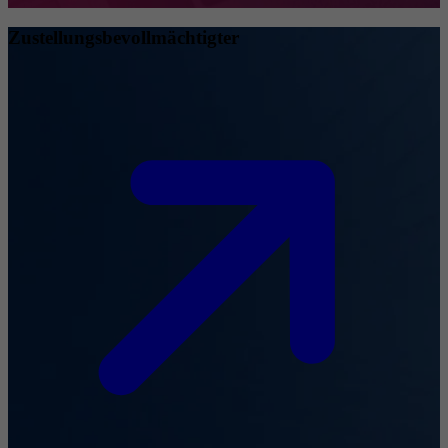
Zustellungsbevollmächtigter