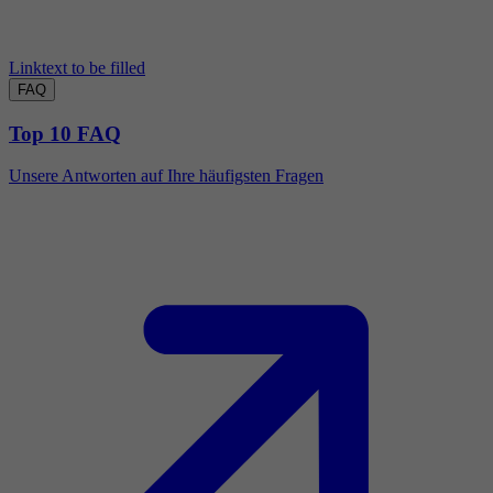
Linktext to be filled
FAQ
Top 10 FAQ
Unsere Antworten auf Ihre häufigsten Fragen