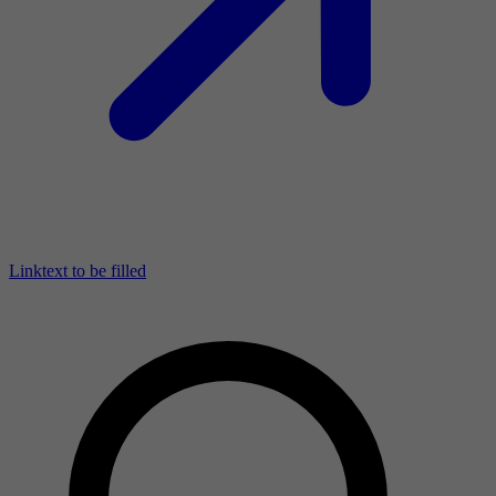
Linktext to be filled