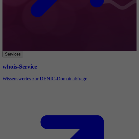
Services
whois-Service
Wissenswertes zur DENIC-Domainabfrage