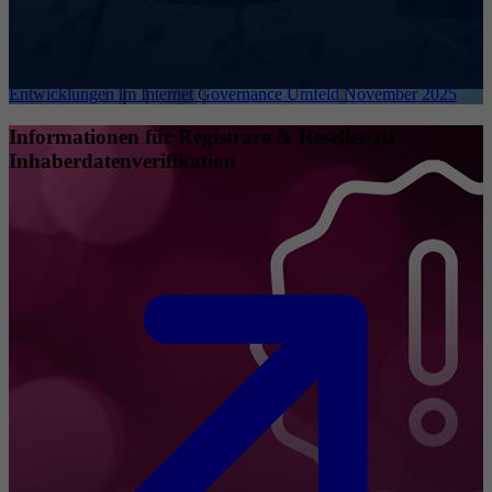
Entwicklungen im Internet Governance Umfeld November 2025
Informationen für Registrare & Reseller zu
Inhaberdatenverifikation