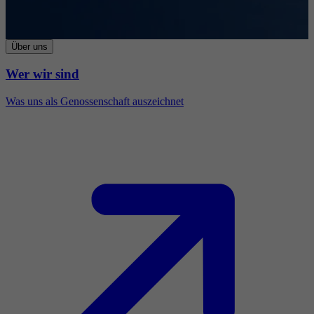
Über uns
Wer wir sind
Was uns als Genossenschaft auszeichnet