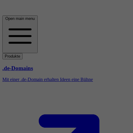
Open main menu
Produkte
.de-Domains
Mit einer .de-Domain erhalten Ideen eine Bühne