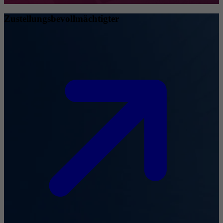
Zustellungsbevollmächtigter