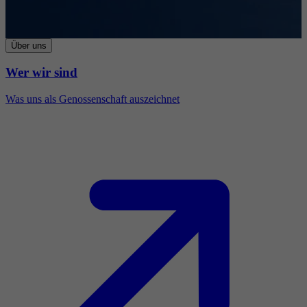
Über uns
Wer wir sind
Was uns als Genossenschaft auszeichnet