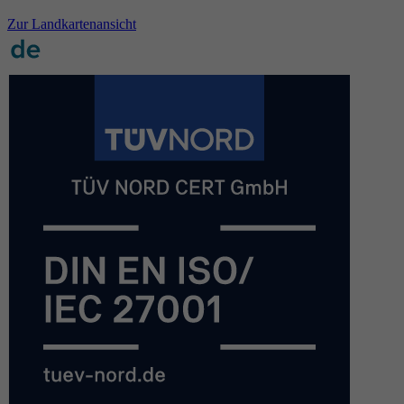
Zur Landkartenansicht