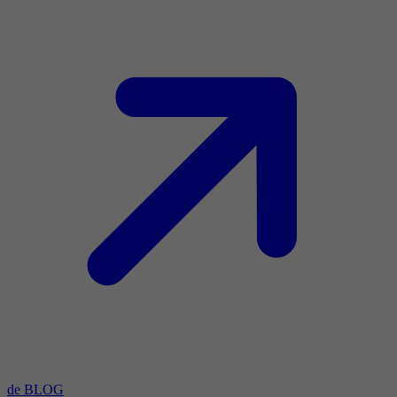
de BLOG