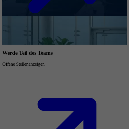
Werde Teil des Teams
Offene Stellenanzeigen