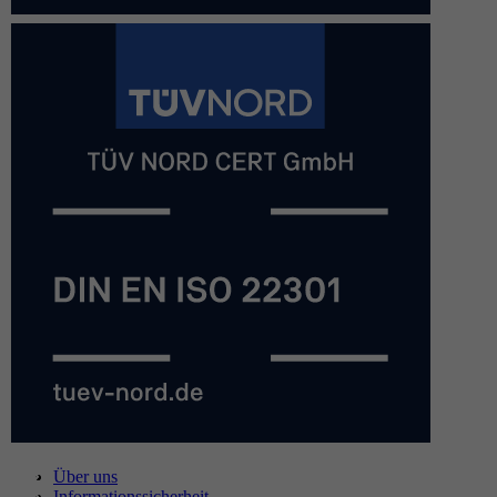
Über uns
Informationssicherheit