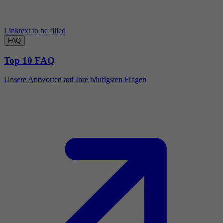
Linktext to be filled
FAQ
Top 10 FAQ
Unsere Antworten auf Ihre häufigsten Fragen