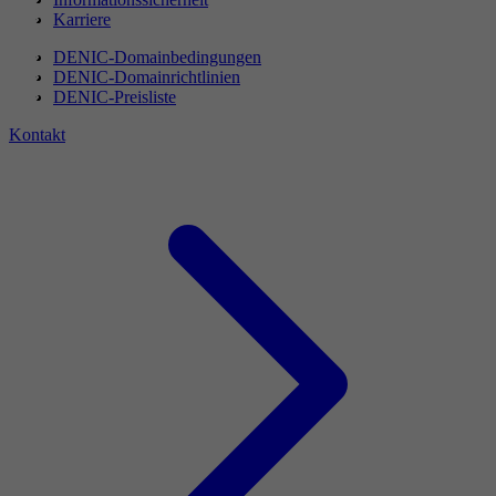
Karriere
DENIC-Domainbedingungen
DENIC-Domainrichtlinien
DENIC-Preisliste
Kontakt