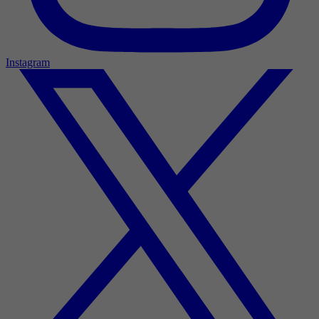
Instagram