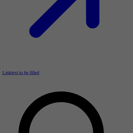
Linktext to be filled