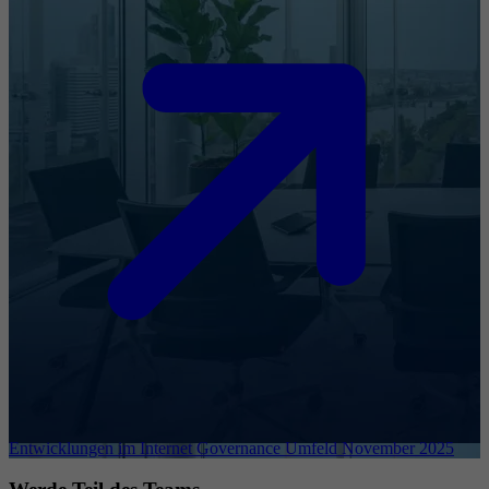
Entwicklungen im Internet Governance Umfeld November 2025