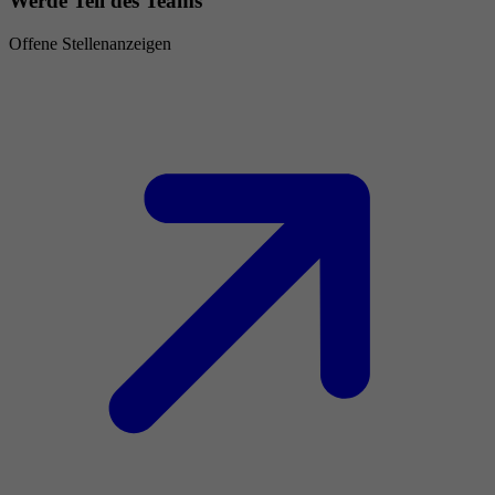
Werde Teil des Teams
Offene Stellenanzeigen