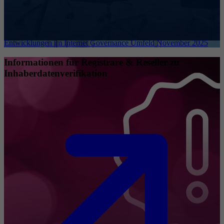
Entwicklungen im Internet Governance Umfeld November 2025
Informationen für Registrare & Reseller zu
Inhaberdatenverifikation