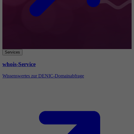
Services
whois-Service
Wissenswertes zur DENIC-Domainabfrage