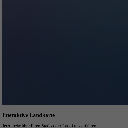
Interaktive Landkarte
Jetzt mehr über Ihren Stadt- oder Landkreis erfahren