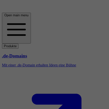
Open main menu
Produkte
.de-Domains
Mit einer .de-Domain erhalten Ideen eine Bühne