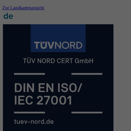
Zur Landkartenansicht