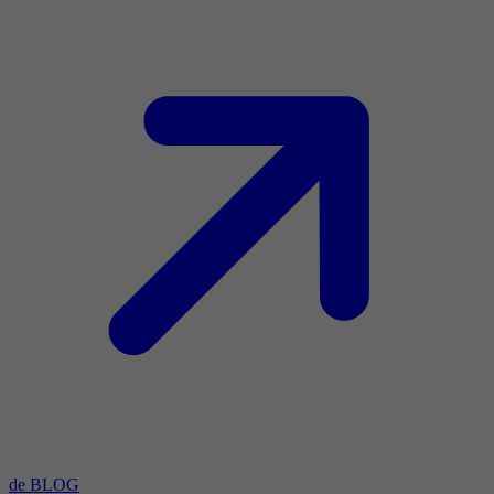
de BLOG