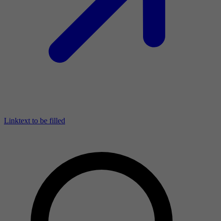
Linktext to be filled