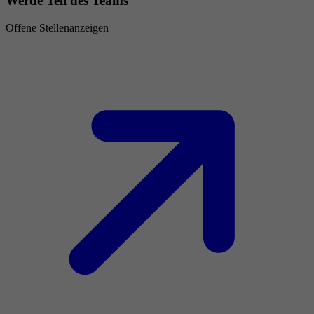
Werde Teil des Teams
Offene Stellenanzeigen