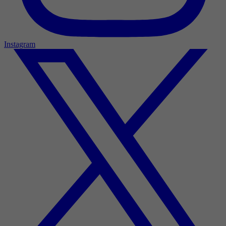
Instagram