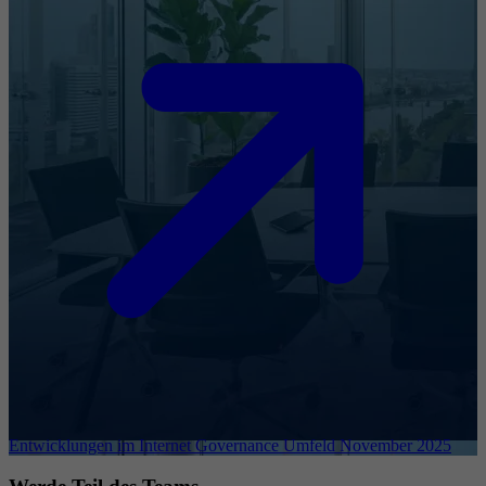
Entwicklungen im Internet Governance Umfeld November 2025