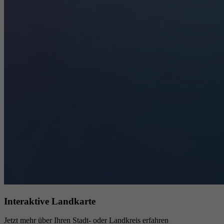
Interaktive Landkarte
Jetzt mehr über Ihren Stadt- oder Landkreis erfahren