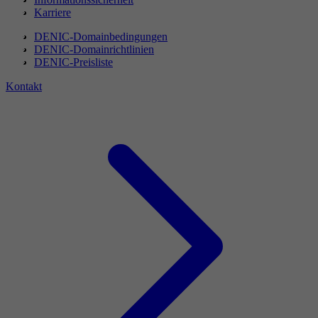
Karriere
DENIC-Domainbedingungen
DENIC-Domainrichtlinien
DENIC-Preisliste
Kontakt