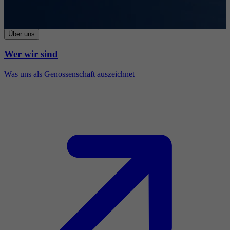
Über uns
Wer wir sind
Was uns als Genossenschaft auszeichnet