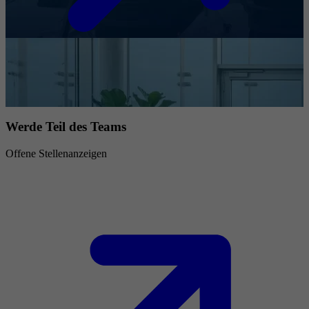
Werde Teil des Teams
Offene Stellenanzeigen