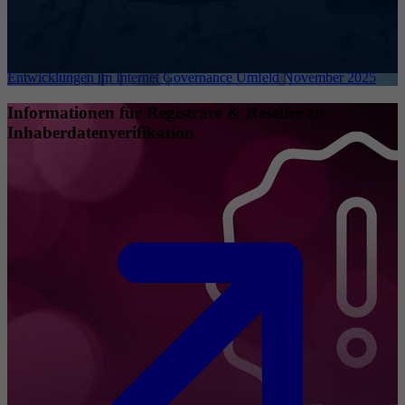
Entwicklungen im Internet Governance Umfeld November 2025
Informationen für Registrare & Reseller zu
Inhaberdatenverifikation