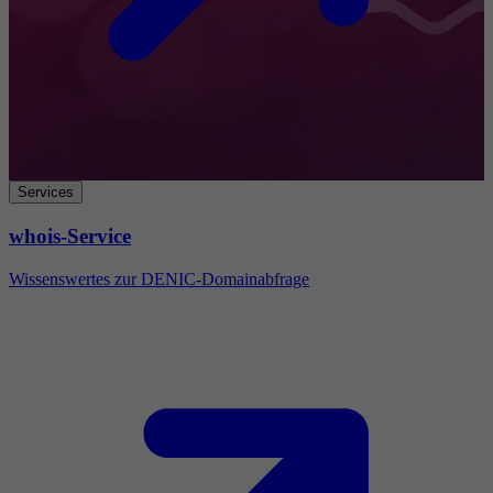
Services
whois-Service
Wissenswertes zur DENIC-Domainabfrage