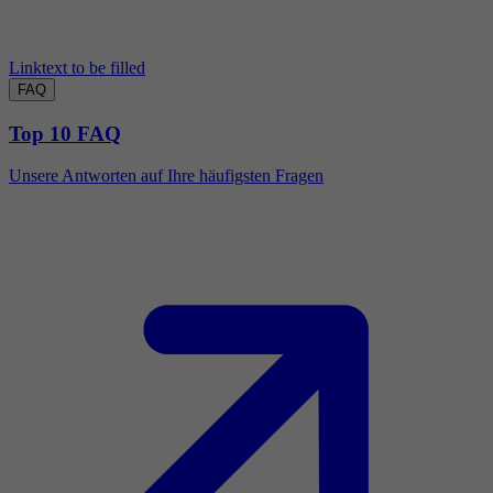
Linktext to be filled
FAQ
Top 10 FAQ
Unsere Antworten auf Ihre häufigsten Fragen