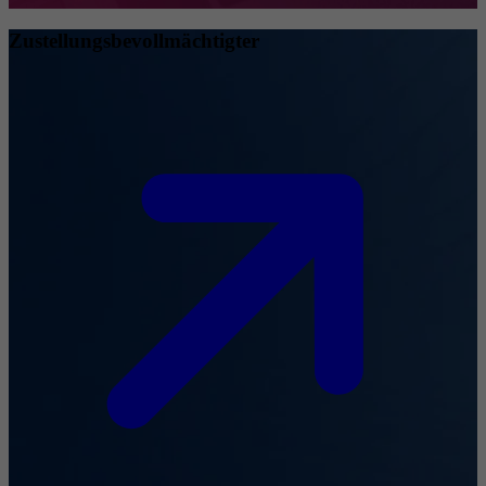
Zustellungsbevollmächtigter