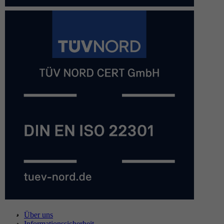
Über uns
Informationssicherheit