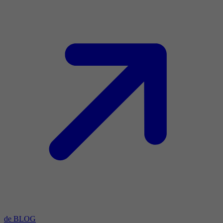
de BLOG