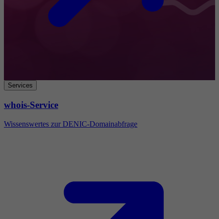
Services
whois-Service
Wissenswertes zur DENIC-Domainabfrage