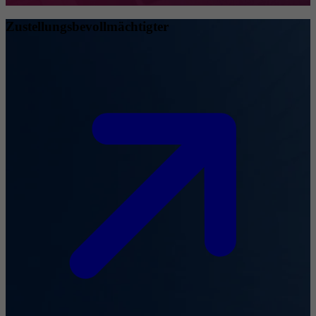
Zustellungsbevollmächtigter