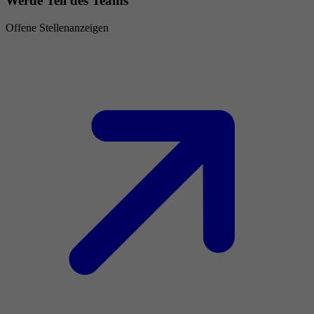
Werde Teil des Teams
Offene Stellenanzeigen