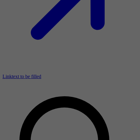
Linktext to be filled