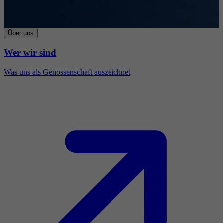
Über uns
Wer wir sind
Was uns als Genossenschaft auszeichnet