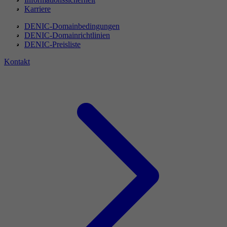
Karriere
DENIC-Domainbedingungen
DENIC-Domainrichtlinien
DENIC-Preisliste
Kontakt