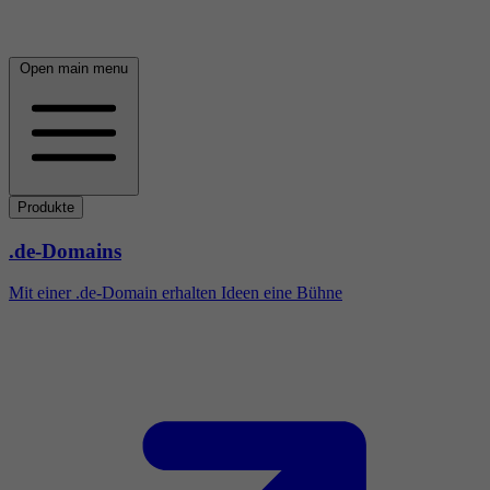
Open main menu
Produkte
.de-Domains
Mit einer .de-Domain erhalten Ideen eine Bühne