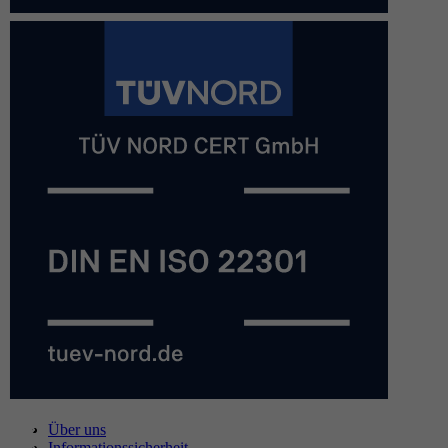
Über uns
Informationssicherheit