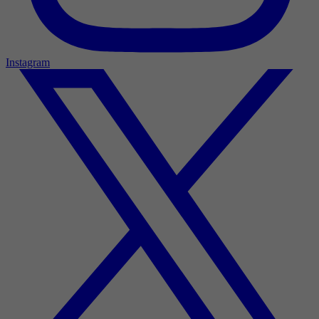
Instagram