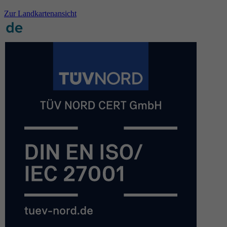
Zur Landkartenansicht