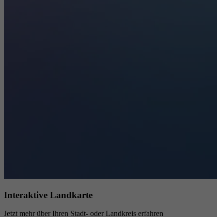
Interaktive Landkarte
Jetzt mehr über Ihren Stadt- oder Landkreis erfahren