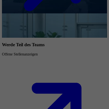
Werde Teil des Teams
Offene Stellenanzeigen