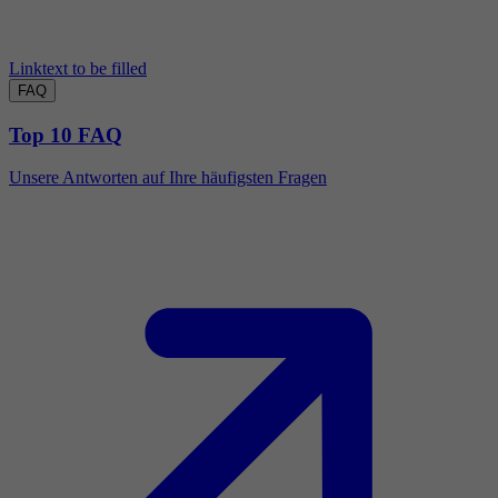
Linktext to be filled
FAQ
Top 10 FAQ
Unsere Antworten auf Ihre häufigsten Fragen