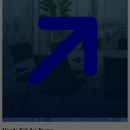
Entwicklungen im Internet Governance Umfeld November 2025