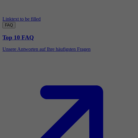
Linktext to be filled
FAQ
Top 10 FAQ
Unsere Antworten auf Ihre häufigsten Fragen