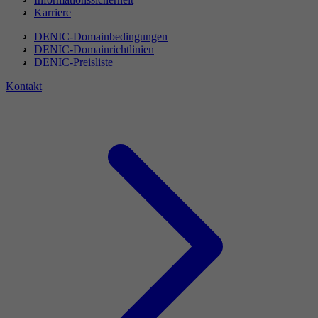
Karriere
DENIC-Domainbedingungen
DENIC-Domainrichtlinien
DENIC-Preisliste
Kontakt