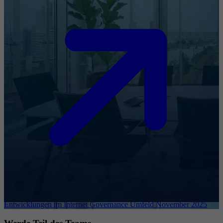
Entwicklungen im Internet Governance Umfeld November 2025