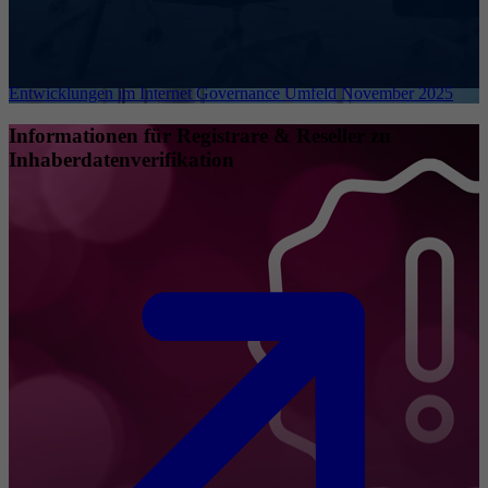
Entwicklungen im Internet Governance Umfeld November 2025
Informationen für Registrare & Reseller zu
Inhaberdatenverifikation