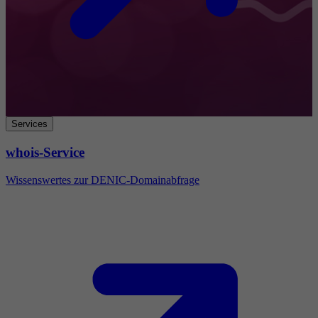
Services
whois-Service
Wissenswertes zur DENIC-Domainabfrage