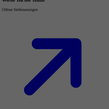
Werde Teil des Teams
Offene Stellenanzeigen