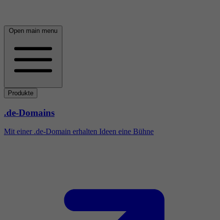
Open main menu
Produkte
.de-Domains
Mit einer .de-Domain erhalten Ideen eine Bühne