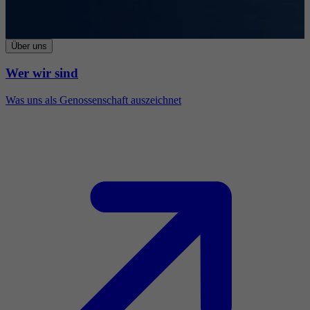
Über uns
Wer wir sind
Was uns als Genossenschaft auszeichnet