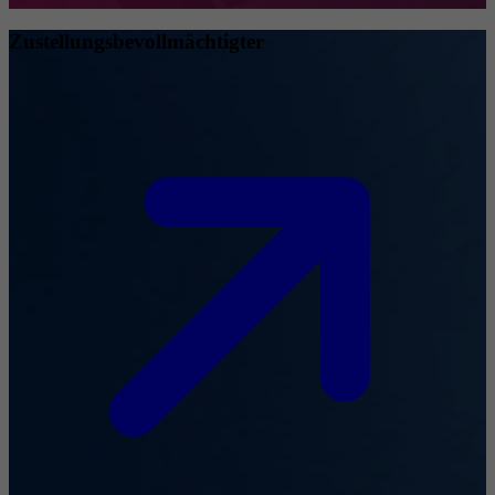
Zustellungsbevollmächtigter