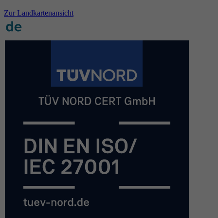
Zur Landkartenansicht