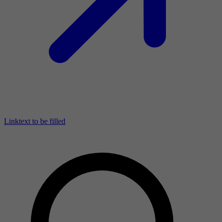
Linktext to be filled