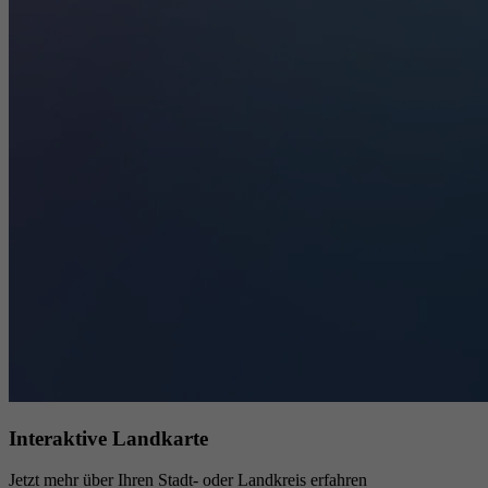
Interaktive Landkarte
Jetzt mehr über Ihren Stadt- oder Landkreis erfahren