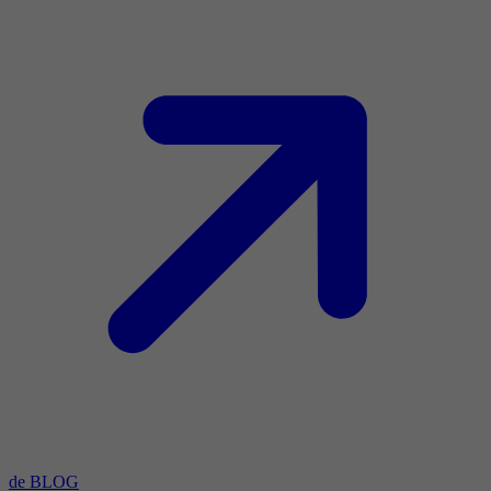
de BLOG