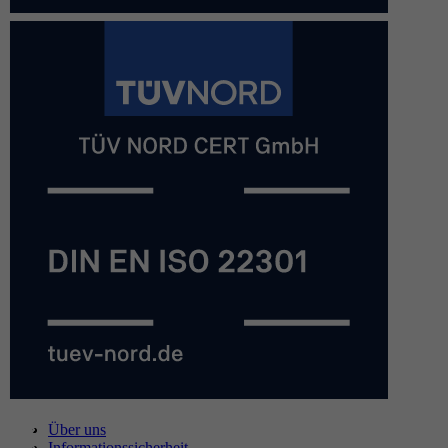
Über uns
Informationssicherheit