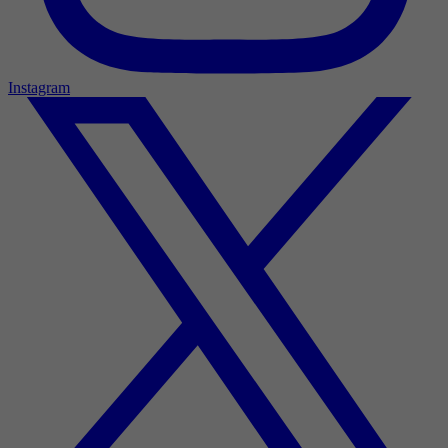
Instagram