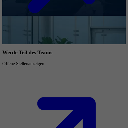
Werde Teil des Teams
Offene Stellenanzeigen