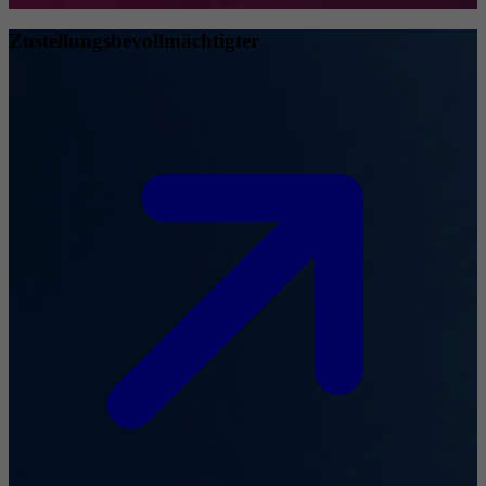
Zustellungsbevollmächtigter