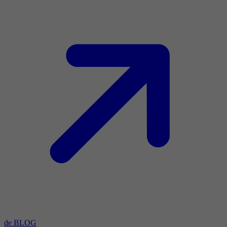
de BLOG