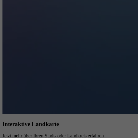
Interaktive Landkarte
Jetzt mehr über Ihren Stadt- oder Landkreis erfahren