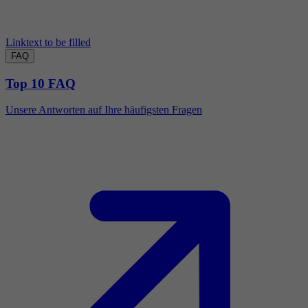
Linktext to be filled
FAQ
Top 10 FAQ
Unsere Antworten auf Ihre häufigsten Fragen