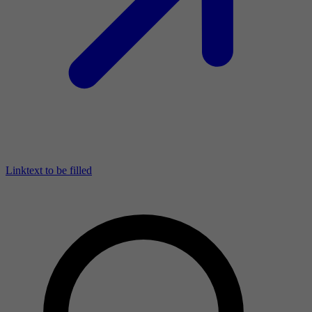
Linktext to be filled