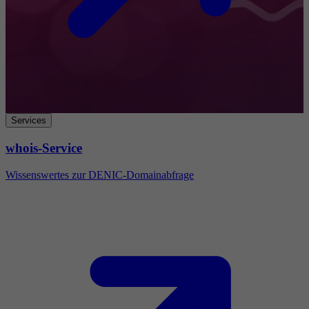
Services
whois-Service
Wissenswertes zur DENIC-Domainabfrage