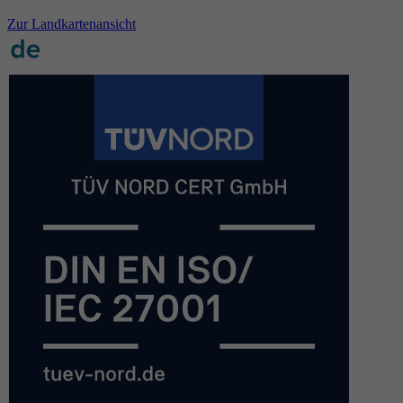
Zur Landkartenansicht