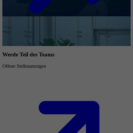
Werde Teil des Teams
Offene Stellenanzeigen