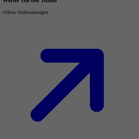
Werde Teil des Teams
Offene Stellenanzeigen