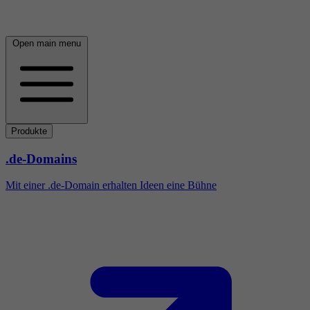
Open main menu
Produkte
.de-Domains
Mit einer .de-Domain erhalten Ideen eine Bühne