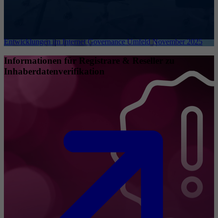
Entwicklungen im Internet Governance Umfeld November 2025
Informationen für Registrare & Reseller zu
Inhaberdatenverifikation