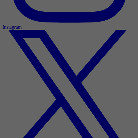
Instagram