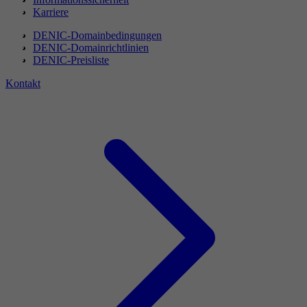
Karriere
DENIC-Domainbedingungen
DENIC-Domainrichtlinien
DENIC-Preisliste
Kontakt