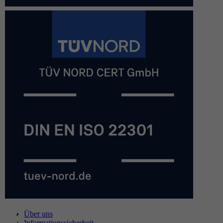
Über uns
Informationssicherheit