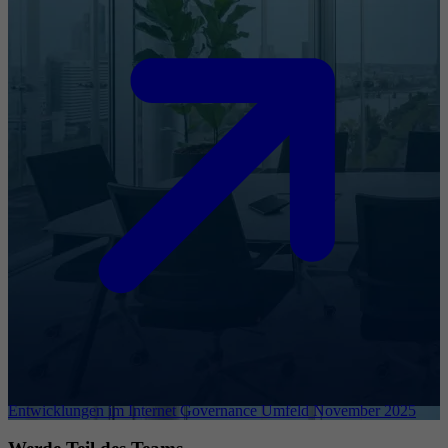
Entwicklungen im Internet Governance Umfeld November 2025