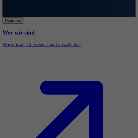
Über uns
Wer wir sind
Was uns als Genossenschaft auszeichnet