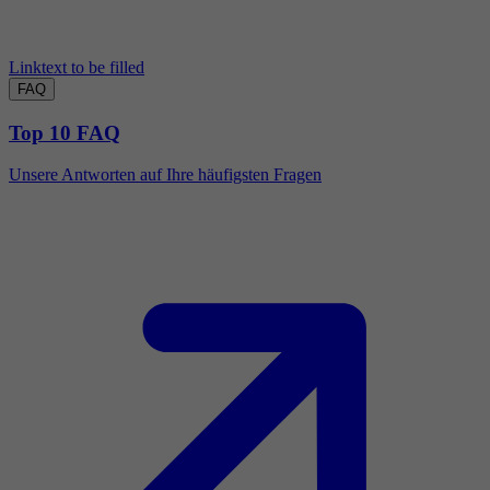
Linktext to be filled
FAQ
Top 10 FAQ
Unsere Antworten auf Ihre häufigsten Fragen