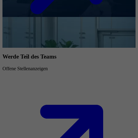
Werde Teil des Teams
Offene Stellenanzeigen