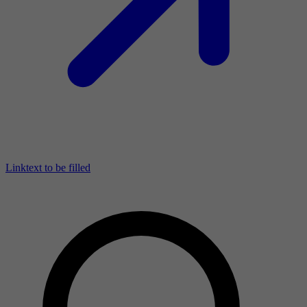
Linktext to be filled