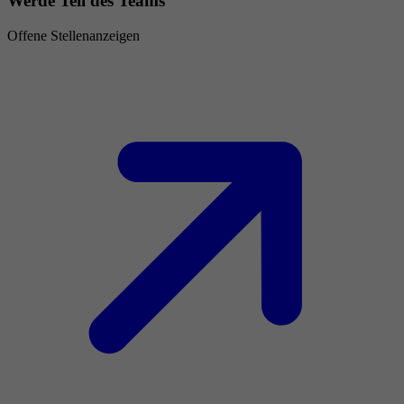
Werde Teil des Teams
Offene Stellenanzeigen