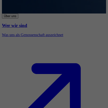
Über uns
Wer wir sind
Was uns als Genossenschaft auszeichnet