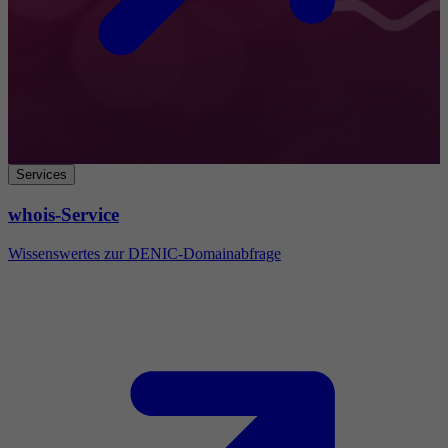
Services
whois-Service
Wissenswertes zur DENIC-Domainabfrage