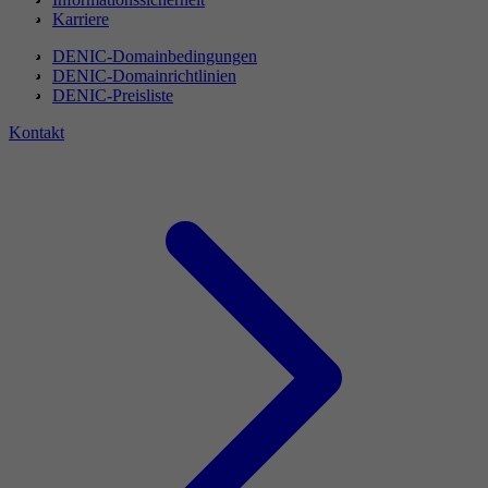
Karriere
DENIC-Domainbedingungen
DENIC-Domainrichtlinien
DENIC-Preisliste
Kontakt