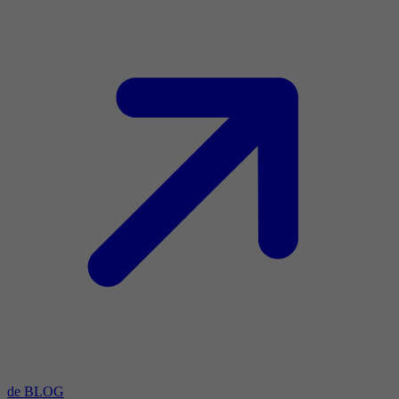
de BLOG