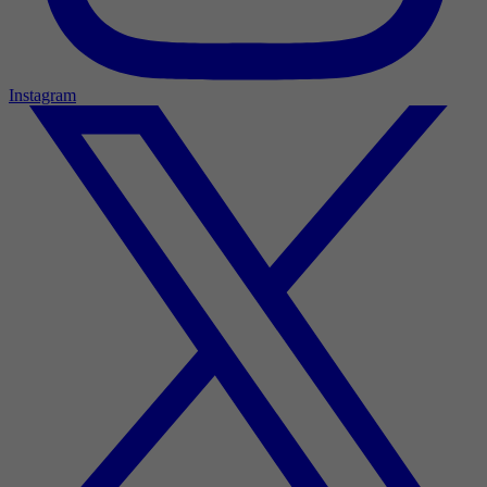
Instagram