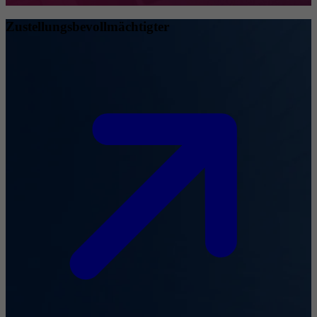
Zustellungsbevollmächtigter