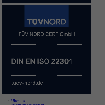
Über uns
Informationssicherheit