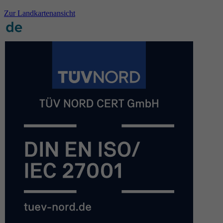
Zur Landkartenansicht