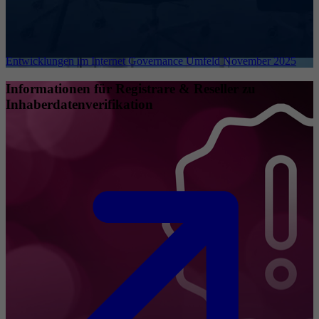
Entwicklungen im Internet Governance Umfeld November 2025
Informationen für Registrare & Reseller zu
Inhaberdatenverifikation