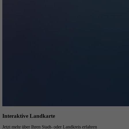
Interaktive Landkarte
Jetzt mehr über Ihren Stadt- oder Landkreis erfahren