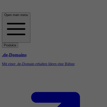
Open main menu
Produkte
.de-Domains
Mit einer .de-Domain erhalten Ideen eine Bühne