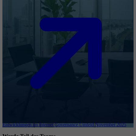
Entwicklungen im Internet Governance Umfeld November 2025