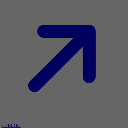
de BLOG