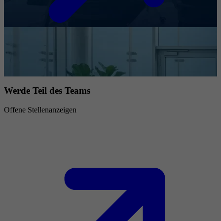
Werde Teil des Teams
Offene Stellenanzeigen