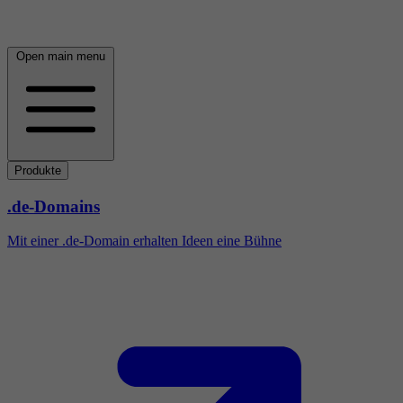
Open main menu
Produkte
.de-Domains
Mit einer .de-Domain erhalten Ideen eine Bühne