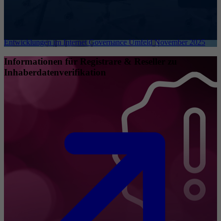
Entwicklungen im Internet Governance Umfeld November 2025
Informationen für Registrare & Reseller zu
Inhaberdatenverifikation