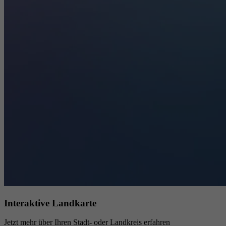
Interaktive Landkarte
Jetzt mehr über Ihren Stadt- oder Landkreis erfahren