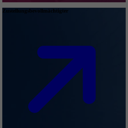
Zustellungsbevollmächtigter