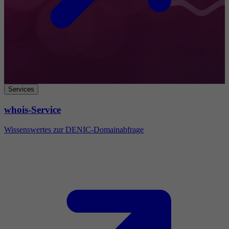
Services
whois-Service
Wissenswertes zur DENIC-Domainabfrage