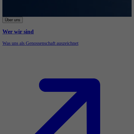
Über uns
Wer wir sind
Was uns als Genossenschaft auszeichnet