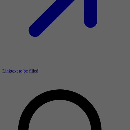
Linktext to be filled