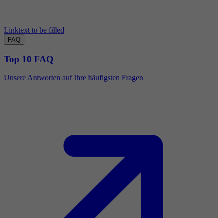
Linktext to be filled
FAQ
Top 10 FAQ
Unsere Antworten auf Ihre häufigsten Fragen