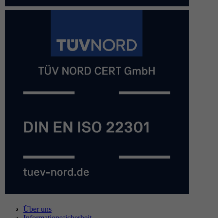
Über uns
Informationssicherheit