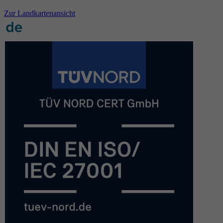
Zur Landkartenansicht