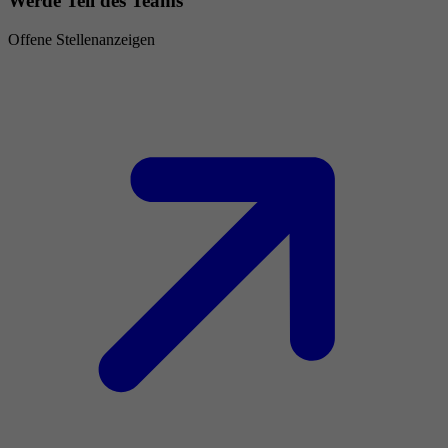
Werde Teil des Teams
Offene Stellenanzeigen