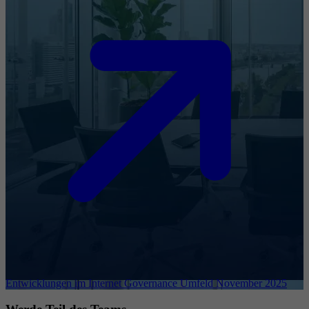
Entwicklungen im Internet Governance Umfeld November 2025