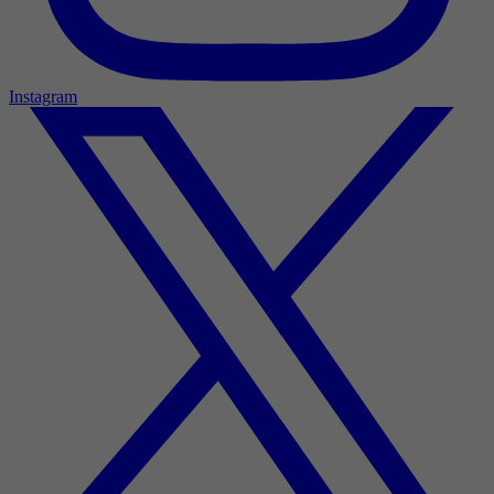
Instagram