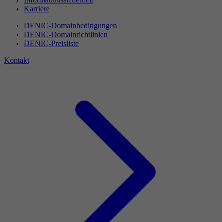
Karriere
DENIC-Domainbedingungen
DENIC-Domainrichtlinien
DENIC-Preisliste
Kontakt