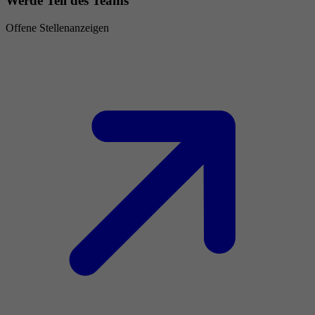
Werde Teil des Teams
Offene Stellenanzeigen