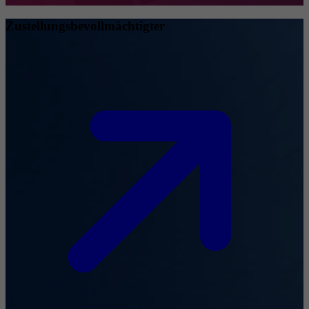
Zustellungsbevollmächtigter