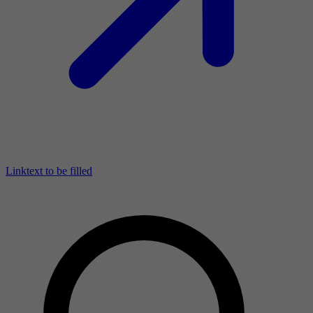
Linktext to be filled