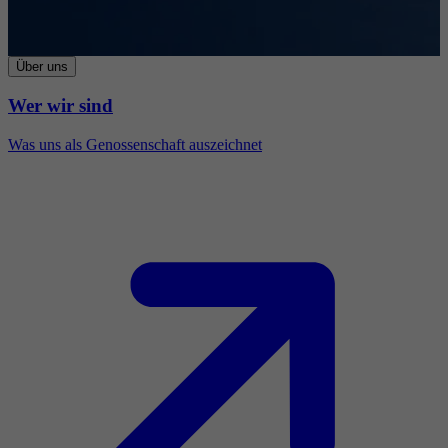
Über uns
Wer wir sind
Was uns als Genossenschaft auszeichnet