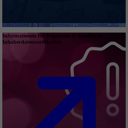
Entwicklungen im Internet Governance Umfeld November 2025
Informationen für Registrare & Reseller zu
Inhaberdatenverifikation