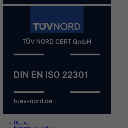
Über uns
Informationssicherheit