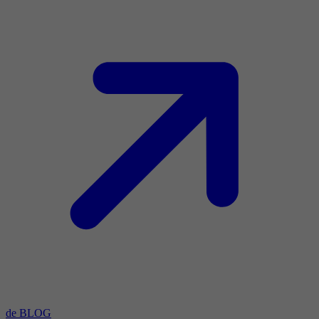
de BLOG