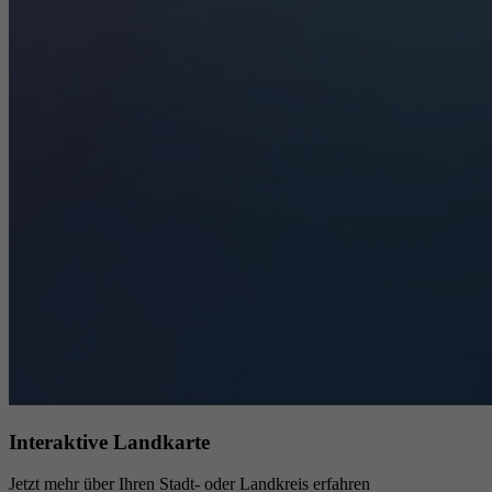
Interaktive Landkarte
Jetzt mehr über Ihren Stadt- oder Landkreis erfahren