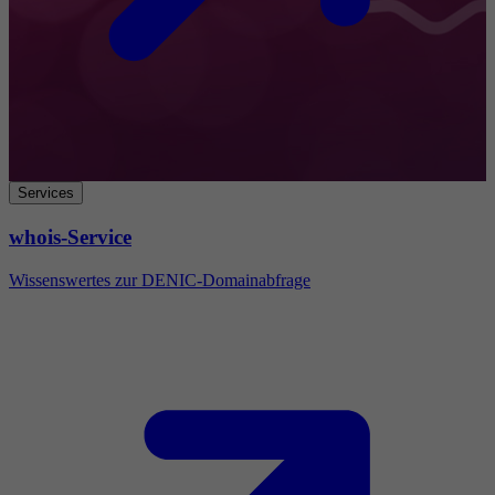
Services
whois-Service
Wissenswertes zur DENIC-Domainabfrage