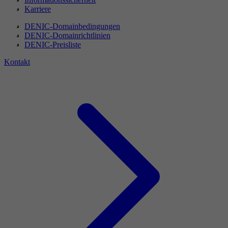
Karriere
DENIC-Domainbedingungen
DENIC-Domainrichtlinien
DENIC-Preisliste
Kontakt