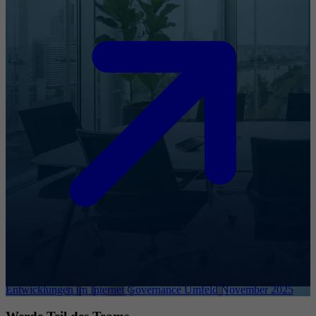
Entwicklungen im Internet Governance Umfeld November 2025