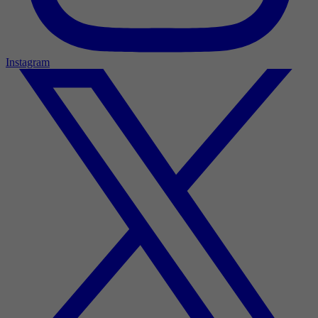
Instagram