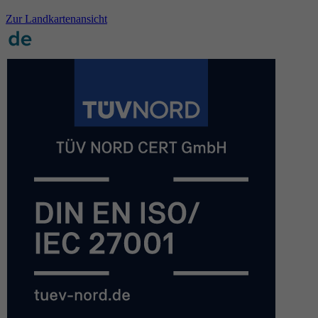
Zur Landkartenansicht