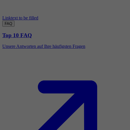
Linktext to be filled
FAQ
Top 10 FAQ
Unsere Antworten auf Ihre häufigsten Fragen