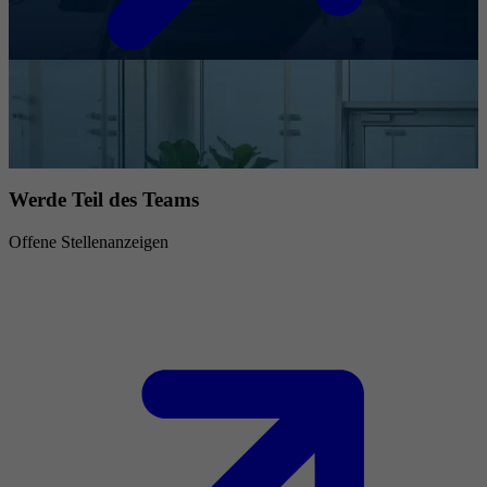
Werde Teil des Teams
Offene Stellenanzeigen