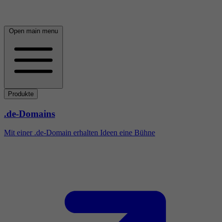
Open main menu
Produkte
.de-Domains
Mit einer .de-Domain erhalten Ideen eine Bühne