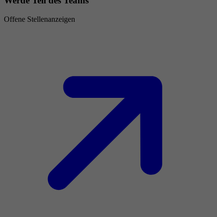
Werde Teil des Teams
Offene Stellenanzeigen