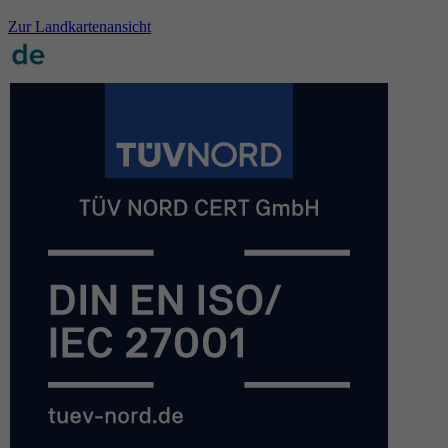
Zur Landkartenansicht