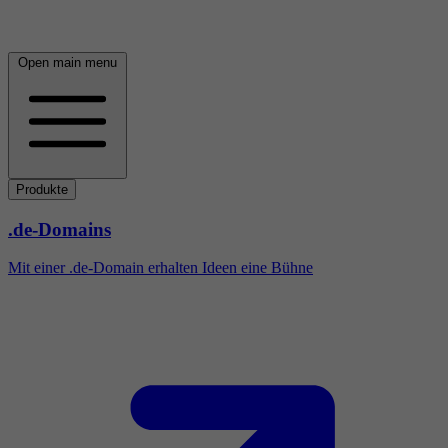
Open main menu
Produkte
.de-Domains
Mit einer .de-Domain erhalten Ideen eine Bühne