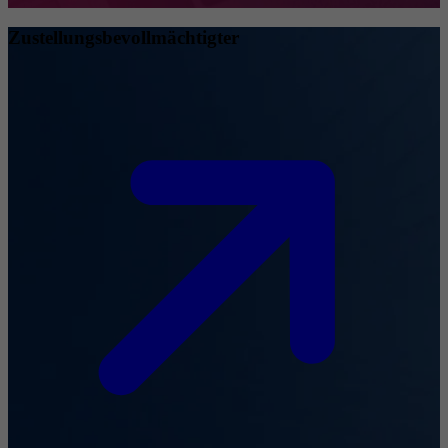
Zustellungsbevollmächtigter