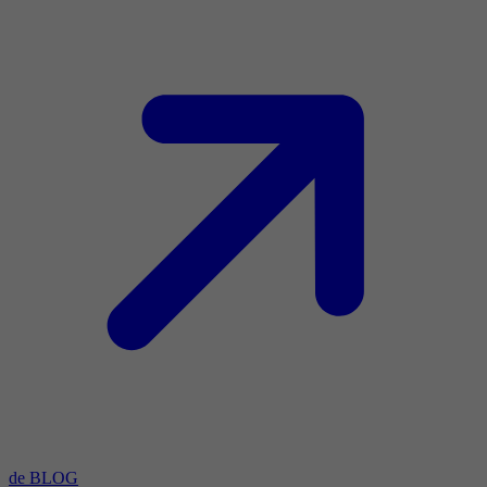
de BLOG