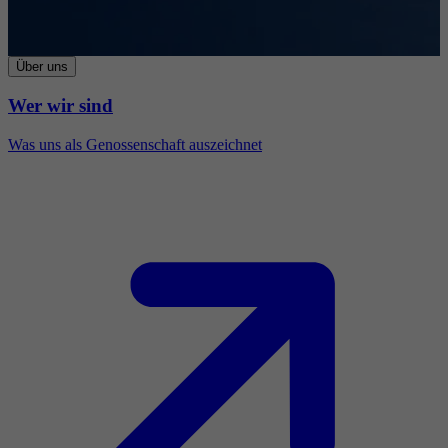
Über uns
Wer wir sind
Was uns als Genossenschaft auszeichnet