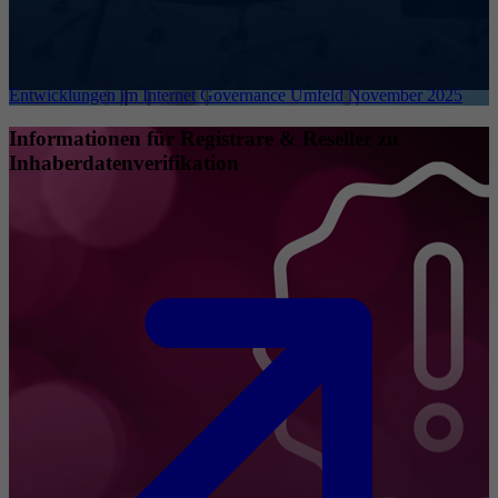
Entwicklungen im Internet Governance Umfeld November 2025
Informationen für Registrare & Reseller zu
Inhaberdatenverifikation