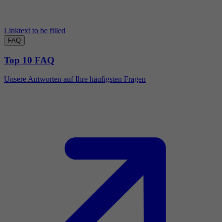
Linktext to be filled
FAQ
Top 10 FAQ
Unsere Antworten auf Ihre häufigsten Fragen