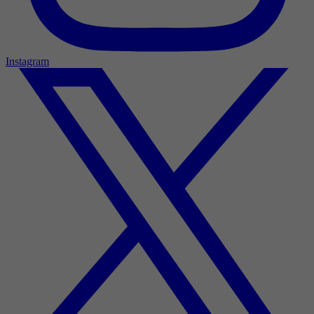
Instagram