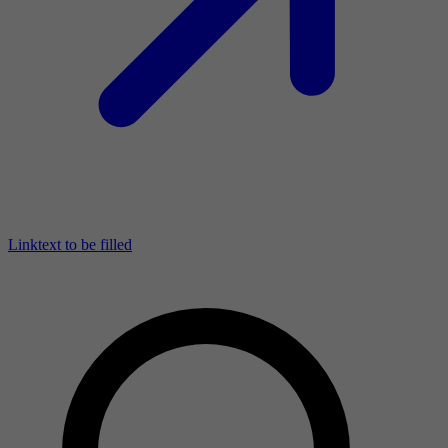
Linktext to be filled