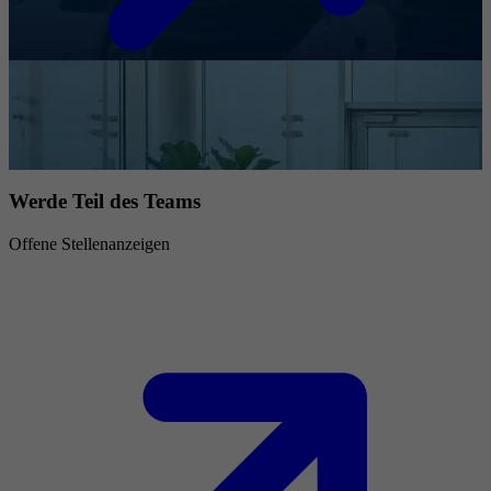
Werde Teil des Teams
Offene Stellenanzeigen