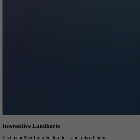
Interaktive Landkarte
Jetzt mehr über Ihren Stadt- oder Landkreis erfahren