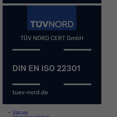
Über uns
Informationssicherheit