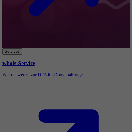
Services
whois-Service
Wissenswertes zur DENIC-Domainabfrage