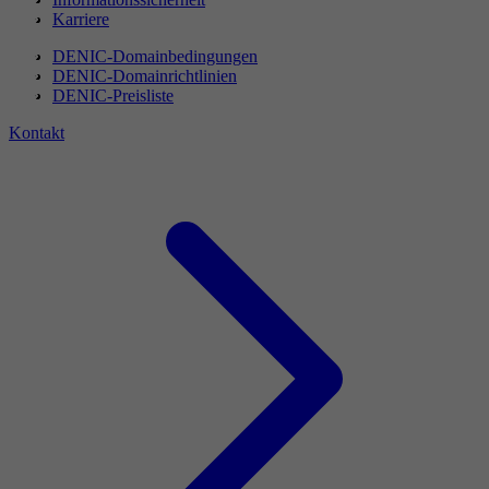
Karriere
DENIC-Domainbedingungen
DENIC-Domainrichtlinien
DENIC-Preisliste
Kontakt