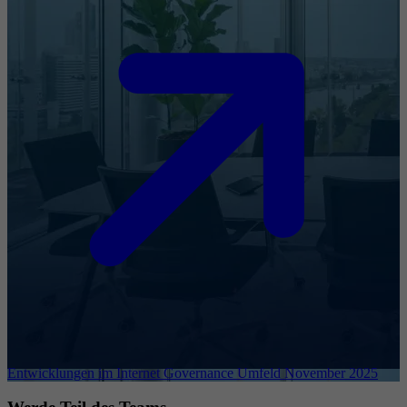
Entwicklungen im Internet Governance Umfeld November 2025