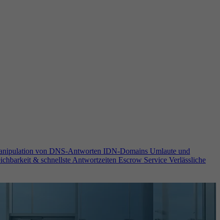
anipulation von DNS-Antworten
IDN-Domains
Umlaute und
ichbarkeit & schnellste Antwortzeiten
Escrow Service
Verlässliche