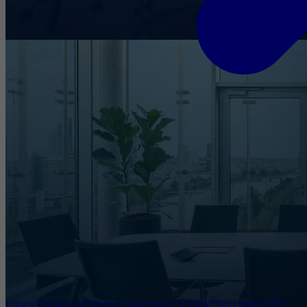
Entwicklungen im Internet Governance Umfeld November 2025