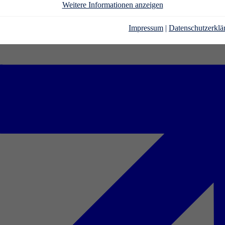
Weitere Informationen anzeigen
Impressum
|
Datenschutzerklä