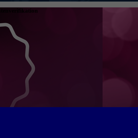
tenverifikation