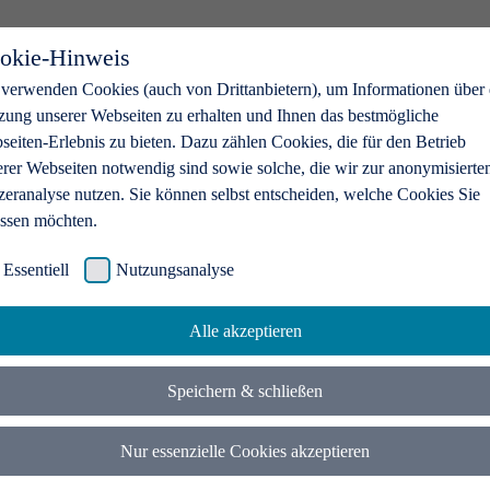
okie-Hinweis
 verwenden Cookies (auch von Drittanbietern), um Informationen über 
zung unserer Webseiten zu erhalten und Ihnen das bestmögliche
eiten-Erlebnis zu bieten. Dazu zählen Cookies, die für den Betrieb
erer Webseiten notwendig sind sowie solche, die wir zur anonymisierte
zeranalyse nutzen. Sie können selbst entscheiden, welche Cookies Sie
assen möchten.
Essentiell
Nutzungsanalyse
Alle akzeptieren
Speichern & schließen
Nur essenzielle Cookies akzeptieren