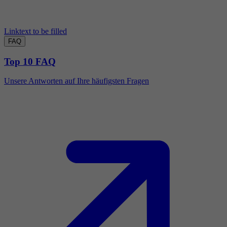
Linktext to be filled
FAQ
Top 10 FAQ
Unsere Antworten auf Ihre häufigsten Fragen