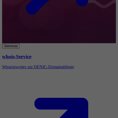
Services
whois-Service
Wissenswertes zur DENIC-Domainabfrage