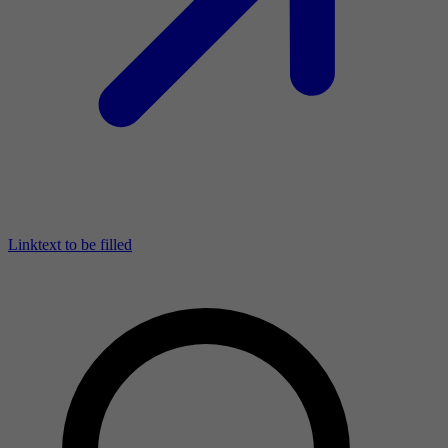
Linktext to be filled