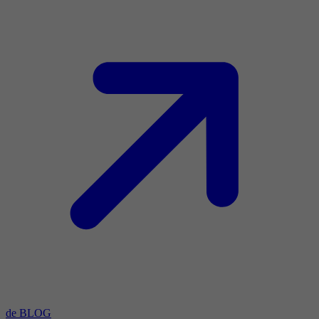
de BLOG