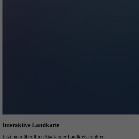
Interaktive Landkarte
Jetzt mehr über Ihren Stadt- oder Landkreis erfahren