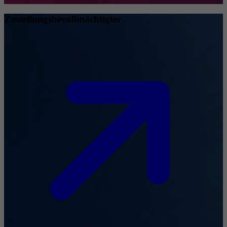
Zustellungsbevollmächtigter