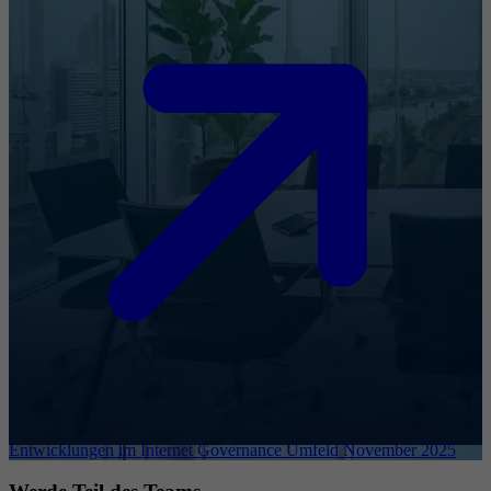
Entwicklungen im Internet Governance Umfeld November 2025