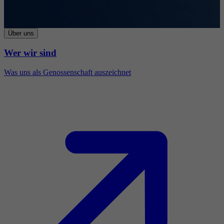
Über uns
Wer wir sind
Was uns als Genossenschaft auszeichnet