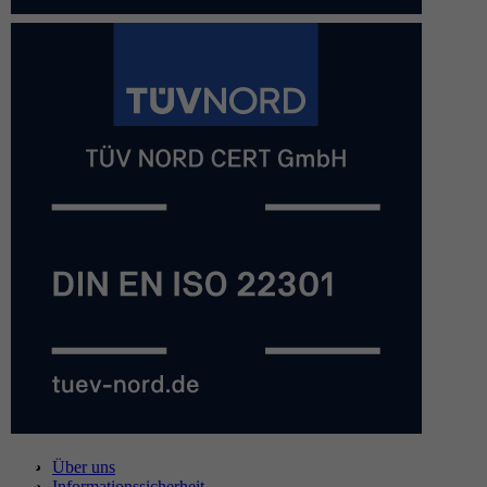
Über uns
Informationssicherheit