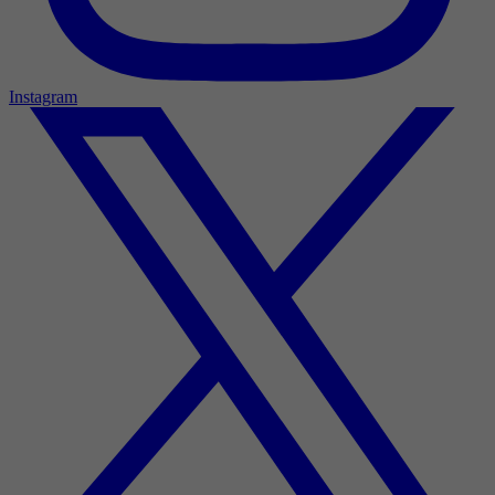
Instagram