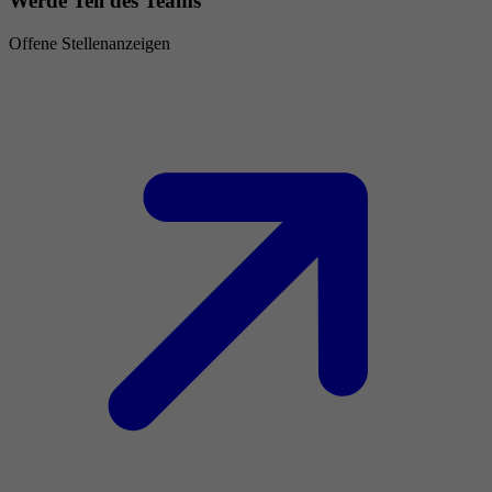
Werde Teil des Teams
Offene Stellenanzeigen