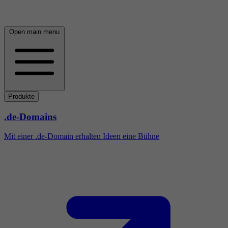
Open main menu
Produkte
.de-Domains
Mit einer .de-Domain erhalten Ideen eine Bühne