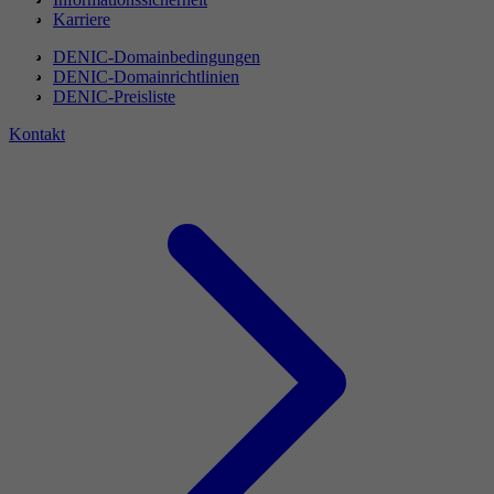
Karriere
DENIC-Domainbedingungen
DENIC-Domainrichtlinien
DENIC-Preisliste
Kontakt