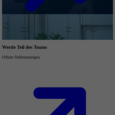
Werde Teil des Teams
Offene Stellenanzeigen