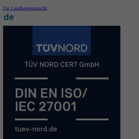
Zur Landkartenansicht