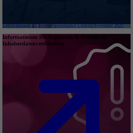
Entwicklungen im Internet Governance Umfeld November 2025
Informationen für Registrare & Reseller zu
Inhaberdatenverifikation