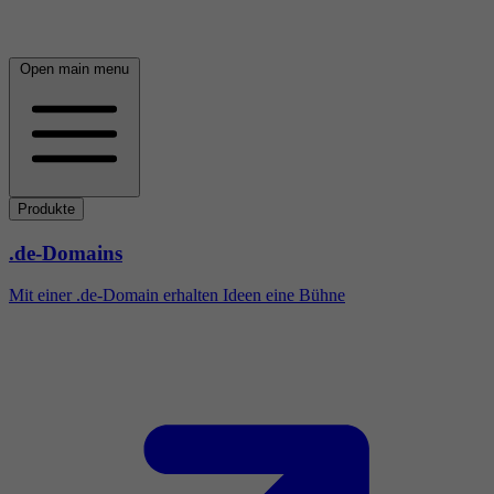
Open main menu
Produkte
.de-Domains
Mit einer .de-Domain erhalten Ideen eine Bühne