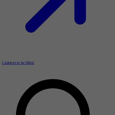
Linktext to be filled