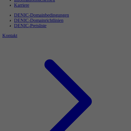
Karriere
DENIC-Domainbedingungen
DENIC-Domainrichtlinien
DENIC-Preisliste
Kontakt