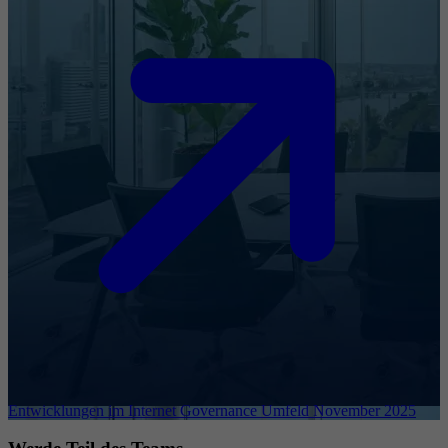
Entwicklungen im Internet Governance Umfeld November 2025