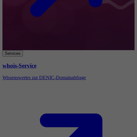
Services
whois-Service
Wissenswertes zur DENIC-Domainabfrage