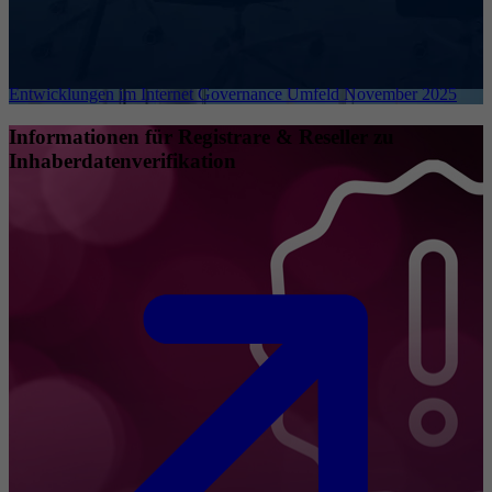
Entwicklungen im Internet Governance Umfeld November 2025
Informationen für Registrare & Reseller zu
Inhaberdatenverifikation