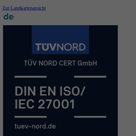
Zur Landkartenansicht