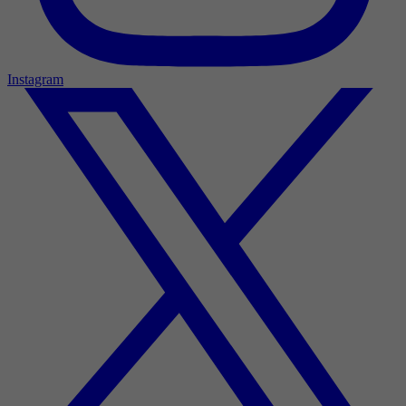
Instagram