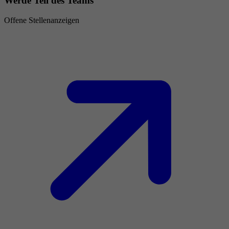
Werde Teil des Teams
Offene Stellenanzeigen