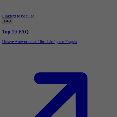
Linktext to be filled
FAQ
Top 10 FAQ
Unsere Antworten auf Ihre häufigsten Fragen