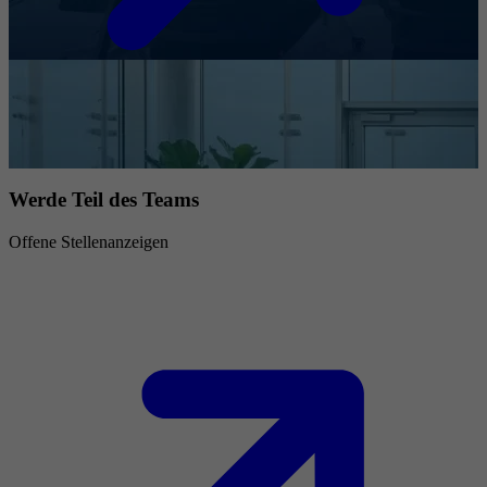
Werde Teil des Teams
Offene Stellenanzeigen