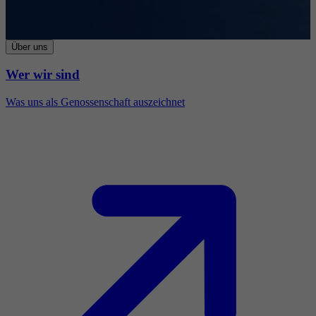
Über uns
Wer wir sind
Was uns als Genossenschaft auszeichnet