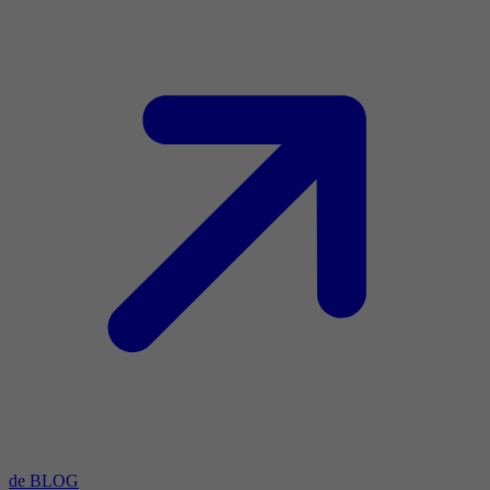
de BLOG