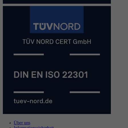
Über uns
Informationssicherheit