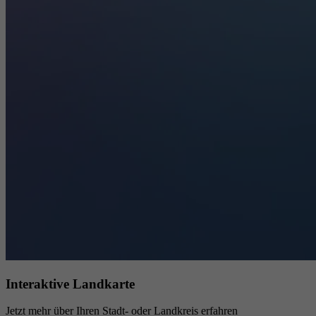
Interaktive Landkarte
Jetzt mehr über Ihren Stadt- oder Landkreis erfahren