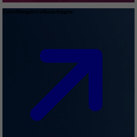
Zustellungsbevollmächtigter