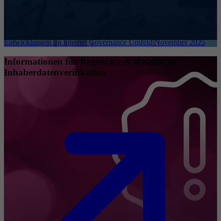
Entwicklungen im Internet Governance Umfeld November 2025
Informationen für Registrare & Reseller zu
Inhaberdatenverifikation