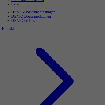
Karriere
DENIC-Domainbedingungen
DENIC-Domainrichtlinien
DENIC-Preisliste
Kontakt