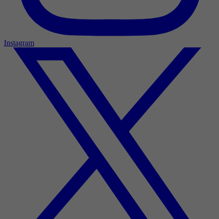
Instagram