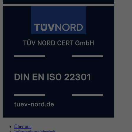
Über uns
Informationssicherheit