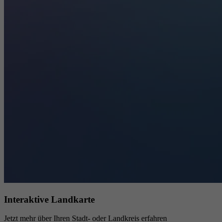
Interaktive Landkarte
Jetzt mehr über Ihren Stadt- oder Landkreis erfahren