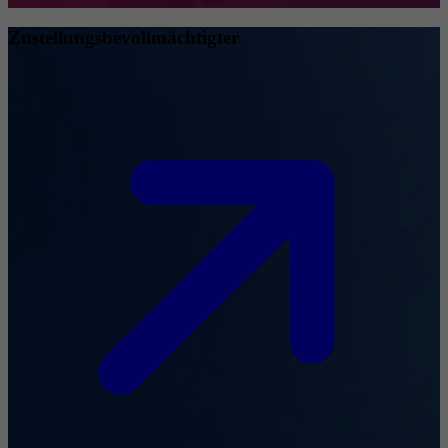
Zustellungsbevollmächtigter