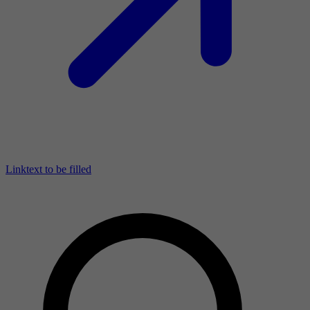
Linktext to be filled