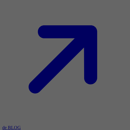
de BLOG