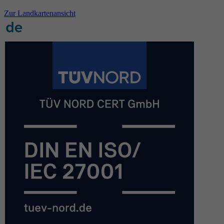
Zur Landkartenansicht