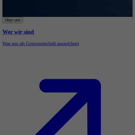
Über uns
Wer wir sind
Was uns als Genossenschaft auszeichnet