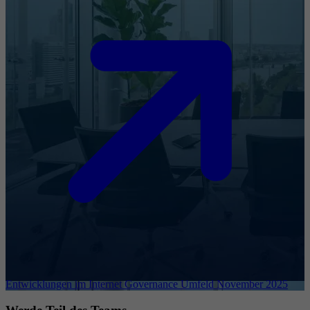
Entwicklungen im Internet Governance Umfeld November 2025