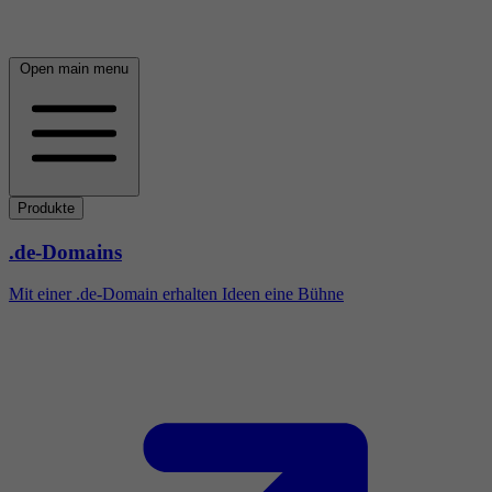
Open main menu
Produkte
.de-Domains
Mit einer .de-Domain erhalten Ideen eine Bühne