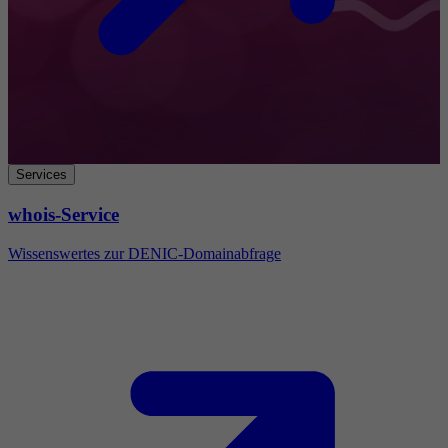
Services
whois-Service
Wissenswertes zur DENIC-Domainabfrage