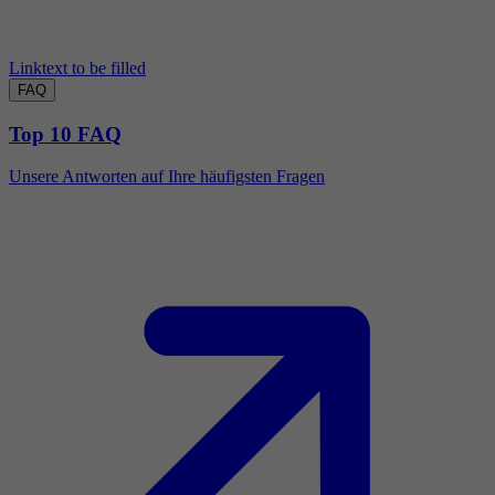
Linktext to be filled
FAQ
Top 10 FAQ
Unsere Antworten auf Ihre häufigsten Fragen