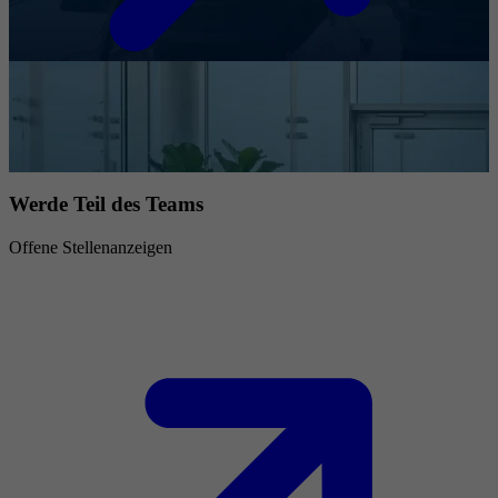
Werde Teil des Teams
Offene Stellenanzeigen