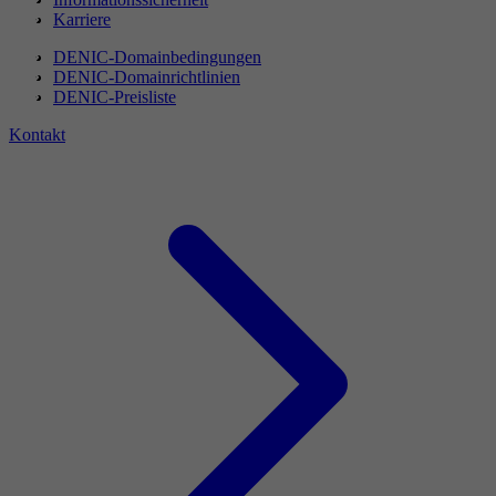
Karriere
DENIC-Domainbedingungen
DENIC-Domainrichtlinien
DENIC-Preisliste
Kontakt