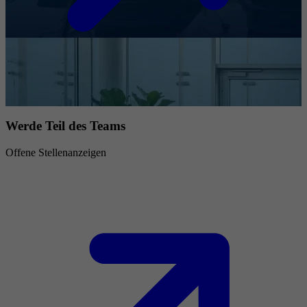
Werde Teil des Teams
Offene Stellenanzeigen