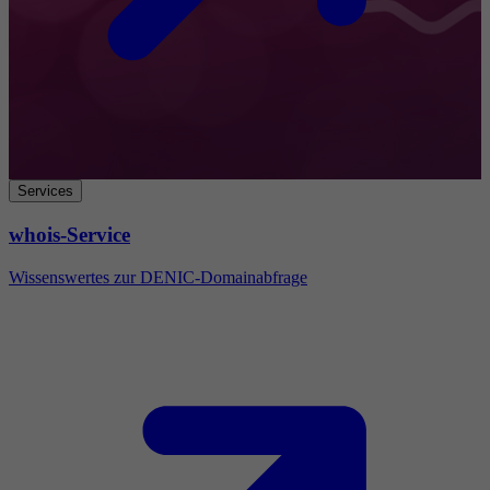
Services
whois-Service
Wissenswertes zur DENIC-Domainabfrage