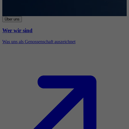
Über uns
Wer wir sind
Was uns als Genossenschaft auszeichnet