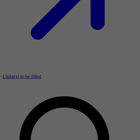
Linktext to be filled