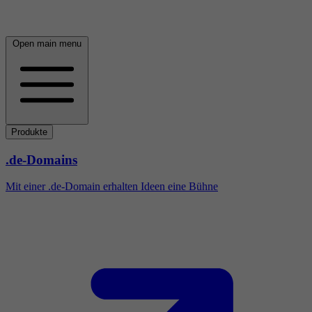
Open main menu
Produkte
.de-Domains
Mit einer .de-Domain erhalten Ideen eine Bühne