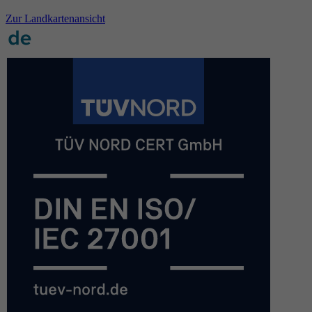
Zur Landkartenansicht