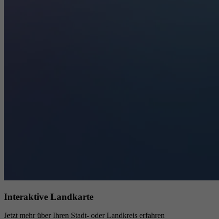
Interaktive Landkarte
Jetzt mehr über Ihren Stadt- oder Landkreis erfahren