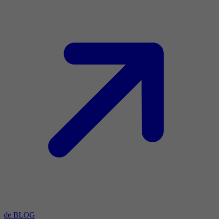
de BLOG