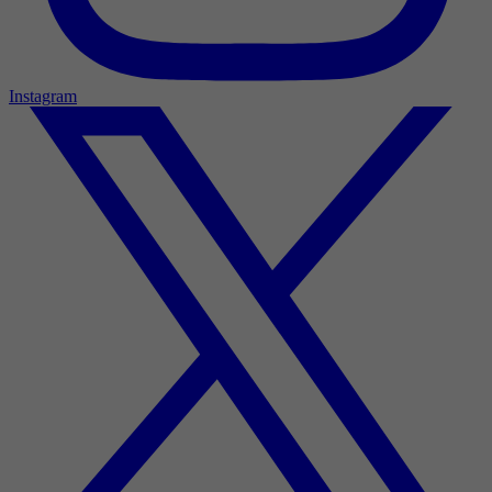
Instagram