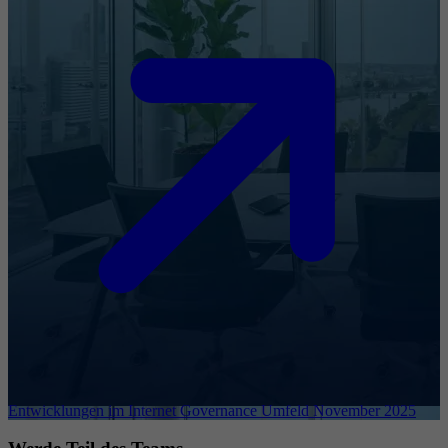
Entwicklungen im Internet Governance Umfeld November 2025