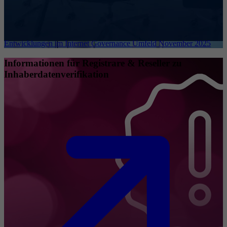
Entwicklungen im Internet Governance Umfeld November 2025
Informationen für Registrare & Reseller zu
Inhaberdatenverifikation