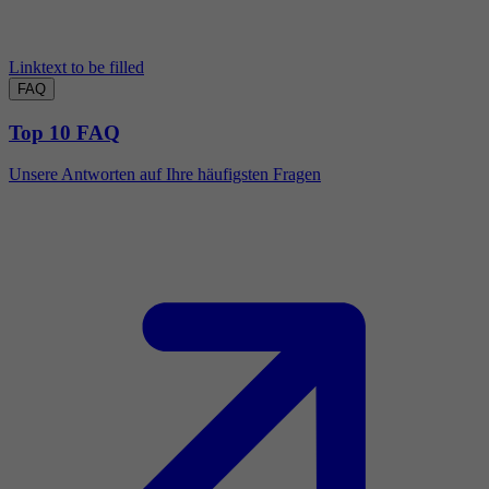
Linktext to be filled
FAQ
Top 10 FAQ
Unsere Antworten auf Ihre häufigsten Fragen