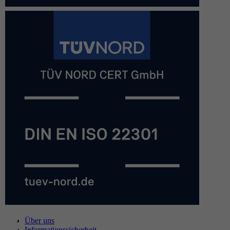
Über uns
Informationssicherheit