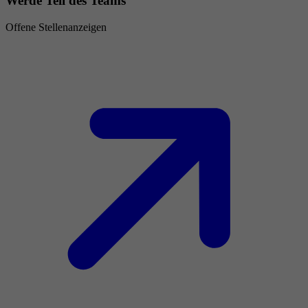
Werde Teil des Teams
Offene Stellenanzeigen