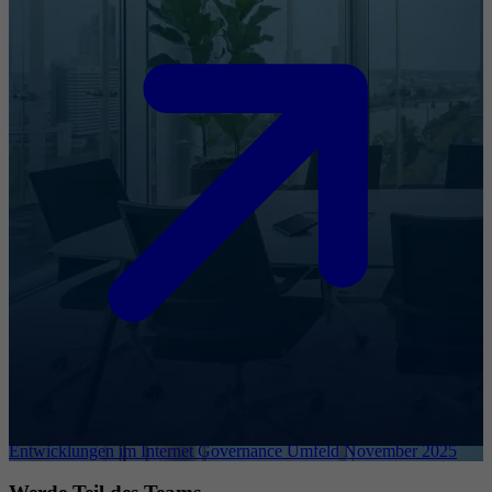
Entwicklungen im Internet Governance Umfeld November 2025