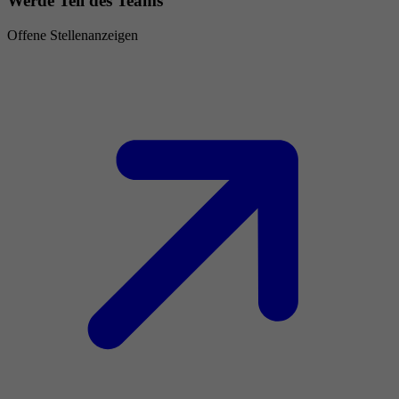
Werde Teil des Teams
Offene Stellenanzeigen