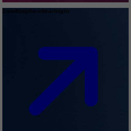
Zustellungsbevollmächtigter