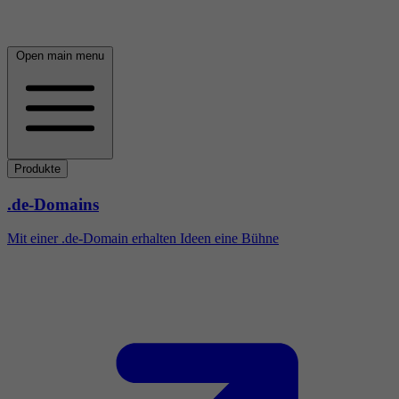
Open main menu
Produkte
.de-Domains
Mit einer .de-Domain erhalten Ideen eine Bühne