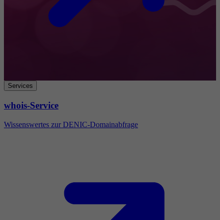
Services
whois-Service
Wissenswertes zur DENIC-Domainabfrage