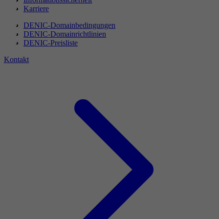
Karriere
DENIC-Domainbedingungen
DENIC-Domainrichtlinien
DENIC-Preisliste
Kontakt