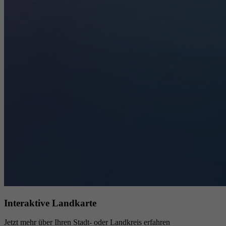
Interaktive Landkarte
Jetzt mehr über Ihren Stadt- oder Landkreis erfahren