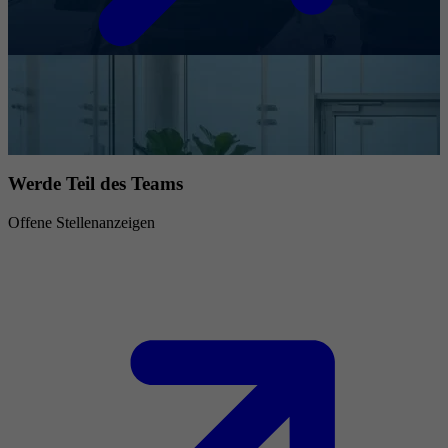
Werde Teil des Teams
Offene Stellenanzeigen