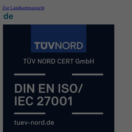
Zur Landkartenansicht