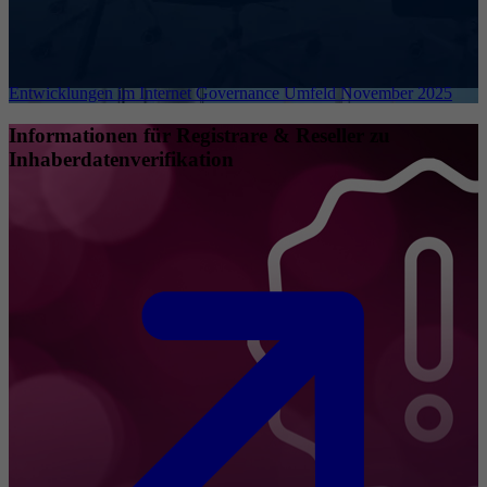
Entwicklungen im Internet Governance Umfeld November 2025
Informationen für Registrare & Reseller zu
Inhaberdatenverifikation