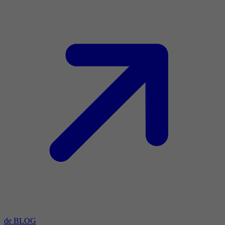
de BLOG