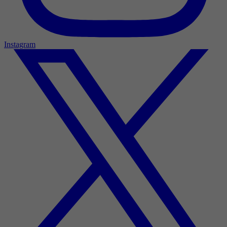
Instagram