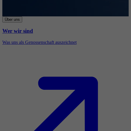
Über uns
Wer wir sind
Was uns als Genossenschaft auszeichnet