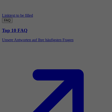
Linktext to be filled
FAQ
Top 10 FAQ
Unsere Antworten auf Ihre häufigsten Fragen