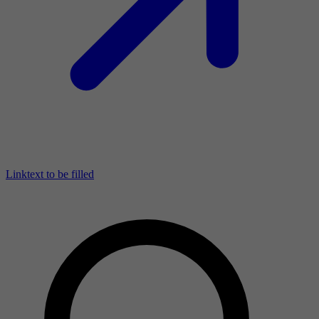
Linktext to be filled