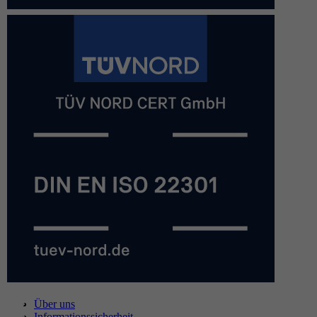
Über uns
Informationssicherheit