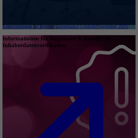
Entwicklungen im Internet Governance Umfeld November 2025
Informationen für Registrare & Reseller zu
Inhaberdatenverifikation