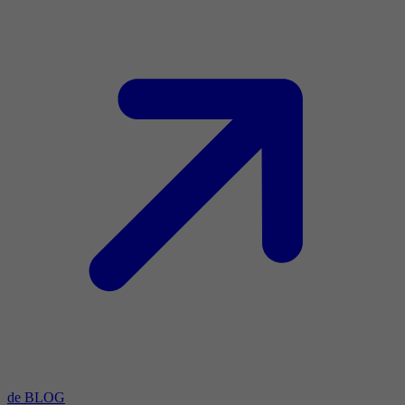
de BLOG