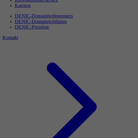
Karriere
DENIC-Domainbedingungen
DENIC-Domainrichtlinien
DENIC-Preisliste
Kontakt