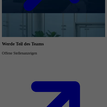
Werde Teil des Teams
Offene Stellenanzeigen