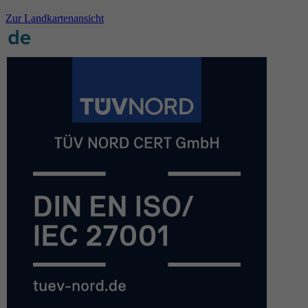
Zur Landkartenansicht