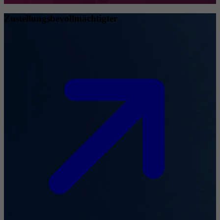
Zustellungsbevollmächtigter