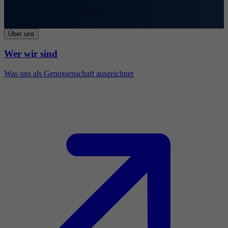
Über uns
Wer wir sind
Was uns als Genossenschaft auszeichnet