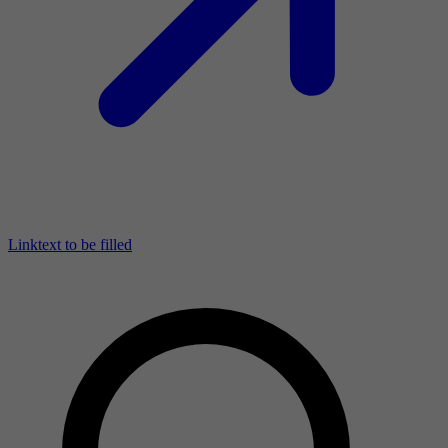
Linktext to be filled