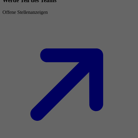
Werde Teil des Teams
Offene Stellenanzeigen