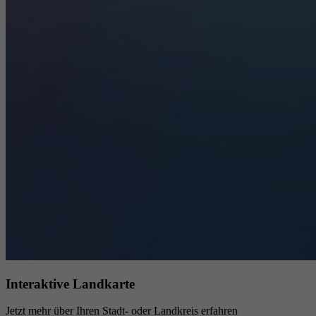
Interaktive Landkarte
Jetzt mehr über Ihren Stadt- oder Landkreis erfahren