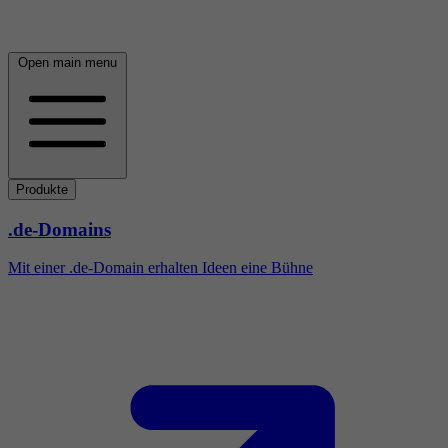
Open main menu
Produkte
.de-Domains
Mit einer .de-Domain erhalten Ideen eine Bühne