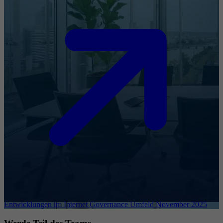
Entwicklungen im Internet Governance Umfeld November 2025