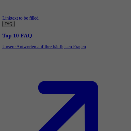
Linktext to be filled
FAQ
Top 10 FAQ
Unsere Antworten auf Ihre häufigsten Fragen