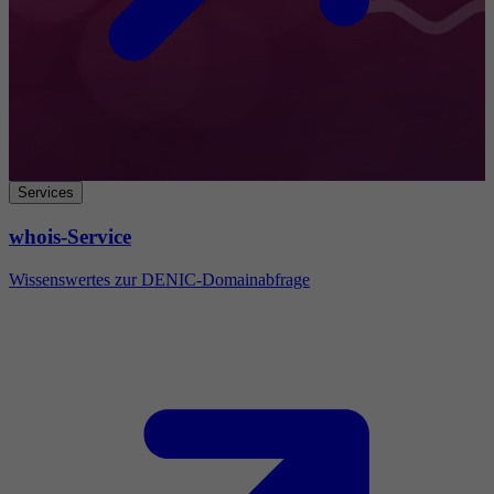
Services
whois-Service
Wissenswertes zur DENIC-Domainabfrage