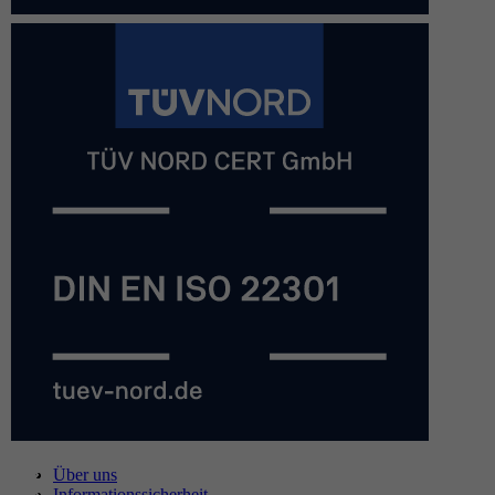
Über uns
Informationssicherheit