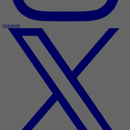
Instagram