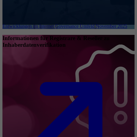
Entwicklungen im Internet Governance Umfeld November 2025
Informationen für Registrare & Reseller zu
Inhaberdatenverifikation