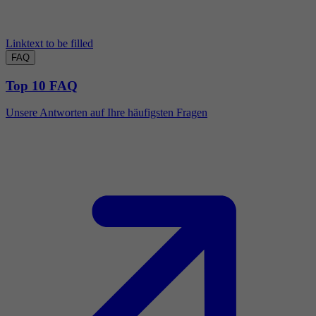
Linktext to be filled
FAQ
Top 10 FAQ
Unsere Antworten auf Ihre häufigsten Fragen