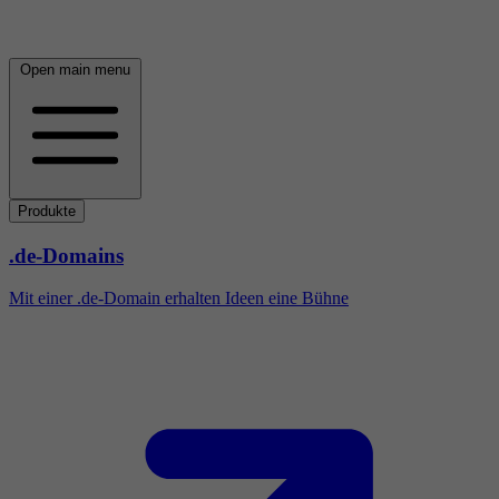
Open main menu
Produkte
.de-Domains
Mit einer .de-Domain erhalten Ideen eine Bühne