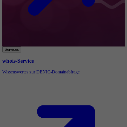
Services
whois-Service
Wissenswertes zur DENIC-Domainabfrage