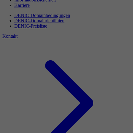
Karriere
DENIC-Domainbedingungen
DENIC-Domainrichtlinien
DENIC-Preisliste
Kontakt