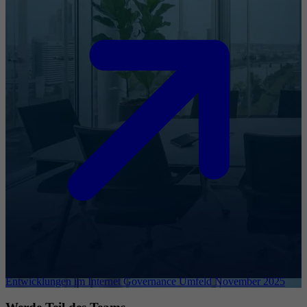
Entwicklungen im Internet Governance Umfeld November 2025