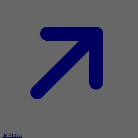
de BLOG