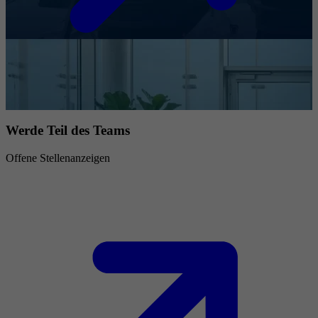
Werde Teil des Teams
Offene Stellenanzeigen