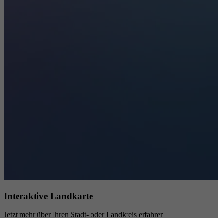
Interaktive Landkarte
Jetzt mehr über Ihren Stadt- oder Landkreis erfahren