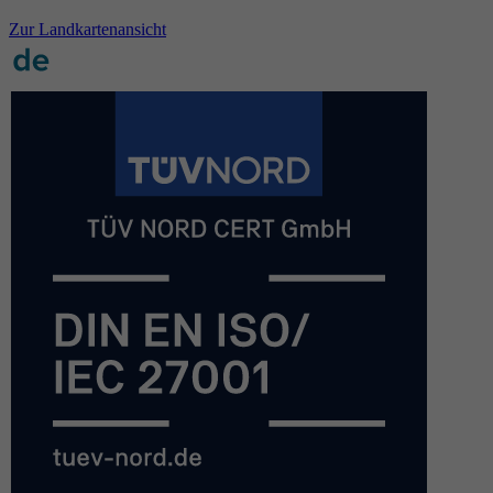
Zur Landkartenansicht