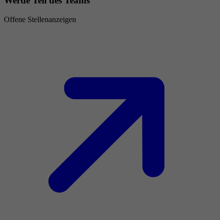
Werde Teil des Teams
Offene Stellenanzeigen