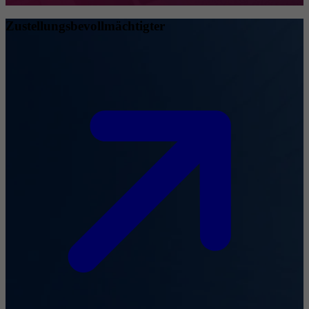
Zustellungsbevollmächtigter