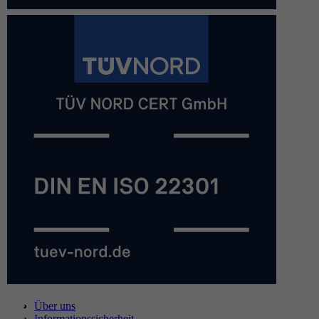
Über uns
Informationssicherheit