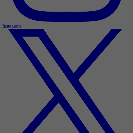
Instagram