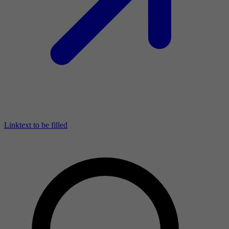
Linktext to be filled