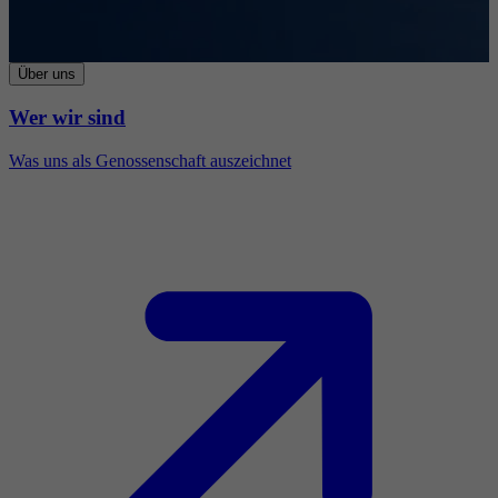
Über uns
Wer wir sind
Was uns als Genossenschaft auszeichnet