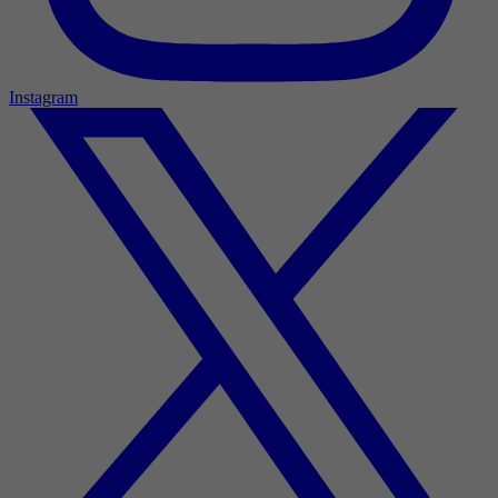
Instagram