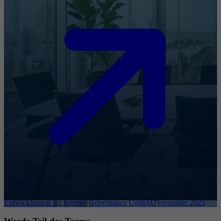
Entwicklungen im Internet Governance Umfeld November 2025