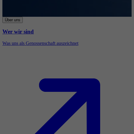
Über uns
Wer wir sind
Was uns als Genossenschaft auszeichnet