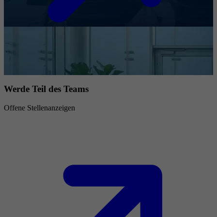
Werde Teil des Teams
Offene Stellenanzeigen