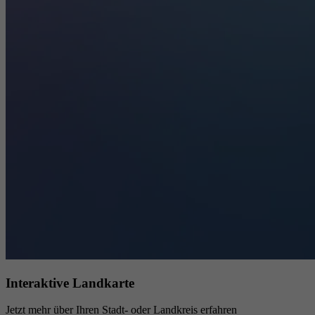
Interaktive Landkarte
Jetzt mehr über Ihren Stadt- oder Landkreis erfahren