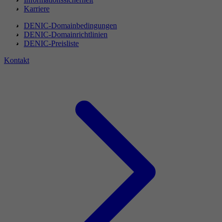
Karriere
DENIC-Domainbedingungen
DENIC-Domainrichtlinien
DENIC-Preisliste
Kontakt