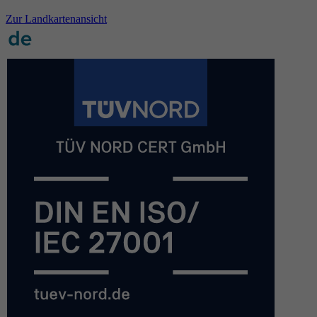
Zur Landkartenansicht