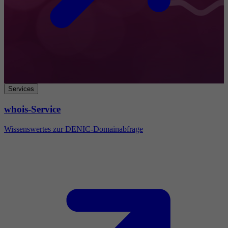
Services
whois-Service
Wissenswertes zur DENIC-Domainabfrage