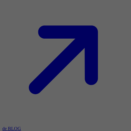
de BLOG