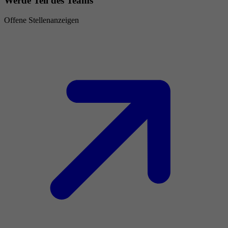
Werde Teil des Teams
Offene Stellenanzeigen