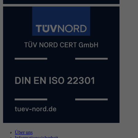
Über uns
Informationssicherheit