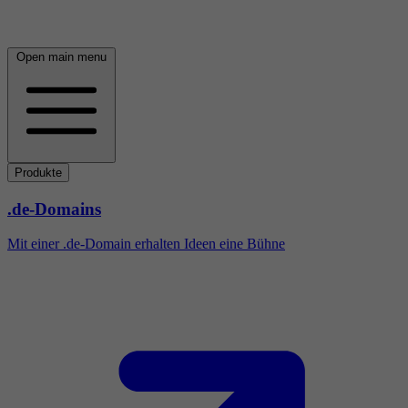
Open main menu
Produkte
.de-Domains
Mit einer .de-Domain erhalten Ideen eine Bühne