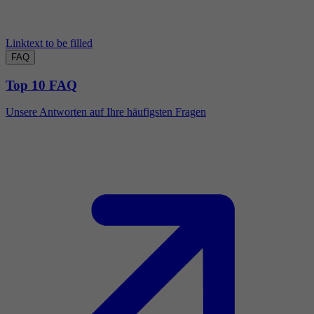
Linktext to be filled
FAQ
Top 10 FAQ
Unsere Antworten auf Ihre häufigsten Fragen