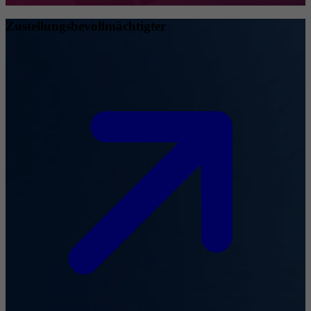
Zustellungsbevollmächtigter