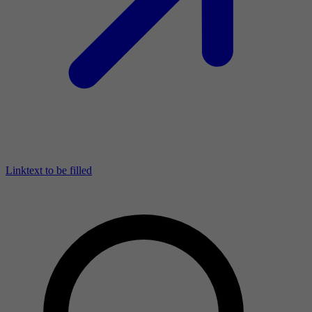
Linktext to be filled