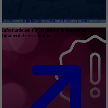
Entwicklungen im Internet Governance Umfeld November 2025
Informationen für Registrare & Reseller zu
Inhaberdatenverifikation