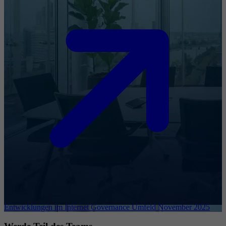
Entwicklungen im Internet Governance Umfeld November 2025