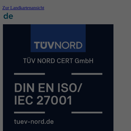
Zur Landkartenansicht