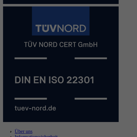
Über uns
Informationssicherheit