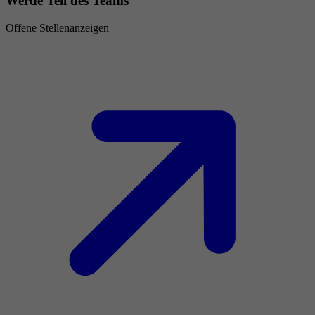
Werde Teil des Teams
Offene Stellenanzeigen