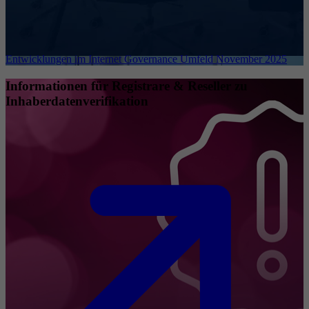
Entwicklungen im Internet Governance Umfeld November 2025
Informationen für Registrare & Reseller zu
Inhaberdatenverifikation