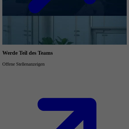
Werde Teil des Teams
Offene Stellenanzeigen