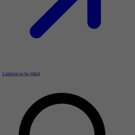
Linktext to be filled