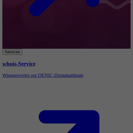
Services
whois-Service
Wissenswertes zur DENIC-Domainabfrage