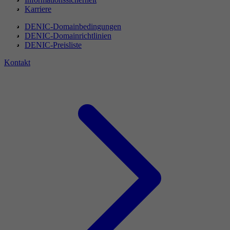
Karriere
DENIC-Domainbedingungen
DENIC-Domainrichtlinien
DENIC-Preisliste
Kontakt