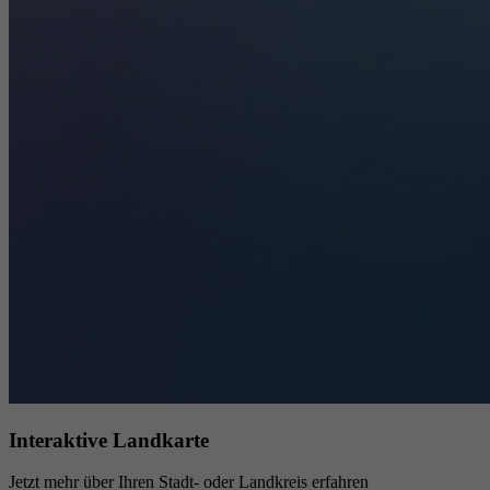
Interaktive Landkarte
Jetzt mehr über Ihren Stadt- oder Landkreis erfahren