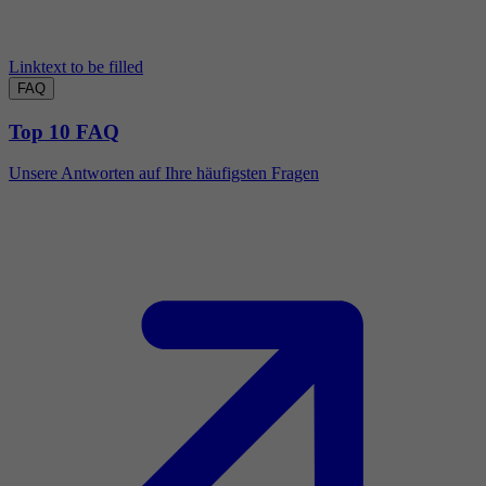
Linktext to be filled
FAQ
Top 10 FAQ
Unsere Antworten auf Ihre häufigsten Fragen