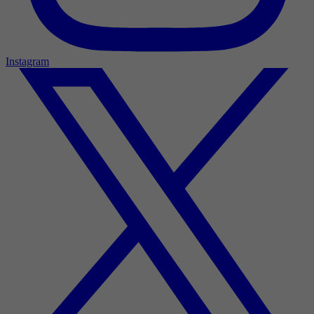
Instagram