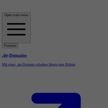
Open main menu
Produkte
.de-Domains
Mit einer .de-Domain erhalten Ideen eine Bühne