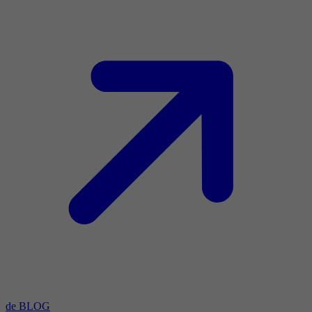
de BLOG