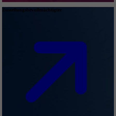
Zustellungsbevollmächtigter