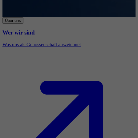
Über uns
Wer wir sind
Was uns als Genossenschaft auszeichnet