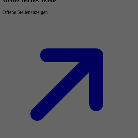
Werde Teil des Teams
Offene Stellenanzeigen