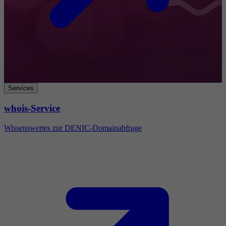
Services
whois-Service
Wissenswertes zur DENIC-Domainabfrage