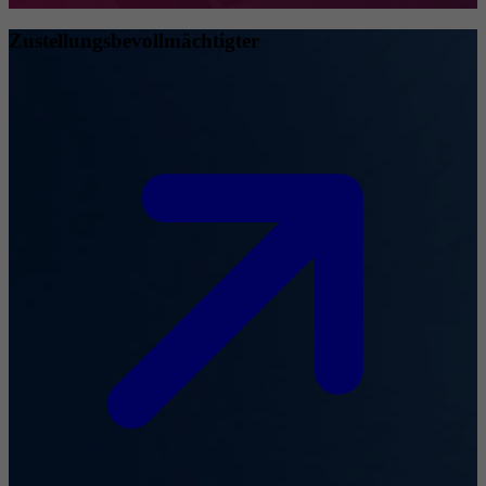
Zustellungsbevollmächtigter