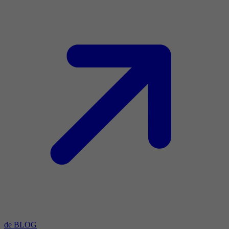
de BLOG