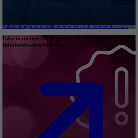
Entwicklungen im Internet Governance Umfeld November 2025
Informationen für Registrare & Reseller zu
Inhaberdatenverifikation