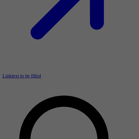
Linktext to be filled