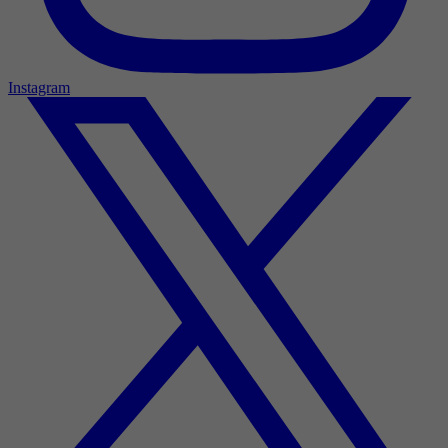
Instagram