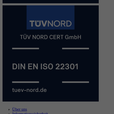
Über uns
Informationssicherheit