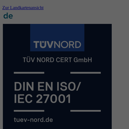
Zur Landkartenansicht