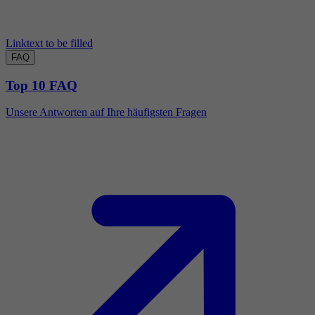
Linktext to be filled
FAQ
Top 10 FAQ
Unsere Antworten auf Ihre häufigsten Fragen