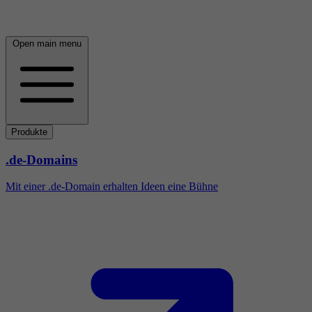
Open main menu
Produkte
.de-Domains
Mit einer .de-Domain erhalten Ideen eine Bühne