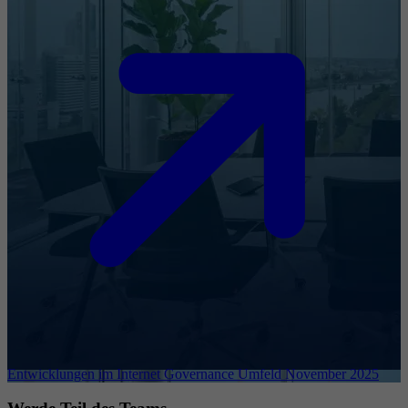
Entwicklungen im Internet Governance Umfeld November 2025