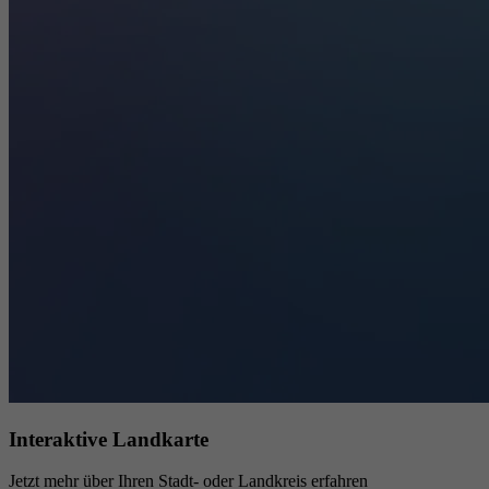
Interaktive Landkarte
Jetzt mehr über Ihren Stadt- oder Landkreis erfahren