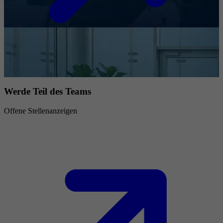
Werde Teil des Teams
Offene Stellenanzeigen