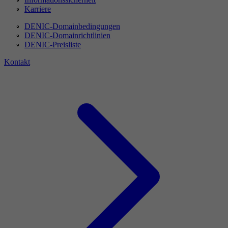
Karriere
DENIC-Domainbedingungen
DENIC-Domainrichtlinien
DENIC-Preisliste
Kontakt