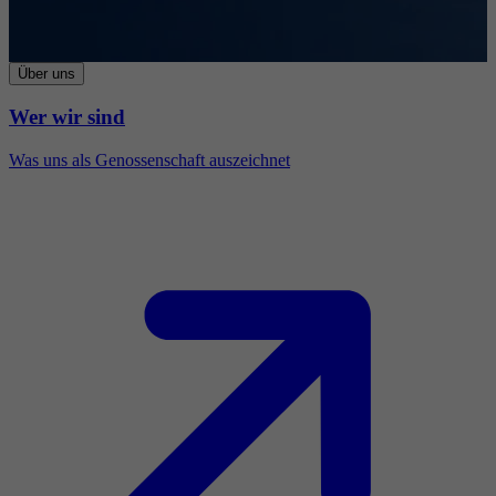
Über uns
Wer wir sind
Was uns als Genossenschaft auszeichnet