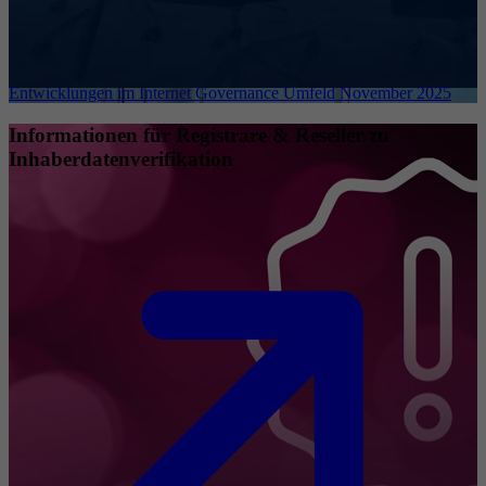
Entwicklungen im Internet Governance Umfeld November 2025
Informationen für Registrare & Reseller zu
Inhaberdatenverifikation