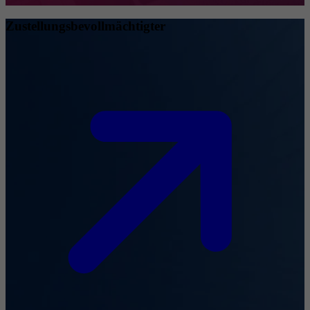
Zustellungsbevollmächtigter