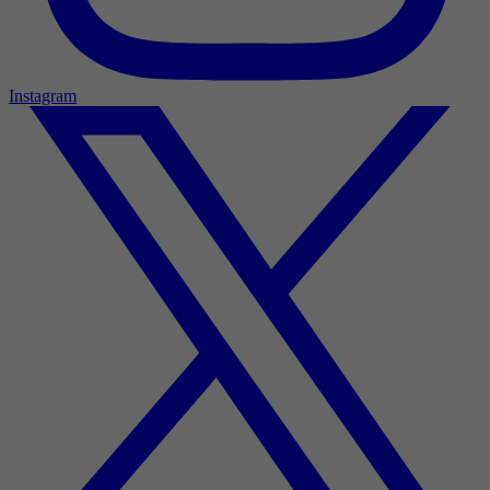
Instagram