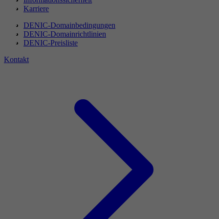
Karriere
DENIC-Domainbedingungen
DENIC-Domainrichtlinien
DENIC-Preisliste
Kontakt