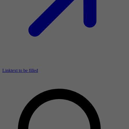
Linktext to be filled