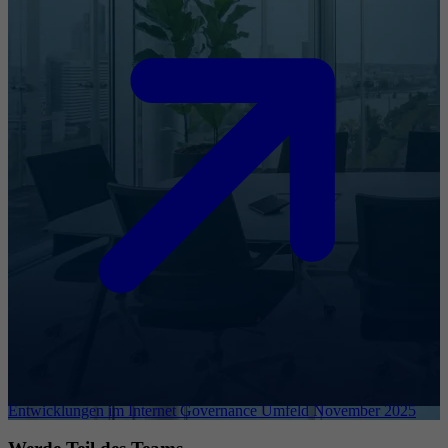
Entwicklungen im Internet Governance Umfeld November 2025