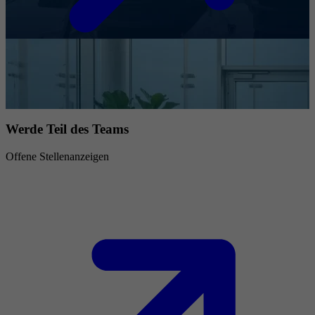
Werde Teil des Teams
Offene Stellenanzeigen