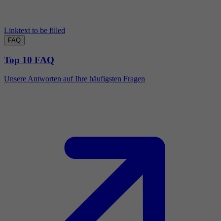
Linktext to be filled
FAQ
Top 10 FAQ
Unsere Antworten auf Ihre häufigsten Fragen