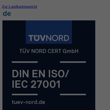
Zur Landkartenansicht