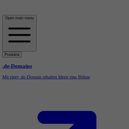
Open main menu
Produkte
.de-Domains
Mit einer .de-Domain erhalten Ideen eine Bühne