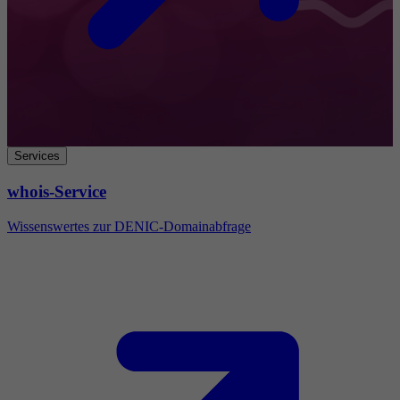
Services
whois-Service
Wissenswertes zur DENIC-Domainabfrage