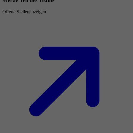
Werde Teil des Teams
Offene Stellenanzeigen