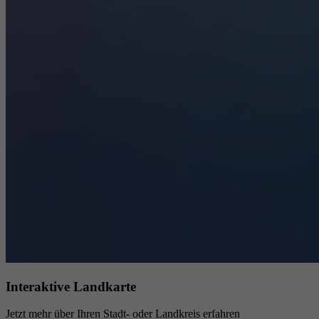
Interaktive Landkarte
Jetzt mehr über Ihren Stadt- oder Landkreis erfahren