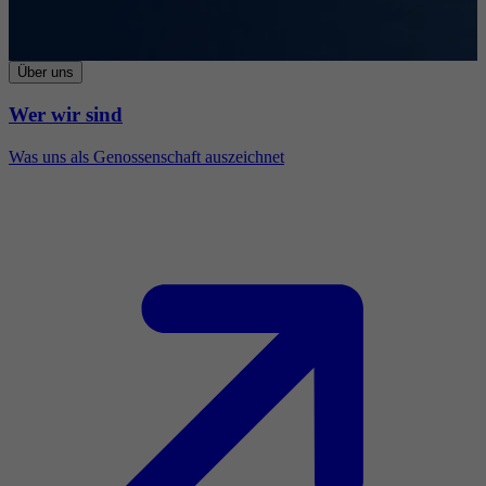
Über uns
Wer wir sind
Was uns als Genossenschaft auszeichnet