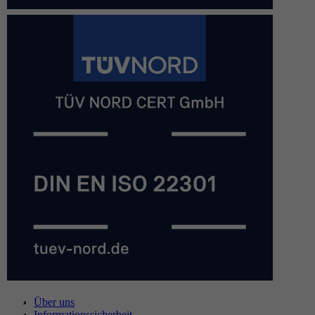
Über uns
Informationssicherheit