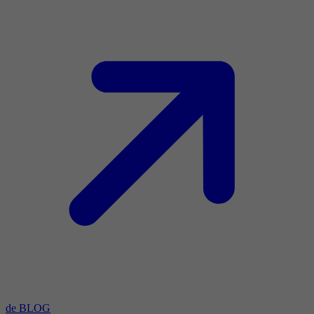
de BLOG